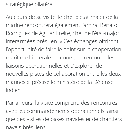
stratégique bilatéral.
Au cours de sa visite, le chef d’état-major de la
marine rencontrera également l’amiral Renato
Rodrigues de Aguiar Freire, chef de l’état-major
interarmées brésilien. « Ces échanges offriront
l’opportunité de faire le point sur la coopération
maritime bilatérale en cours, de renforcer les
liaisons opérationnelles et d’explorer de
nouvelles pistes de collaboration entre les deux
marines », précise le ministère de la Défense
indien.
Par ailleurs, la visite comprend des rencontres
avec les commandements opérationnels, ainsi
que des visites de bases navales et de chantiers
navals brésiliens.