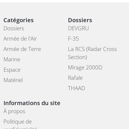
Catégories
Dossiers
Dossiers
DEVGRU
Armée de l'Air
F-35
Armée de Terre
La RCS (Radar Cross
Section)
Marine
Mirage 2000D
Espace
Rafale
Matériel
THAAD
Informations du site
À propos
Politique de