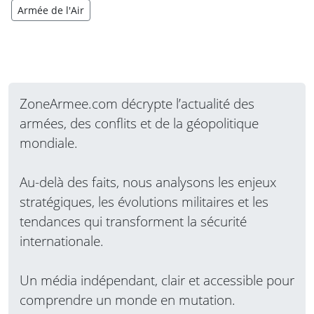
Armée de l'Air
ZoneArmee.com décrypte l’actualité des
armées, des conflits et de la géopolitique
mondiale.
Au-delà des faits, nous analysons les enjeux
stratégiques, les évolutions militaires et les
tendances qui transforment la sécurité
internationale.
Un média indépendant, clair et accessible pour
comprendre un monde en mutation.