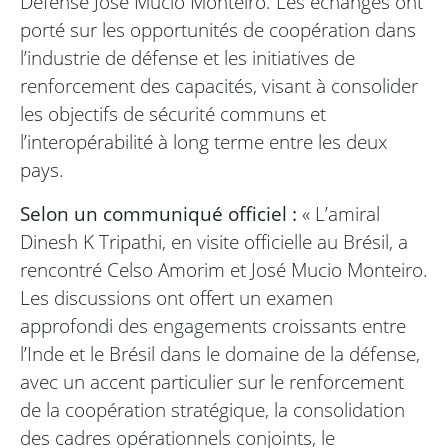
Défense José Mucio Monteiro. Les échanges ont
porté sur les opportunités de coopération dans
l’industrie de défense et les initiatives de
renforcement des capacités, visant à consolider
les objectifs de sécurité communs et
l’interopérabilité à long terme entre les deux
pays.
Selon un communiqué officiel :
« L’amiral
Dinesh K Tripathi, en visite officielle au Brésil, a
rencontré Celso Amorim et José Mucio Monteiro.
Les discussions ont offert un examen
approfondi des engagements croissants entre
l’Inde et le Brésil dans le domaine de la défense,
avec un accent particulier sur le renforcement
de la coopération stratégique, la consolidation
des cadres opérationnels conjoints, le