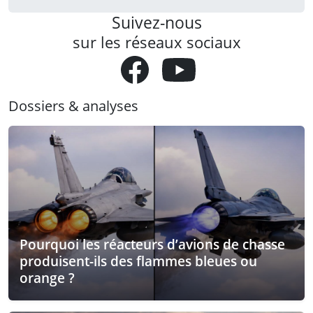
Suivez-nous
sur les réseaux sociaux
Dossiers & analyses
Pourquoi les réacteurs d’avions de chasse
produisent-ils des flammes bleues ou
orange ?