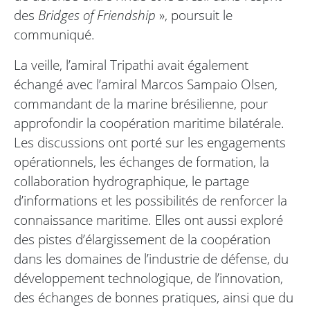
des
Bridges of Friendship
», poursuit le
communiqué.
La veille, l’amiral Tripathi avait également
échangé avec l’amiral Marcos Sampaio Olsen,
commandant de la marine brésilienne, pour
approfondir la coopération maritime bilatérale.
Les discussions ont porté sur les engagements
opérationnels, les échanges de formation, la
collaboration hydrographique, le partage
d’informations et les possibilités de renforcer la
connaissance maritime. Elles ont aussi exploré
des pistes d’élargissement de la coopération
dans les domaines de l’industrie de défense, du
développement technologique, de l’innovation,
des échanges de bonnes pratiques, ainsi que du