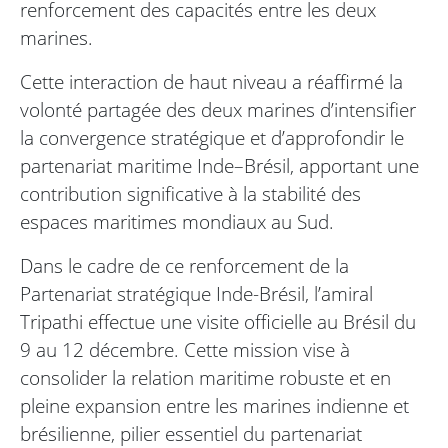
renforcement des capacités entre les deux
marines.
Cette interaction de haut niveau a réaffirmé la
volonté partagée des deux marines d’intensifier
la convergence stratégique et d’approfondir le
partenariat maritime Inde–Brésil, apportant une
contribution significative à la stabilité des
espaces maritimes mondiaux au Sud.
Dans le cadre de ce renforcement de la
Partenariat stratégique Inde-Brésil, l’amiral
Tripathi effectue une visite officielle au Brésil du
9 au 12 décembre. Cette mission vise à
consolider la relation maritime robuste et en
pleine expansion entre les marines indienne et
brésilienne, pilier essentiel du partenariat