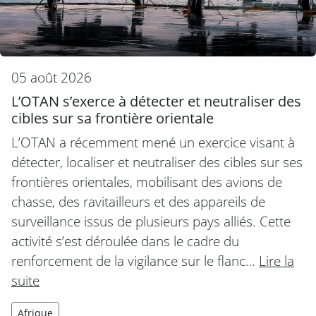
05 août 2026
L’OTAN s’exerce à détecter et neutraliser des
cibles sur sa frontière orientale
L’OTAN a récemment mené un exercice visant à
détecter, localiser et neutraliser des cibles sur ses
frontières orientales, mobilisant des avions de
chasse, des ravitailleurs et des appareils de
surveillance issus de plusieurs pays alliés. Cette
activité s’est déroulée dans le cadre du
renforcement de la vigilance sur le flanc…
Lire la
suite
Afrique