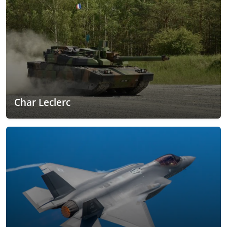
Char Leclerc