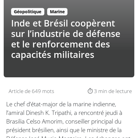
Géopolitique
Marine
Inde et Brésil coopèrent
sur l’industrie de défense
et le renforcement des
capacités militaires
Article de 649 mots
⏱️ 3 min de lecture
Le chef d’état-major de la marine indienne,
l’amiral Dinesh K. Tripathi, a rencontré jeudi à
Brasilia Celso Amorim, conseiller principal du
président brésilien, ainsi que le ministre de la