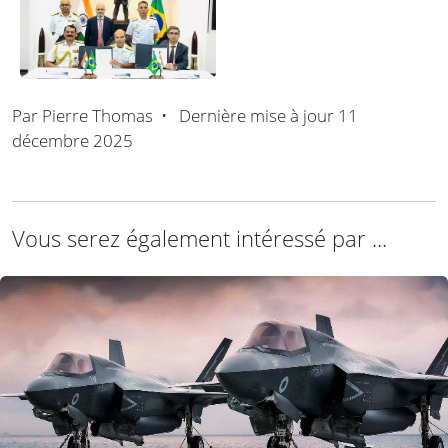
Par
Pierre Thomas
•
Dernière mise à jour
11
décembre 2025
Vous serez également intéressé par ...