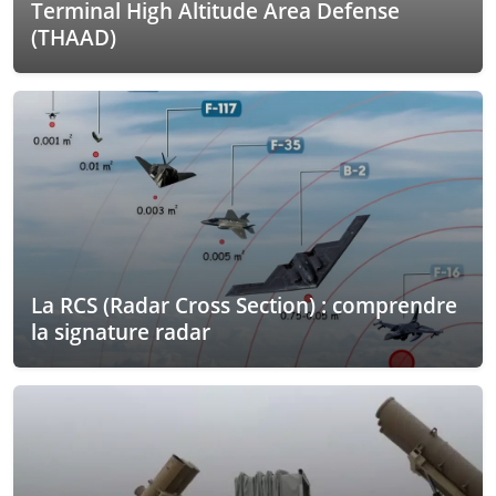
Terminal High Altitude Area Defense
(THAAD)
La RCS (Radar Cross Section) : comprendre
la signature radar