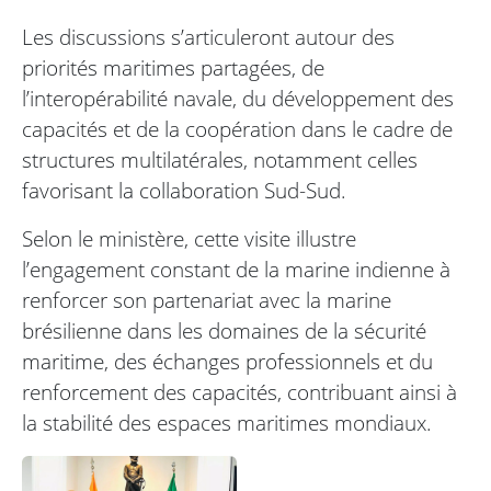
Les discussions s’articuleront autour des
priorités maritimes partagées, de
l’interopérabilité navale, du développement des
capacités et de la coopération dans le cadre de
structures multilatérales, notamment celles
favorisant la collaboration Sud-Sud.
Selon le ministère, cette visite illustre
l’engagement constant de la marine indienne à
renforcer son partenariat avec la marine
brésilienne dans les domaines de la sécurité
maritime, des échanges professionnels et du
renforcement des capacités, contribuant ainsi à
la stabilité des espaces maritimes mondiaux.