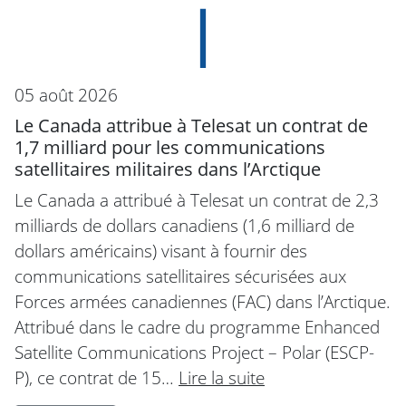
05 août 2026
Le Canada attribue à Telesat un contrat de
1,7 milliard pour les communications
satellitaires militaires dans l’Arctique
Le Canada a attribué à Telesat un contrat de 2,3
milliards de dollars canadiens (1,6 milliard de
dollars américains) visant à fournir des
communications satellitaires sécurisées aux
Forces armées canadiennes (FAC) dans l’Arctique.
Attribué dans le cadre du programme Enhanced
Satellite Communications Project – Polar (ESCP-
P), ce contrat de 15…
Lire la suite