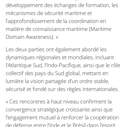
développement des échanges de formation, les
mécanismes de sécurité maritime et
l’approfondissement de la coordination en
matière de connaissance maritime (Maritime
Domain Awareness). »
Les deux parties ont également abordé les
dynamiques régionales et mondiales, incluant
l’Atlantique Sud, l’Indo-Pacifique, ainsi que le rôle
collectif des pays du Sud global, mettant en
lumière la vision partagée d’un ordre stable,
sécurisé et fondé sur des règles internationales.
« Ces rencontres à haut niveau confirment la
convergence stratégique croissante ainsi que
l’engagement mutuel à renforcer la coopération
de défense entre l’Inde et le Brésil dans l’esprit