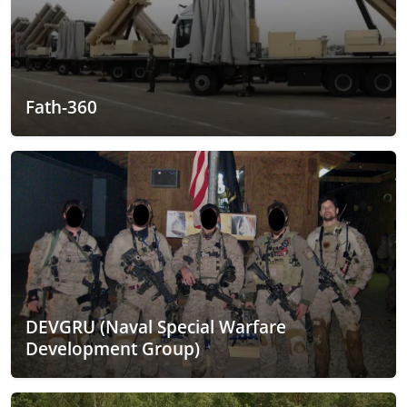
Fath-360
DEVGRU (Naval Special Warfare
Development Group)