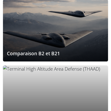
Comparaison B2 et B21