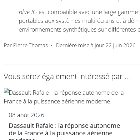
Blue IG
est compatible avec une large gamme d’
portables aux systèmes multi-écrans et à dôme
environnements synthétiques sur différentes c
Par
Pierre Thomas
•
Dernière mise à jour
22 juin 2026
Vous serez également intéressé par ...
08 août 2026
Dassault Rafale : la réponse autonome
de la France à la puissance aérienne