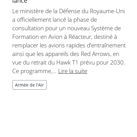
lancé
Le ministère de la Défense du Royaume-Uni
a officiellement lancé la phase de
consultation pour un nouveau Système de
Formation en Avion à Réacteur, destiné à
remplacer les avions rapides d’entraînement
ainsi que les appareils des Red Arrows, en
vue du retrait du Hawk T1 prévu pour 2030.
Ce programme,…
Lire la suite
Armée de l'Air