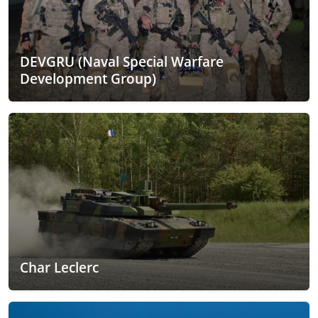
DEVGRU (Naval Special Warfare
Development Group)
Char Leclerc