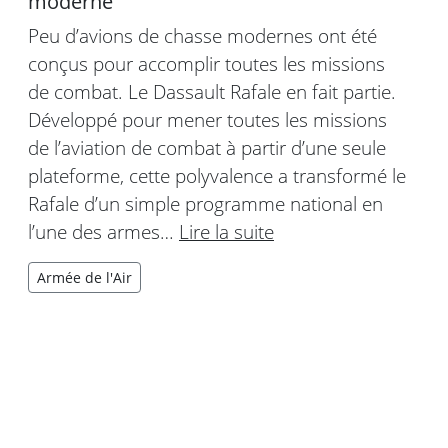
moderne
Peu d’avions de chasse modernes ont été
conçus pour accomplir toutes les missions
de combat. Le Dassault Rafale en fait partie.
Développé pour mener toutes les missions
de l’aviation de combat à partir d’une seule
plateforme, cette polyvalence a transformé le
Rafale d’un simple programme national en
l’une des armes…
Lire la suite
Armée de l'Air