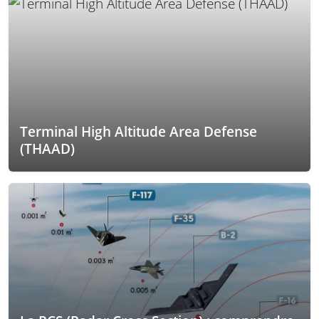
Terminal High Altitude Area Defense
(THAAD)