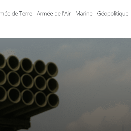
mée de Terre
Armée de l'Air
Marine
Géopolitique