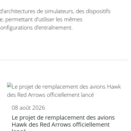
architectures de simulateurs, des dispositifs
, permettant d’utiliser les mêmes
onfigurations d’entraînement.
08 août 2026
Le projet de remplacement des avions
Hawk des Red Arrows officiellement