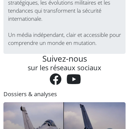
stratégiques, les évolutions militaires et les
tendances qui transforment la sécurité
internationale.
Un média indépendant, clair et accessible pour
comprendre un monde en mutation.
Suivez-nous
sur les réseaux sociaux
Dossiers & analyses