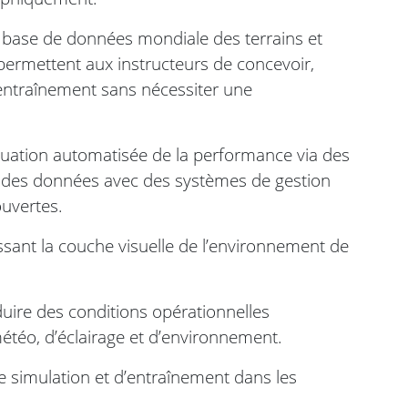
ase de données mondiale des terrains et
permettent aux instructeurs de concevoir,
’entraînement sans nécessiter une
aluation automatisée de la performance via des
r des données avec des systèmes de gestion
ouvertes.
ssant la couche visuelle de l’environnement de
uire des conditions opérationnelles
étéo, d’éclairage et d’environnement.
 de simulation et d’entraînement dans les