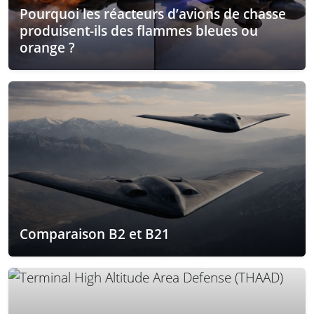
Pourquoi les réacteurs d’avions de chasse
produisent-ils des flammes bleues ou
orange ?
Comparaison B2 et B21