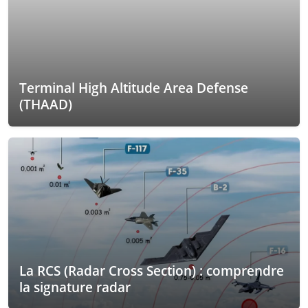
Terminal High Altitude Area Defense
(THAAD)
La RCS (Radar Cross Section) : comprendre
la signature radar