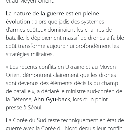
et au Moyen-Orient.
La nature de la guerre est en pleine
évolution
: alors que jadis des systèmes
d’armes coûteux dominaient les champs de
bataille, le déploiement massif de drones à faible
coût transforme aujourd’hui profondément les
stratégies militaires.
« Les récents conflits en Ukraine et au Moyen-
Orient démontrent clairement que les drones
sont devenus des éléments décisifs du champ
de bataille », a déclaré le ministre sud-coréen de
la Défense,
Ahn Gyu-back
, lors d’un point
presse à Séoul.
La Corée du Sud reste techniquement en état de
guerre avec la Corée du Nord depuis leur conflit