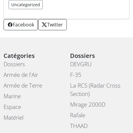
Uncategorized
Facebook
Twitter
Catégories
Dossiers
Dossiers
DEVGRU
Armée de l'Air
F-35
Armée de Terre
La RCS (Radar Cross
Section)
Marine
Mirage 2000D
Espace
Rafale
Matériel
THAAD