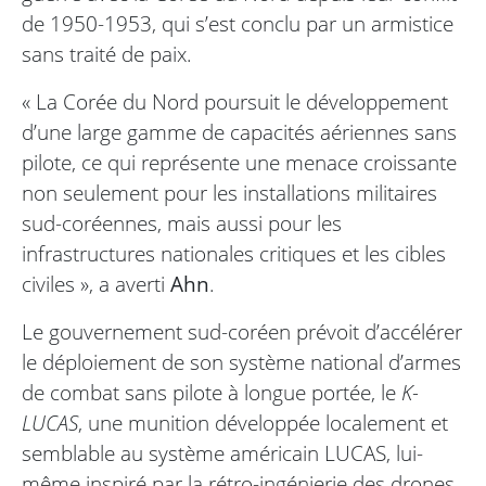
de 1950-1953, qui s’est conclu par un armistice
sans traité de paix.
« La Corée du Nord poursuit le développement
d’une large gamme de capacités aériennes sans
pilote, ce qui représente une menace croissante
non seulement pour les installations militaires
sud-coréennes, mais aussi pour les
infrastructures nationales critiques et les cibles
civiles », a averti
Ahn
.
Le gouvernement sud-coréen prévoit d’accélérer
le déploiement de son système national d’armes
de combat sans pilote à longue portée, le
K-
LUCAS
, une munition développée localement et
semblable au système américain LUCAS, lui-
même inspiré par la rétro-ingénierie des drones