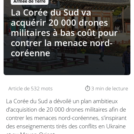
Armée de Terre
La Corée du Sud va
acquérir 20 000 drones
militaires à bas coût pour
contrer la menace nord-
coréenne
Article de 532 mots
⏱️ 3 min de lecture
La Corée du Sud a dévoilé un plan ambitieux
d’acquisition de 20 000 drones militaires afin de
contrer les menaces nord-coréennes, s’inspirant
des enseignements tirés des conflits en Ukraine