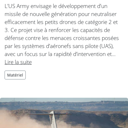
L’US Army envisage le développement d’un
missile de nouvelle génération pour neutraliser
efficacement les petits drones de catégorie 2 et
3. Ce projet vise à renforcer les capacités de
défense contre les menaces croissantes posées
par les systèmes d’aéronefs sans pilote (UAS),
avec un focus sur la rapidité d’intervention et…
Lire la suite
Matériel