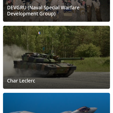
DEVGRU (Naval Special Warfare
Development Group)
Char Leclerc