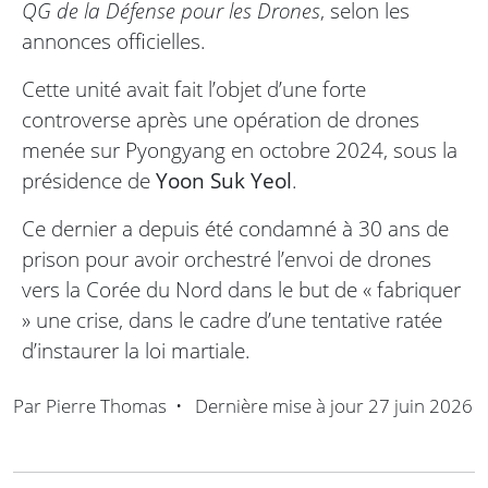
QG de la Défense pour les Drones
, selon les
annonces officielles.
Cette unité avait fait l’objet d’une forte
controverse après une opération de drones
menée sur Pyongyang en octobre 2024, sous la
présidence de
Yoon Suk Yeol
.
Ce dernier a depuis été condamné à 30 ans de
prison pour avoir orchestré l’envoi de drones
vers la Corée du Nord dans le but de « fabriquer
» une crise, dans le cadre d’une tentative ratée
d’instaurer la loi martiale.
Par
Pierre Thomas
•
Dernière mise à jour
27 juin 2026