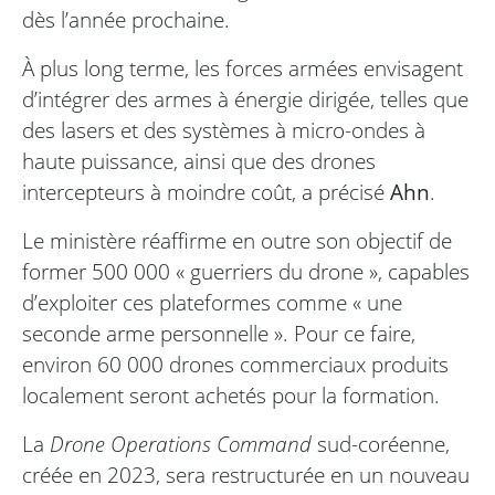
dès l’année prochaine.
À plus long terme, les forces armées envisagent
d’intégrer des armes à énergie dirigée, telles que
des lasers et des systèmes à micro-ondes à
haute puissance, ainsi que des drones
intercepteurs à moindre coût, a précisé
Ahn
.
Le ministère réaffirme en outre son objectif de
former 500 000 « guerriers du drone », capables
d’exploiter ces plateformes comme « une
seconde arme personnelle ». Pour ce faire,
environ 60 000 drones commerciaux produits
localement seront achetés pour la formation.
La
Drone Operations Command
sud-coréenne,
créée en 2023, sera restructurée en un nouveau