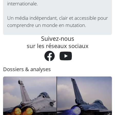
internationale.
Un média indépendant, clair et accessible pour
comprendre un monde en mutation.
Suivez-nous
sur les réseaux sociaux
Dossiers & analyses