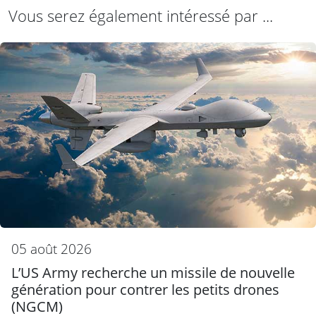
Vous serez également intéressé par ...
05 août 2026
L’US Army recherche un missile de nouvelle
génération pour contrer les petits drones
(NGCM)