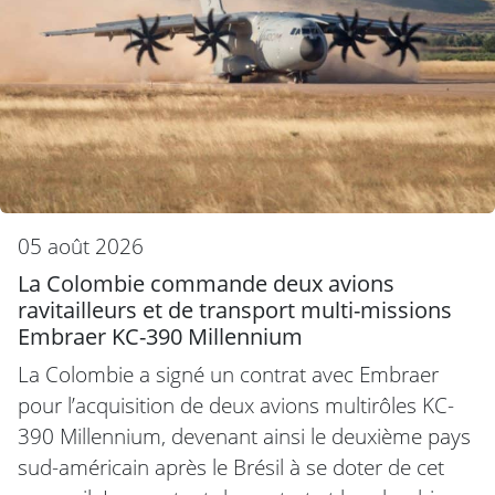
05 août 2026
La Colombie commande deux avions
ravitailleurs et de transport multi-missions
Embraer KC-390 Millennium
La Colombie a signé un contrat avec Embraer
pour l’acquisition de deux avions multirôles KC-
390 Millennium, devenant ainsi le deuxième pays
sud-américain après le Brésil à se doter de cet