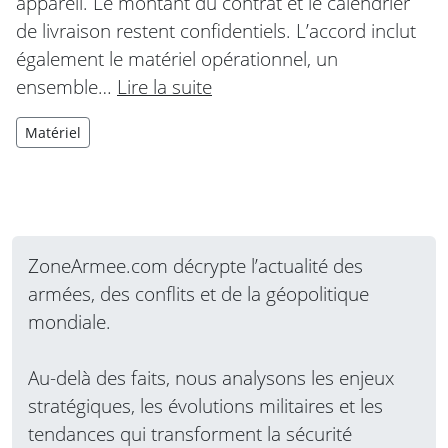
appareil. Le montant du contrat et le calendrier
de livraison restent confidentiels. L’accord inclut
également le matériel opérationnel, un
ensemble…
Lire la suite
Matériel
ZoneArmee.com décrypte l’actualité des
armées, des conflits et de la géopolitique
mondiale.
Au-delà des faits, nous analysons les enjeux
stratégiques, les évolutions militaires et les
tendances qui transforment la sécurité