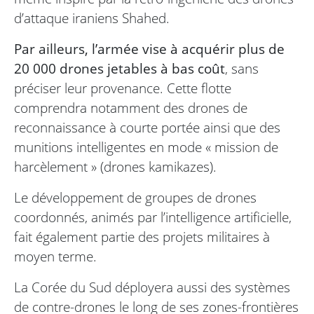
d’attaque iraniens Shahed.
Par ailleurs, l’armée vise à acquérir plus de
20 000 drones jetables à bas coût
, sans
préciser leur provenance. Cette flotte
comprendra notamment des drones de
reconnaissance à courte portée ainsi que des
munitions intelligentes en mode « mission de
harcèlement » (drones kamikazes).
Le développement de groupes de drones
coordonnés, animés par l’intelligence artificielle,
fait également partie des projets militaires à
moyen terme.
La Corée du Sud déployera aussi des systèmes
de contre-drones le long de ses zones-frontières