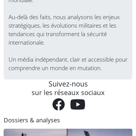
Au-delà des faits, nous analysons les enjeux
stratégiques, les évolutions militaires et les
tendances qui transforment la sécurité
internationale.
Un média indépendant, clair et accessible pour
comprendre un monde en mutation.
Suivez-nous
sur les réseaux sociaux
Dossiers & analyses