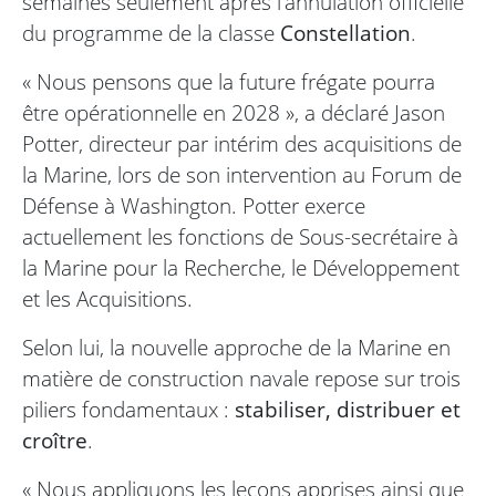
semaines seulement après l’annulation officielle
du programme de la classe
Constellation
.
« Nous pensons que la future frégate pourra
être opérationnelle en 2028 », a déclaré Jason
Potter, directeur par intérim des acquisitions de
la Marine, lors de son intervention au Forum de
Défense à Washington. Potter exerce
actuellement les fonctions de Sous-secrétaire à
la Marine pour la Recherche, le Développement
et les Acquisitions.
Selon lui, la nouvelle approche de la Marine en
matière de construction navale repose sur trois
piliers fondamentaux :
stabiliser, distribuer et
croître
.
« Nous appliquons les leçons apprises ainsi que