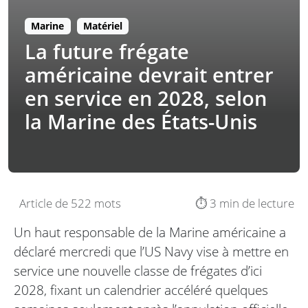
Marine
Matériel
La future frégate
américaine devrait entrer
en service en 2028, selon
la Marine des États-Unis
Article de 522 mots
⏱️ 3 min de lecture
Un haut responsable de la Marine américaine a
déclaré mercredi que l’US Navy vise à mettre en
service une nouvelle classe de frégates d’ici
2028, fixant un calendrier accéléré quelques