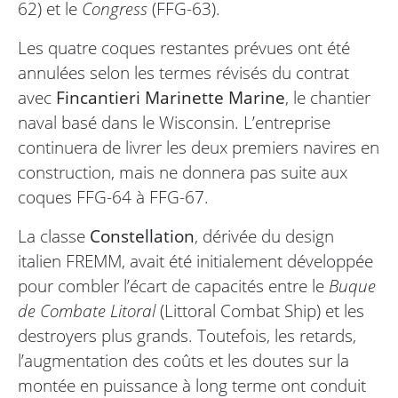
62) et le
Congress
(FFG-63).
Les quatre coques restantes prévues ont été
annulées selon les termes révisés du contrat
avec
Fincantieri Marinette Marine
, le chantier
naval basé dans le Wisconsin. L’entreprise
continuera de livrer les deux premiers navires en
construction, mais ne donnera pas suite aux
coques FFG-64 à FFG-67.
La classe
Constellation
, dérivée du design
italien FREMM, avait été initialement développée
pour combler l’écart de capacités entre le
Buque
de Combate Litoral
(Littoral Combat Ship) et les
destroyers plus grands. Toutefois, les retards,
l’augmentation des coûts et les doutes sur la
montée en puissance à long terme ont conduit