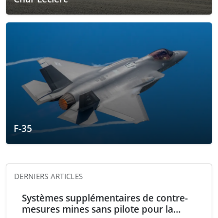
F-35
DERNIERS ARTICLES
Systèmes supplémentaires de contre-
mesures mines sans pilote pour la