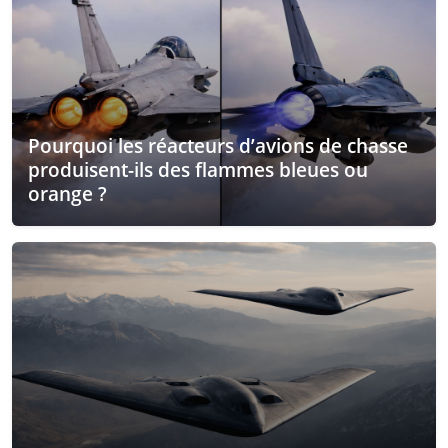
Pourquoi les réacteurs d’avions de chasse
produisent-ils des flammes bleues ou
orange ?