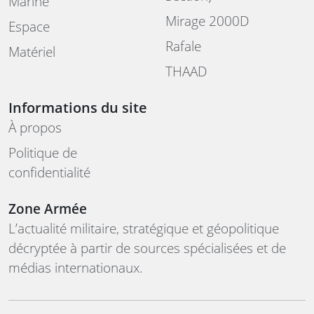
Marine
Mirage 2000D
Espace
Rafale
Matériel
THAAD
Informations du site
À propos
Politique de
confidentialité
Zone Armée
L’actualité militaire, stratégique et géopolitique
décryptée à partir de sources spécialisées et de
médias internationaux.