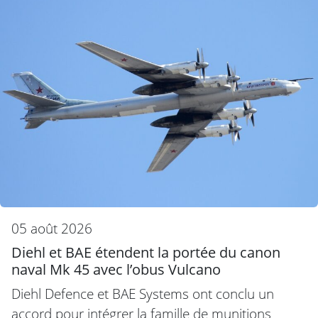
05 août 2026
Diehl et BAE étendent la portée du canon
naval Mk 45 avec l’obus Vulcano
Diehl Defence et BAE Systems ont conclu un
accord pour intégrer la famille de munitions