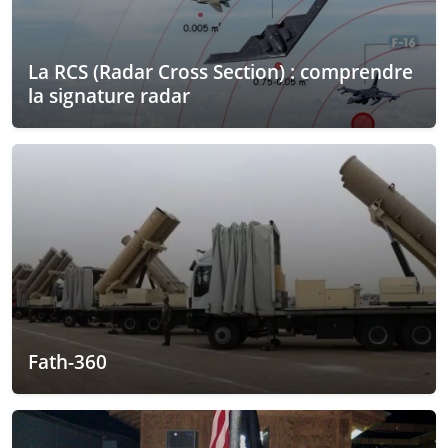
La RCS (Radar Cross Section) : comprendre
la signature radar
Fath-360