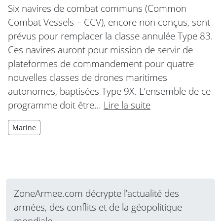
Six navires de combat communs (Common
Combat Vessels – CCV), encore non conçus, sont
prévus pour remplacer la classe annulée Type 83.
Ces navires auront pour mission de servir de
plateformes de commandement pour quatre
nouvelles classes de drones maritimes
autonomes, baptisées Type 9X. L’ensemble de ce
programme doit être…
Lire la suite
Marine
ZoneArmee.com décrypte l’actualité des
armées, des conflits et de la géopolitique
mondiale.