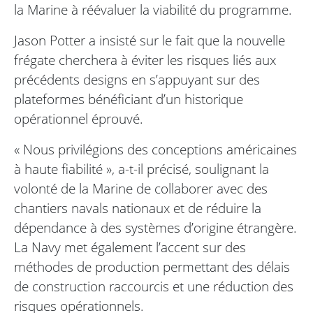
la Marine à réévaluer la viabilité du programme.
Jason Potter a insisté sur le fait que la nouvelle
frégate cherchera à éviter les risques liés aux
précédents designs en s’appuyant sur des
plateformes bénéficiant d’un historique
opérationnel éprouvé.
« Nous privilégions des conceptions américaines
à haute fiabilité », a-t-il précisé, soulignant la
volonté de la Marine de collaborer avec des
chantiers navals nationaux et de réduire la
dépendance à des systèmes d’origine étrangère.
La Navy met également l’accent sur des
méthodes de production permettant des délais
de construction raccourcis et une réduction des
risques opérationnels.