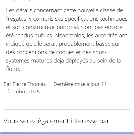
Les détails concernant cette nouvelle classe de
frégates, y compris ses spécifications techniques
et son constructeur principal, n’ont pas encore
été rendus publics. Néanmoins, les autorités ont
indiqué qu’elle serait probablement basée sur
des conceptions de coques et des sous-
systèmes matures déjà déployés au sein de la
flotte.
Par
Pierre Thomas
•
Dernière mise à jour
11
décembre 2025
Vous serez également intéressé par ...