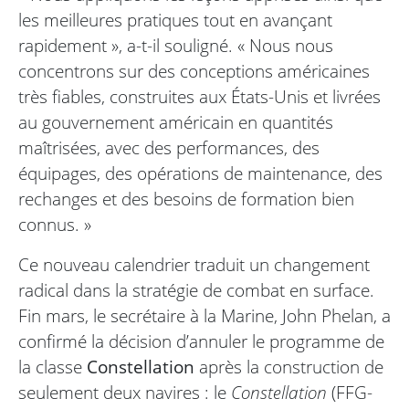
les meilleures pratiques tout en avançant
rapidement », a-t-il souligné. « Nous nous
concentrons sur des conceptions américaines
très fiables, construites aux États-Unis et livrées
au gouvernement américain en quantités
maîtrisées, avec des performances, des
équipages, des opérations de maintenance, des
rechanges et des besoins de formation bien
connus. »
Ce nouveau calendrier traduit un changement
radical dans la stratégie de combat en surface.
Fin mars, le secrétaire à la Marine, John Phelan, a
confirmé la décision d’annuler le programme de
la classe
Constellation
après la construction de
seulement deux navires : le
Constellation
(FFG-