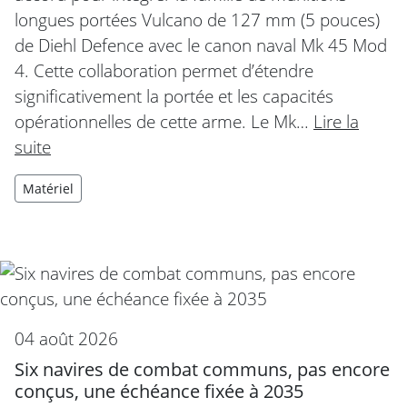
longues portées Vulcano de 127 mm (5 pouces)
de Diehl Defence avec le canon naval Mk 45 Mod
4. Cette collaboration permet d’étendre
significativement la portée et les capacités
opérationnelles de cette arme. Le Mk…
Lire la
suite
Matériel
04 août 2026
Six navires de combat communs, pas encore
conçus, une échéance fixée à 2035