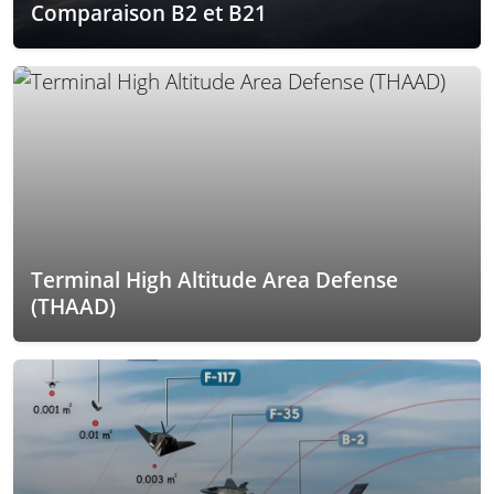
Comparaison B2 et B21
Terminal High Altitude Area Defense
(THAAD)