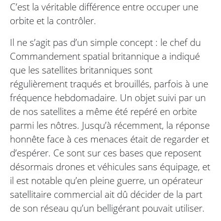
C’est la véritable différence entre occuper une
orbite et la contrôler.
Il ne s’agit pas d’un simple concept : le chef du
Commandement spatial britannique a indiqué
que les satellites britanniques sont
régulièrement traqués et brouillés, parfois à une
fréquence hebdomadaire. Un objet suivi par un
de nos satellites a même été repéré en orbite
parmi les nôtres. Jusqu’à récemment, la réponse
honnête face à ces menaces était de regarder et
d’espérer. Ce sont sur ces bases que reposent
désormais drones et véhicules sans équipage, et
il est notable qu’en pleine guerre, un opérateur
satellitaire commercial ait dû décider de la part
de son réseau qu’un belligérant pouvait utiliser.