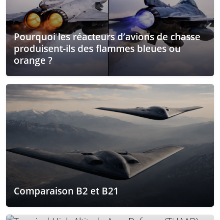
Pourquoi les réacteurs d’avions de chasse
produisent-ils des flammes bleues ou
orange ?
Comparaison B2 et B21