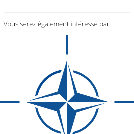
Vous serez également intéressé par ...