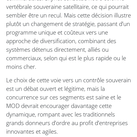
vertébrale souveraine satellitaire, ce qui pourrait
sembler être un recul. Mais cette décision illustre
plutôt un changement de stratégie, passant d’un
programme unique et coûteux vers une
approche de diversification, combinant des
systèmes détenus directement, alliés ou
commerciaux, selon qui est le plus rapide ou le
moins cher.
Le choix de cette voie vers un contrôle souverain
est un débat ouvert et légitime, mais la
concurrence sur ces segments est saine et le
MOD devrait encourager davantage cette
dynamique, rompant avec les traditionnels
grands donneurs d’ordre au profit d’entreprises
innovantes et agiles.