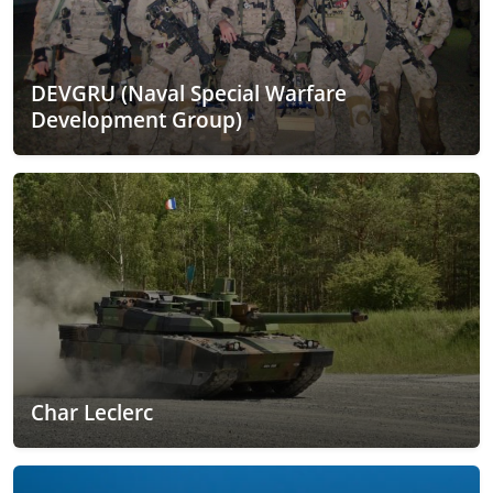
DEVGRU (Naval Special Warfare
Development Group)
Char Leclerc