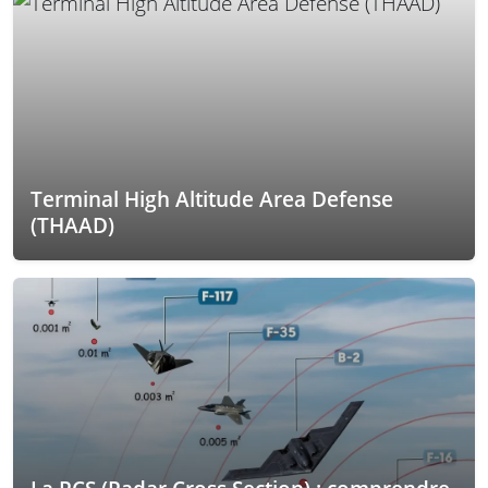
Terminal High Altitude Area Defense
(THAAD)