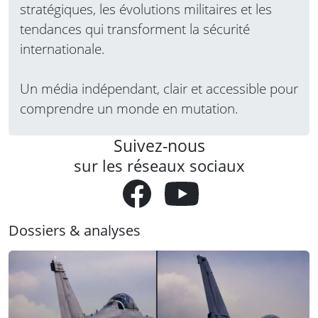
stratégiques, les évolutions militaires et les
tendances qui transforment la sécurité
internationale.
Un média indépendant, clair et accessible pour
comprendre un monde en mutation.
Suivez-nous
sur les réseaux sociaux
Dossiers & analyses