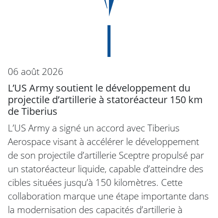
06 août 2026
L’US Army soutient le développement du
projectile d’artillerie à statoréacteur 150 km
de Tiberius
L’US Army a signé un accord avec Tiberius
Aerospace visant à accélérer le développement
de son projectile d’artillerie Sceptre propulsé par
un statoréacteur liquide, capable d’atteindre des
cibles situées jusqu’à 150 kilomètres. Cette
collaboration marque une étape importante dans
la modernisation des capacités d’artillerie à