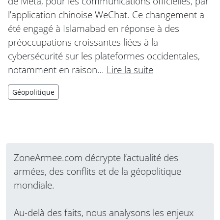
de Meta, pour les communications officielles, par
l’application chinoise WeChat. Ce changement a
été engagé à Islamabad en réponse à des
préoccupations croissantes liées à la
cybersécurité sur les plateformes occidentales,
notamment en raison…
Lire la suite
Géopolitique
ZoneArmee.com décrypte l’actualité des
armées, des conflits et de la géopolitique
mondiale.
Au-delà des faits, nous analysons les enjeux