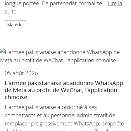
longue portée. Ce partenariat, formalisé…
Lire la
suite
Matériel
05 août 2026
L’armée pakistanaise abandonne WhatsApp
de Meta au profit de WeChat, l’application
chinoise
L’armée pakistanaise a ordonné à ses
combattants et au personnel administratif de
remplacer progressivement WhatsApp, propriété