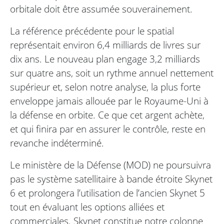
orbitale doit être assumée souverainement.
La référence précédente pour le spatial
représentait environ 6,4 milliards de livres sur
dix ans. Le nouveau plan engage 3,2 milliards
sur quatre ans, soit un rythme annuel nettement
supérieur et, selon notre analyse, la plus forte
enveloppe jamais allouée par le Royaume-Uni à
la défense en orbite. Ce que cet argent achète,
et qui finira par en assurer le contrôle, reste en
revanche indéterminé.
Le ministère de la Défense (MOD) ne poursuivra
pas le système satellitaire à bande étroite Skynet
6 et prolongera l’utilisation de l’ancien Skynet 5
tout en évaluant les options alliées et
commerciales. Skynet constitue notre colonne