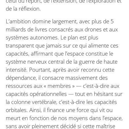
celui du report, de l’extension, de l’exploration et
de la réflexion.
L’ambition domine largement, avec plus de 5
milliards de livres consacrés aux drones et aux
systèmes autonomes. Le plan est plus
transparent que jamais sur ce qui alimente ces
capacités, affirmant que l’espace constitue le
système nerveux central de la guerre de haute
intensité. Pourtant, après avoir reconnu cette
dépendance, il consacre massivement des
ressources aux « membres » — c’est-à-dire aux
capacités opérationnelles — tout en hésitant sur
la colonne vertébrale, c’est-à-dire les capacités
orbitales. Ainsi, il finance une force qui vit ou
meurt en fonction de nos moyens dans l’espace,
sans avoir pleinement décidé si cette maîtrise