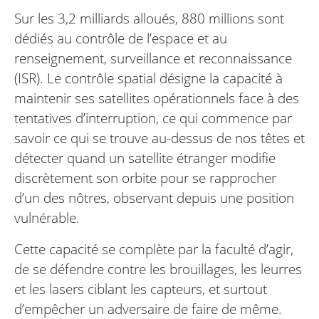
Sur les 3,2 milliards alloués, 880 millions sont
dédiés au contrôle de l’espace et au
renseignement, surveillance et reconnaissance
(ISR). Le contrôle spatial désigne la capacité à
maintenir ses satellites opérationnels face à des
tentatives d’interruption, ce qui commence par
savoir ce qui se trouve au-dessus de nos têtes et
détecter quand un satellite étranger modifie
discrètement son orbite pour se rapprocher
d’un des nôtres, observant depuis une position
vulnérable.
Cette capacité se complète par la faculté d’agir,
de se défendre contre les brouillages, les leurres
et les lasers ciblant les capteurs, et surtout
d’empêcher un adversaire de faire de même.