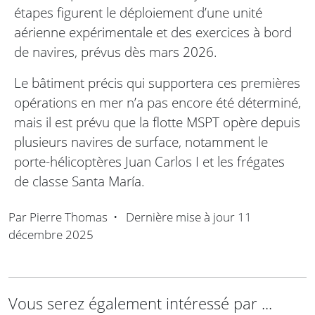
étapes figurent le déploiement d’une unité
aérienne expérimentale et des exercices à bord
de navires, prévus dès mars 2026.
Le bâtiment précis qui supportera ces premières
opérations en mer n’a pas encore été déterminé,
mais il est prévu que la flotte MSPT opère depuis
plusieurs navires de surface, notamment le
porte-hélicoptères Juan Carlos I et les frégates
de classe Santa María.
Par
Pierre Thomas
•
Dernière mise à jour
11
décembre 2025
Vous serez également intéressé par ...