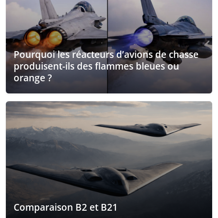
Pourquoi les réacteurs d’avions de chasse
produisent-ils des flammes bleues ou
orange ?
Comparaison B2 et B21