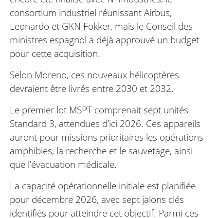
consortium industriel réunissant Airbus,
Leonardo et GKN Fokker, mais le Conseil des
ministres espagnol a déjà approuvé un budget
pour cette acquisition.
Selon Moreno, ces nouveaux hélicoptères
devraient être livrés entre 2030 et 2032.
Le premier lot MSPT comprenait sept unités
Standard 3, attendues d’ici 2026. Ces appareils
auront pour missions prioritaires les opérations
amphibies, la recherche et le sauvetage, ainsi
que l’évacuation médicale.
La capacité opérationnelle initiale est planifiée
pour décembre 2026, avec sept jalons clés
identifiés pour atteindre cet objectif. Parmi ces