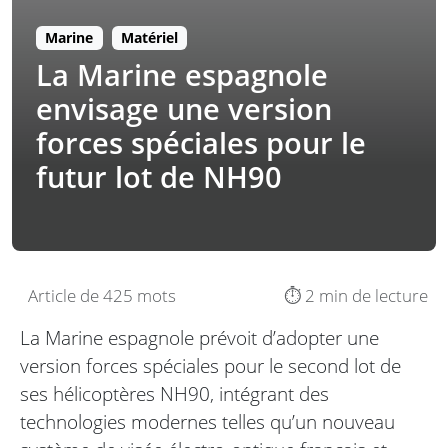
Marine
Matériel
La Marine espagnole
envisage une version
forces spéciales pour le
futur lot de NH90
Article de 425 mots
⏱️ 2 min de lecture
La Marine espagnole prévoit d’adopter une
version forces spéciales pour le second lot de
ses hélicoptères NH90, intégrant des
technologies modernes telles qu’un nouveau