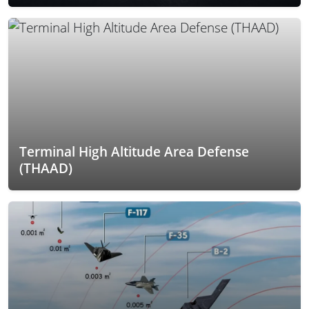
Terminal High Altitude Area Defense
(THAAD)