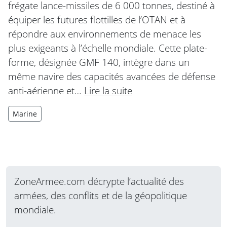
frégate lance-missiles de 6 000 tonnes, destiné à
équiper les futures flottilles de l’OTAN et à
répondre aux environnements de menace les
plus exigeants à l’échelle mondiale. Cette plate-
forme, désignée GMF 140, intègre dans un
même navire des capacités avancées de défense
anti-aérienne et…
Lire la suite
Marine
ZoneArmee.com décrypte l’actualité des
armées, des conflits et de la géopolitique
mondiale.