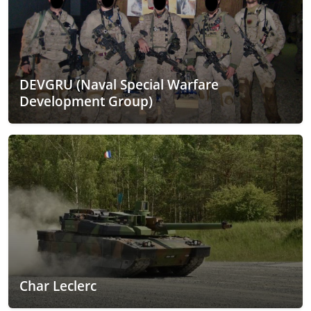
DEVGRU (Naval Special Warfare
Development Group)
Char Leclerc