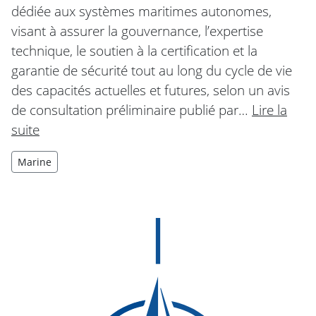
dédiée aux systèmes maritimes autonomes,
visant à assurer la gouvernance, l’expertise
technique, le soutien à la certification et la
garantie de sécurité tout au long du cycle de vie
des capacités actuelles et futures, selon un avis
de consultation préliminaire publié par…
Lire la
suite
Marine