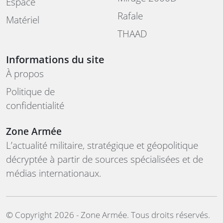
Espace
Rafale
Matériel
THAAD
Informations du site
À propos
Politique de
confidentialité
Zone Armée
L’actualité militaire, stratégique et géopolitique
décryptée à partir de sources spécialisées et de
médias internationaux.
©️ Copyright 2026 - Zone Armée. Tous droits réservés.