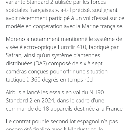
variante Standard 2 utilisée par les forces
spéciales françaises », a-t-il précisé, soulignant
avoir récemment participé à un vol d’essai sur ce
modèle en coopération avec la Marine française.
Moreno a notamment mentionné le système de
visée électro-optique Euroflir 410, fabriqué par
Safran, ainsi qu’un système d’antennes
distribuées (DAS) composé de six à sept
caméras conçues pour offrir une situation
tactique à 360 degrés en temps réel.
Airbus a lancé les essais en vol du NH90
Standard 2 en 2024, dans le cadre d’une
commande de 18 appareils destinée à la France.
Le contrat pour le second lot espagnol n’a pas
encore été finalisé avec NHIndustries, le