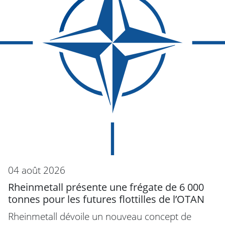
04 août 2026
Rheinmetall présente une frégate de 6 000
tonnes pour les futures flottilles de l’OTAN
Rheinmetall dévoile un nouveau concept de