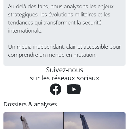
Au-delà des faits, nous analysons les enjeux
stratégiques, les évolutions militaires et les
tendances qui transforment la sécurité
internationale.
Un média indépendant, clair et accessible pour
comprendre un monde en mutation.
Suivez-nous
sur les réseaux sociaux
Dossiers & analyses