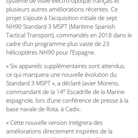
système de visée électro-optique français et
plusieurs autres améliorations récentes. Ce
projet s’ajoute à l’acquisition initiale de sept
NH90 Standard 3 MSPT (Maritime Spanish
Tactical Transport), commandés en 2018 dans le
cadre d’un programme plus vaste de 23
hélicoptères NH90 pour l’Espagne.
« Six appareils supplémentaires sont attendus,
ce qui marquera une nouvelle évolution du
Standard 3 MSPT », a déclaré Javier Moreno,
e
commandant de la 14
Escadrille de la Marine
espagnole, lors d’une conférence de presse à la
base navale de Rota, à Cadix.
« Cette nouvelle version intégrera des
améliorations directement inspirées de la