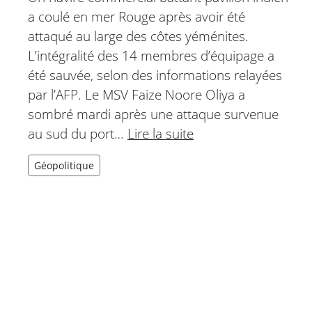
a coulé en mer Rouge après avoir été
attaqué au large des côtes yéménites.
L’intégralité des 14 membres d’équipage a
été sauvée, selon des informations relayées
par l’AFP. Le MSV Faize Noore Oliya a
sombré mardi après une attaque survenue
au sud du port…
Lire la suite
Géopolitique