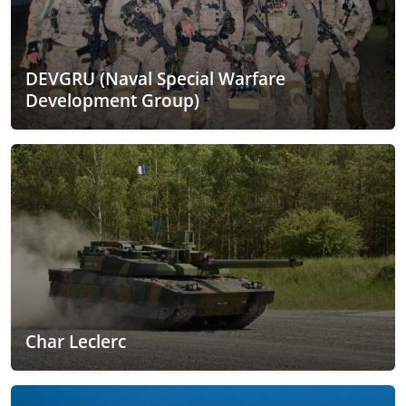
DEVGRU (Naval Special Warfare
Development Group)
Char Leclerc