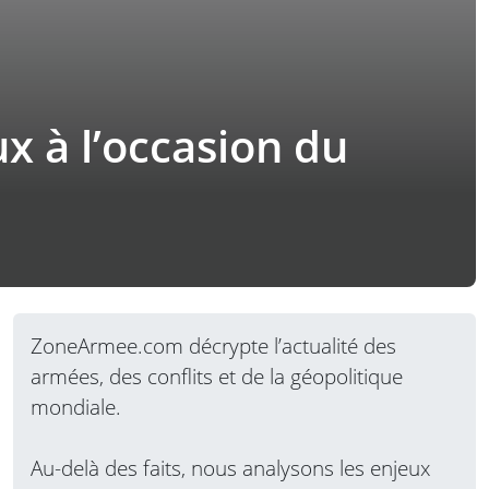
 à l’occasion du
ZoneArmee.com décrypte l’actualité des
armées, des conflits et de la géopolitique
mondiale.
Au-delà des faits, nous analysons les enjeux