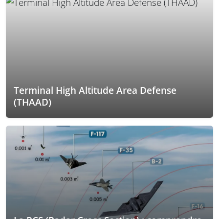
Terminal High Altitude Area Defense
(THAAD)