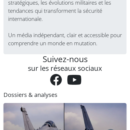
stratégiques, les évolutions militaires et les
tendances qui transforment la sécurité
internationale.
Un média indépendant, clair et accessible pour
comprendre un monde en mutation.
Suivez-nous
sur les réseaux sociaux
Dossiers & analyses