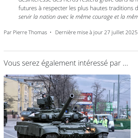
futures à respecter les plus hautes traditions
servir la nation avec le même courage et la mê
Par
Pierre Thomas
•
Dernière mise à jour
27 juillet 2025
Vous serez également intéressé par ...