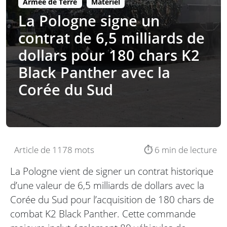
Armée de Terre
Matériel
La Pologne signe un
contrat de 6,5 milliards de
dollars pour 180 chars K2
Black Panther avec la
Corée du Sud
Article de 1178 mots
⏱️ 6 min de lecture
La Pologne vient de signer un contrat historique
d’une valeur de 6,5 milliards de dollars avec la
Corée du Sud pour l’acquisition de 180 chars de
combat K2 Black Panther. Cette commande