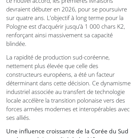
ce nouvel accord, les premières livraisons
devraient débuter en 2026, pour se poursuivre
sur quatre ans. L’objectif à long terme pour la
Pologne est d’acquérir jusqu’à 1 000 chars K2,
renforçant ainsi massivement sa capacité
blindée.
La rapidité de production sud-coréenne,
nettement plus élevée que celle des
constructeurs européens, a été un facteur
déterminant dans cette décision. Ce dynamisme
industriel associée au transfert de technologie
locale accélère la transition polonaise vers des
forces armées modernes et interopérables avec
ses alliés.
Une influence croissante de la Corée du Sud