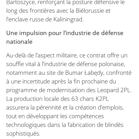
Bartoszyce, renforçant la posture défensive le
long des frontières avec la Biélorussie et
l’enclave russe de Kaliningrad.
Une impulsion pour l’industrie de défense
nationale
Au-delà de l’aspect militaire, ce contrat offre un
souffle vital à l’industrie de défense polonaise,
notamment au site de Bumar Łabędy, confronté
à une incertitude après la fin prochaine du
programme de modernisation des Leopard 2PL.
La production locale des 63 chars K2PL
assurera la pérennité et la création d’emplois,
tout en développant les compétences
technologiques dans la fabrication de blindés
sophistiqués.