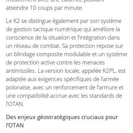
atteindre 10 coups par minute.
Le K2 se distingue également par son système
de gestion tactique numérique qui améliore la
conscience de la situation et l’intégration dans
un réseau de combat. Sa protection repose sur
un blindage composite modulable et un système
de protection active contre les menaces
antimissiles. La version locale, appelée K2PL, est
adaptée aux exigences spécifiques de l’armée
polonaise, avec un renforcement de l’armure et
une compatibilité accrue avec les standards de
l’OTAN.
Des enjeux géostratégiques cruciaux pour
l’OTAN