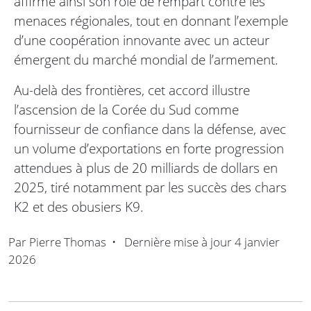
affirme ainsi son rôle de rempart contre les
menaces régionales, tout en donnant l’exemple
d’une coopération innovante avec un acteur
émergent du marché mondial de l’armement.
Au-delà des frontières, cet accord illustre
l’ascension de la Corée du Sud comme
fournisseur de confiance dans la défense, avec
un volume d’exportations en forte progression
attendues à plus de 20 milliards de dollars en
2025, tiré notamment par les succès des chars
K2 et des obusiers K9.
Par
Pierre Thomas
•
Dernière mise à jour
4 janvier
2026