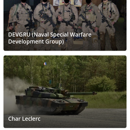
DEVGRU (Naval Special Warfare
Development Group)
Char Leclerc