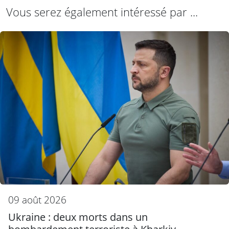
Vous serez également intéressé par ...
09 août 2026
Ukraine : deux morts dans un