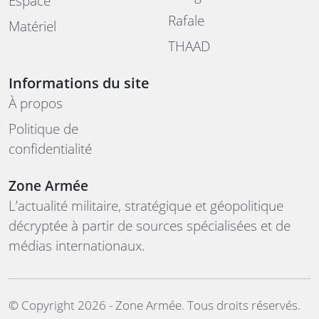
Espace
Rafale
Matériel
THAAD
Informations du site
À propos
Politique de
confidentialité
Zone Armée
L’actualité militaire, stratégique et géopolitique
décryptée à partir de sources spécialisées et de
médias internationaux.
©️ Copyright 2026 - Zone Armée. Tous droits réservés.