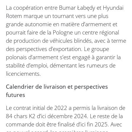
La coopération entre Bumar Łabędy et Hyundai
Rotem marque un tournant vers une plus
grande autonomie en matière d’armement et
pourrait faire de la Pologne un centre régional
de production de véhicules blindés, avec à terme
des perspectives d’exportation. Le groupe
polonais d’armement s’est engagé à garantir la
stabilité d’emploi, démentant les rumeurs de
licenciements.
Calendrier de livraison et perspectives
futures
Le contrat initial de 2022 a permis la livraison de
84 chars K2 d’ici décembre 2024. Le reste de la
commande doit être finalisé d’ici fin 2025. Avec