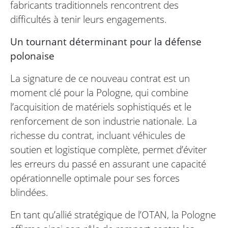
fabricants traditionnels rencontrent des
difficultés à tenir leurs engagements.
Un tournant déterminant pour la défense
polonaise
La signature de ce nouveau contrat est un
moment clé pour la Pologne, qui combine
l’acquisition de matériels sophistiqués et le
renforcement de son industrie nationale. La
richesse du contrat, incluant véhicules de
soutien et logistique complète, permet d’éviter
les erreurs du passé en assurant une capacité
opérationnelle optimale pour ses forces
blindées.
En tant qu’allié stratégique de l’OTAN, la Pologne