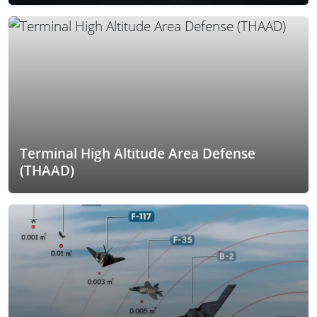
Terminal High Altitude Area Defense
(THAAD)