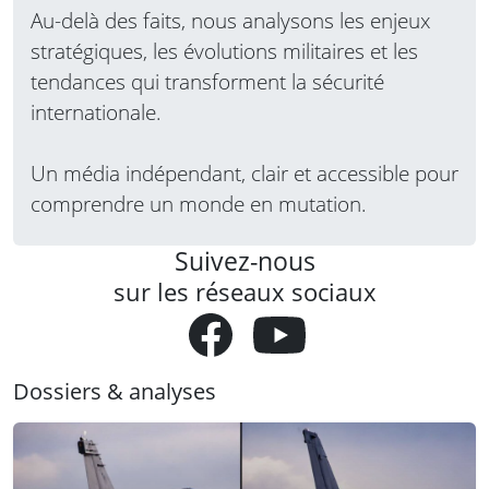
Au-delà des faits, nous analysons les enjeux
stratégiques, les évolutions militaires et les
tendances qui transforment la sécurité
internationale.
Un média indépendant, clair et accessible pour
comprendre un monde en mutation.
Suivez-nous
sur les réseaux sociaux
Dossiers & analyses