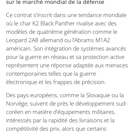
sur le marché mondial de la défense
Ce contrat s’inscrit dans une tendance mondiale
où le char K2 Black Panther rivalise avec des
modèles de quatrième génération comme le
Leopard 2A8 allemand ou l’Abrams M1A2
américain. Son intégration de systèmes avancés
pour la guerre en réseau et sa protection active
représentent une réponse adaptée aux menaces
contemporaines telles que la guerre
électronique et les frappes de précision.
Des pays européens, comme la Slovaquie ou la
Norvège, suivent de près le développement sud-
coréen en matière d’équipements militaires,
intéressés par la rapidité des livraisons et la
compétitivité des prix, alors que certains