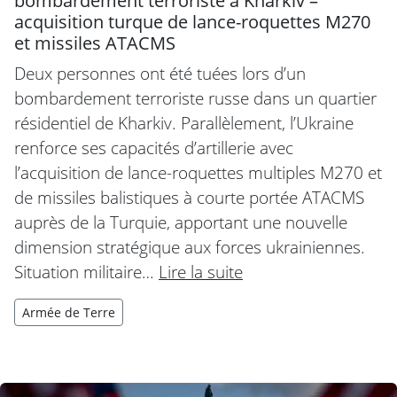
bombardement terroriste à Kharkiv –
acquisition turque de lance-roquettes M270
et missiles ATACMS
Deux personnes ont été tuées lors d’un
bombardement terroriste russe dans un quartier
résidentiel de Kharkiv. Parallèlement, l’Ukraine
renforce ses capacités d’artillerie avec
l’acquisition de lance-roquettes multiples M270 et
de missiles balistiques à courte portée ATACMS
auprès de la Turquie, apportant une nouvelle
dimension stratégique aux forces ukrainiennes.
Situation militaire…
Lire la suite
Armée de Terre