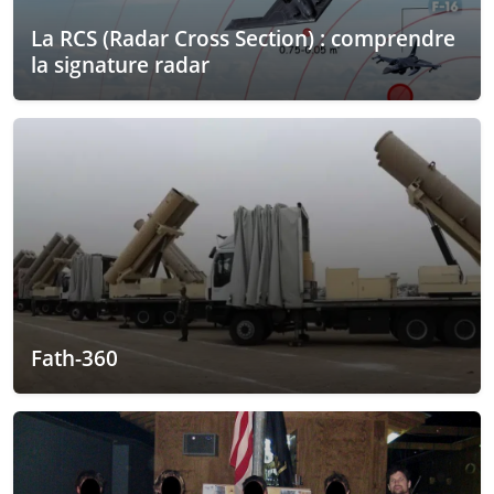
La RCS (Radar Cross Section) : comprendre
la signature radar
Fath-360