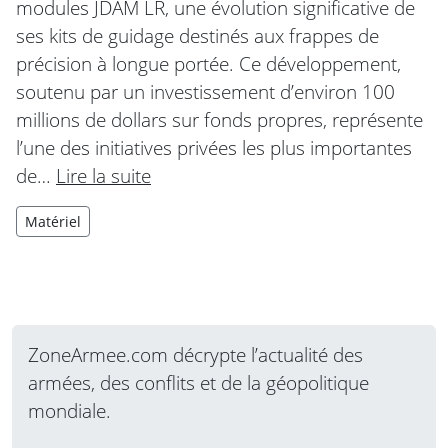
modules JDAM LR, une évolution significative de
ses kits de guidage destinés aux frappes de
précision à longue portée. Ce développement,
soutenu par un investissement d’environ 100
millions de dollars sur fonds propres, représente
l’une des initiatives privées les plus importantes
de…
Lire la suite
Matériel
ZoneArmee.com décrypte l’actualité des
armées, des conflits et de la géopolitique
mondiale.