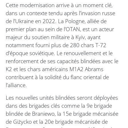
Cette modernisation arrive à un moment clé,
dans un contexte tendu après l’invasion russe
de l’Ukraine en 2022. La Pologne, alliée de
premier plan au sein de l’OTAN, est un acteur
majeur du soutien militaire à Kyiv, ayant
notamment fourni plus de 280 chars T-72
d’époque soviétique. Le renouvellement et le
renforcement de ses capacités blindées avec le
K2 et les chars américains M1A2 Abrams
contribuent à la solidité du flanc oriental de
l’alliance.
Les nouvelles unités blindées seront déployées
dans des brigades clés comme la 9e brigade
blindée de Braniewo, la 15e brigade mécanisée
de Giżycko et la 20e brigade mécanisée de