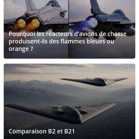
Pourquoi les réacteurs d’avions de chasse
produisent-ils des flammes bleues ou
orange ?
Comparaison B2 et B21