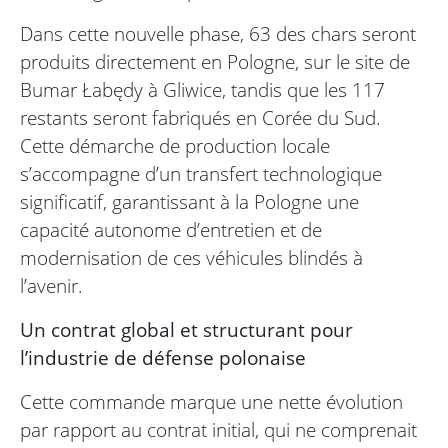
Dans cette nouvelle phase, 63 des chars seront
produits directement en Pologne, sur le site de
Bumar Łabędy à Gliwice, tandis que les 117
restants seront fabriqués en Corée du Sud.
Cette démarche de production locale
s’accompagne d’un transfert technologique
significatif, garantissant à la Pologne une
capacité autonome d’entretien et de
modernisation de ces véhicules blindés à
l’avenir.
Un contrat global et structurant pour
l’industrie de défense polonaise
Cette commande marque une nette évolution
par rapport au contrat initial, qui ne comprenait