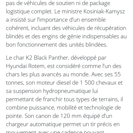
pas de véhicules de soutien ni de package
logistique complet. Le ministre Kosiniak-Kamysz
a insisté sur l’importance d’un ensemble
cohérent, incluant des véhicules de récupération
blindés et des engins de génie indispensables au
bon fonctionnement des unités blindées.
Le char K2 Black Panther, développé par
Hyundai Rotem, est considéré comme l’un des
chars les plus avancés au monde. Avec ses 55
tonnes, son moteur diesel de 1 500 chevaux et
sa suspension hydropneumatique lui
permettant de franchir tous types de terrains, il
combine puissance, mobilité et technologie de
pointe. Son canon de 120 mm équipé d’un
chargeur automatique permet un tir précis en
mouvement avec une cadence pouvant