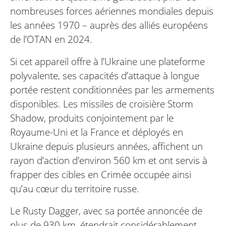
nombreuses forces aériennes mondiales depuis
les années 1970 – auprès des alliés européens
de l’OTAN en 2024.
Si cet appareil offre à l’Ukraine une plateforme
polyvalente, ses capacités d’attaque à longue
portée restent conditionnées par les armements
disponibles. Les missiles de croisière Storm
Shadow, produits conjointement par le
Royaume-Uni et la France et déployés en
Ukraine depuis plusieurs années, affichent un
rayon d’action d’environ 560 km et ont servis à
frapper des cibles en Crimée occupée ainsi
qu’au cœur du territoire russe.
Le Rusty Dagger, avec sa portée annoncée de
plus de 930 km, étendrait considérablement