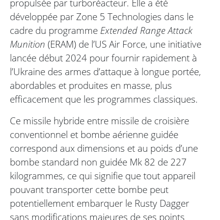
propulsée par turboréacteur. Elle a été
développée par Zone 5 Technologies dans le
cadre du programme
Extended Range Attack
Munition
(ERAM) de l’US Air Force, une initiative
lancée début 2024 pour fournir rapidement à
l’Ukraine des armes d’attaque à longue portée,
abordables et produites en masse, plus
efficacement que les programmes classiques.
Ce missile hybride entre missile de croisière
conventionnel et bombe aérienne guidée
correspond aux dimensions et au poids d’une
bombe standard non guidée Mk 82 de 227
kilogrammes, ce qui signifie que tout appareil
pouvant transporter cette bombe peut
potentiellement embarquer le Rusty Dagger
sans modifications majeures de ses points