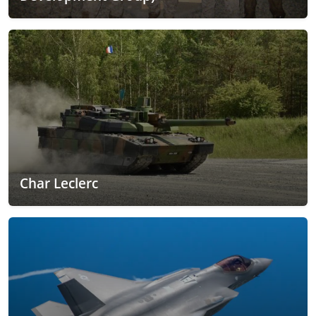
Char Leclerc