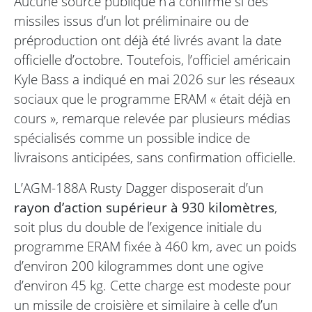
Aucune source publique n’a confirmé si des
missiles issus d’un lot préliminaire ou de
préproduction ont déjà été livrés avant la date
officielle d’octobre. Toutefois, l’officiel américain
Kyle Bass a indiqué en mai 2026 sur les réseaux
sociaux que le programme ERAM « était déjà en
cours », remarque relevée par plusieurs médias
spécialisés comme un possible indice de
livraisons anticipées, sans confirmation officielle.
L’AGM-188A Rusty Dagger disposerait d’un
rayon d’action supérieur à 930 kilomètres
,
soit plus du double de l’exigence initiale du
programme ERAM fixée à 460 km, avec un poids
d’environ 200 kilogrammes dont une ogive
d’environ 45 kg. Cette charge est modeste pour
un missile de croisière et similaire à celle d’un