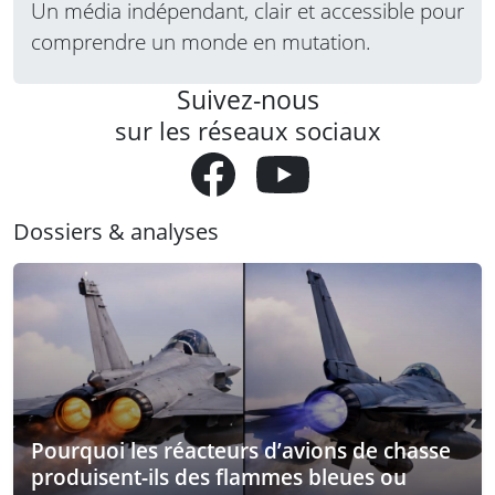
Un média indépendant, clair et accessible pour
comprendre un monde en mutation.
Suivez-nous
sur les réseaux sociaux
Dossiers & analyses
Pourquoi les réacteurs d’avions de chasse
produisent-ils des flammes bleues ou