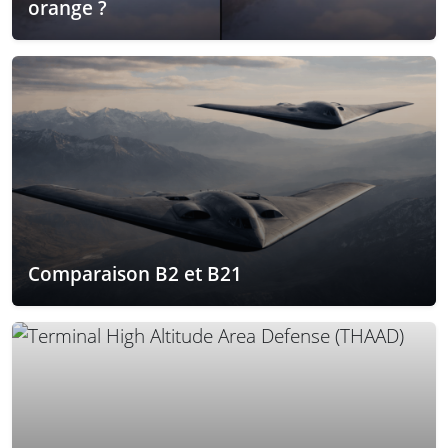
orange ?
Comparaison B2 et B21