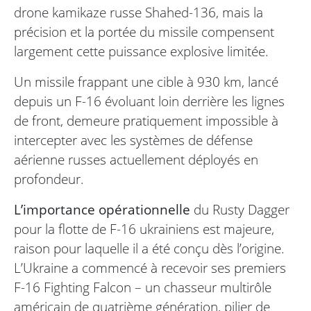
drone kamikaze russe Shahed-136, mais la
précision et la portée du missile compensent
largement cette puissance explosive limitée.
Un missile frappant une cible à 930 km, lancé
depuis un F-16 évoluant loin derrière les lignes
de front, demeure pratiquement impossible à
intercepter avec les systèmes de défense
aérienne russes actuellement déployés en
profondeur.
L’importance opérationnelle
du Rusty Dagger
pour la flotte de F-16 ukrainiens est majeure,
raison pour laquelle il a été conçu dès l’origine.
L’Ukraine a commencé à recevoir ses premiers
F-16 Fighting Falcon – un chasseur multirôle
américain de quatrième génération, pilier de