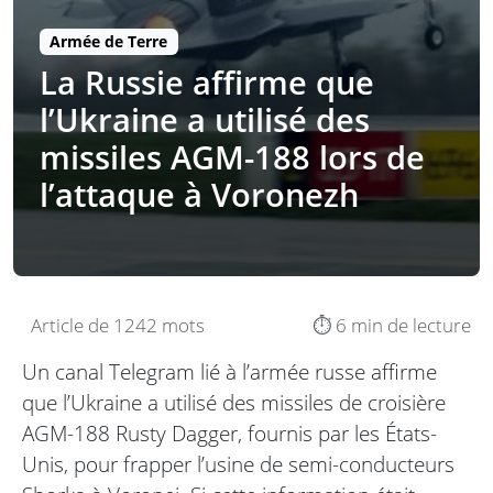
Armée de Terre
La Russie affirme que
l’Ukraine a utilisé des
missiles AGM-188 lors de
l’attaque à Voronezh
Article de 1242 mots
⏱️ 6 min de lecture
Un canal Telegram lié à l’armée russe affirme
que l’Ukraine a utilisé des missiles de croisière
AGM-188 Rusty Dagger, fournis par les États-
Unis, pour frapper l’usine de semi-conducteurs