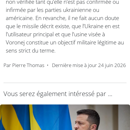
non vérifiée tant qu’elle n’est pas confirmée ou
infirmée par les parties ukrainienne ou
américaine. En revanche, il ne fait aucun doute
que le missile décrit existe, que l’Ukraine en est
l’utilisateur principal et que l’usine visée à
Voronej constitue un objectif militaire légitime au
sens strict du terme.
Par
Pierre Thomas
•
Dernière mise à jour
24 juin 2026
Vous serez également intéressé par ...