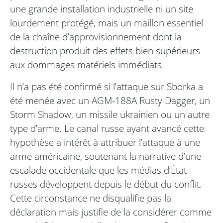
une grande installation industrielle ni un site
lourdement protégé, mais un maillon essentiel
de la chaîne d’approvisionnement dont la
destruction produit des effets bien supérieurs
aux dommages matériels immédiats.
Il n’a pas été confirmé si l’attaque sur Sborka a
été menée avec un AGM-188A Rusty Dagger, un
Storm Shadow, un missile ukrainien ou un autre
type d’arme. Le canal russe ayant avancé cette
hypothèse a intérêt à attribuer l’attaque à une
arme américaine, soutenant la narrative d’une
escalade occidentale que les médias d’État
russes développent depuis le début du conflit.
Cette circonstance ne disqualifie pas la
déclaration mais justifie de la considérer comme