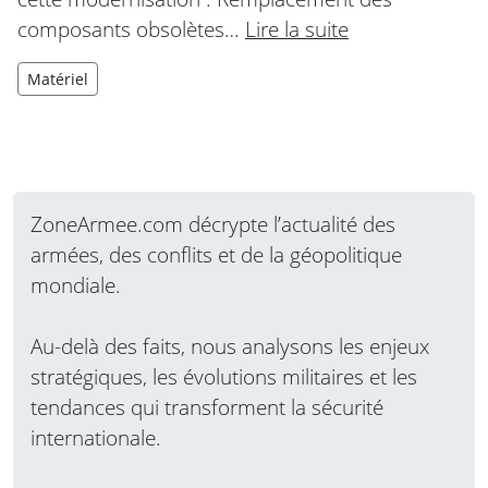
composants obsolètes…
Lire la suite
Matériel
ZoneArmee.com décrypte l’actualité des
armées, des conflits et de la géopolitique
mondiale.
Au-delà des faits, nous analysons les enjeux
stratégiques, les évolutions militaires et les
tendances qui transforment la sécurité
internationale.