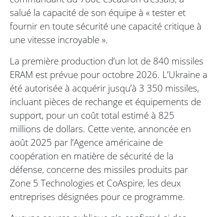
salué la capacité de son équipe à « tester et
fournir en toute sécurité une capacité critique à
une vitesse incroyable ».
La première production d’un lot de 840 missiles
ERAM est prévue pour octobre 2026. L’Ukraine a
été autorisée à acquérir jusqu’à 3 350 missiles,
incluant pièces de rechange et équipements de
support, pour un coût total estimé à 825
millions de dollars. Cette vente, annoncée en
août 2025 par l’Agence américaine de
coopération en matière de sécurité de la
défense, concerne des missiles produits par
Zone 5 Technologies et CoAspire, les deux
entreprises désignées pour ce programme.