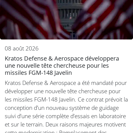
08 août 2026
Kratos Defense & Aerospace développera
une nouvelle tête chercheuse pour les
missiles FGM-148 Javelin
Kratos Defense & Aerospace a été mandaté pour
développer une nouvelle tête chercheuse pour
les missiles FGM-148 Javelin. Ce contrat prévoit la
conception d’un nouveau système de guidage
suivi d’une série complète d’essais en laboratoire
et sur le terrain. Deux raisons majeures motivent
cette modernisation : Remplacement des