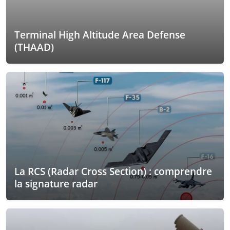
Terminal High Altitude Area Defense
(THAAD)
La RCS (Radar Cross Section) : comprendre
la signature radar