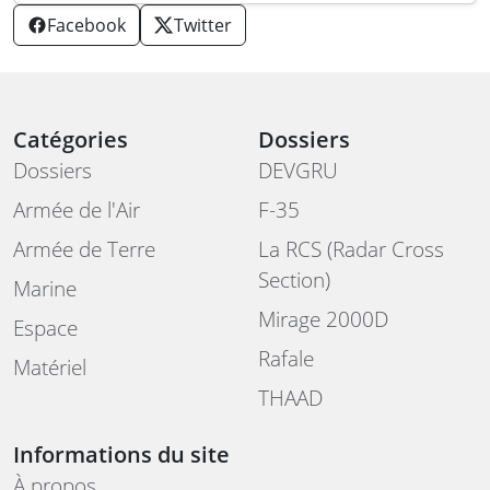
Facebook
Twitter
Catégories
Dossiers
Dossiers
DEVGRU
Armée de l'Air
F-35
Armée de Terre
La RCS (Radar Cross
Section)
Marine
Mirage 2000D
Espace
Rafale
Matériel
THAAD
Informations du site
À propos