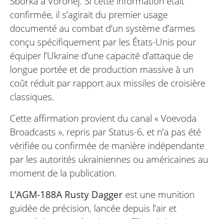
Sborka à Voronej. Si cette information était
confirmée, il s’agirait du premier usage
documenté au combat d’un système d’armes
conçu spécifiquement par les États-Unis pour
équiper l’Ukraine d’une capacité d’attaque de
longue portée et de production massive à un
coût réduit par rapport aux missiles de croisière
classiques.
Cette affirmation provient du canal « Voevoda
Broadcasts », repris par Status-6, et n’a pas été
vérifiée ou confirmée de manière indépendante
par les autorités ukrainiennes ou américaines au
moment de la publication.
L’AGM-188A Rusty Dagger
est une munition
guidée de précision, lancée depuis l’air et