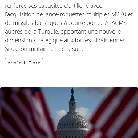
renforce ses capacités d’artillerie avec
l’acquisition de lance-roquettes multiples M270 et
de missiles balistiques à courte portée ATACMS
auprès de la Turquie, apportant une nouvelle
dimension stratégique aux forces ukrainiennes.
Situation militaire…
Lire la suite
Armée de Terre