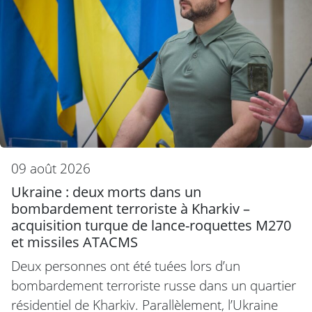
09 août 2026
Ukraine : deux morts dans un
bombardement terroriste à Kharkiv –
acquisition turque de lance-roquettes M270
et missiles ATACMS
Deux personnes ont été tuées lors d’un
bombardement terroriste russe dans un quartier
résidentiel de Kharkiv. Parallèlement, l’Ukraine