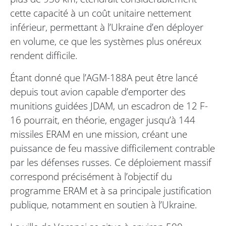
cette capacité à un coût unitaire nettement
inférieur, permettant à l’Ukraine d’en déployer
en volume, ce que les systèmes plus onéreux
rendent difficile.
Étant donné que l’AGM-188A peut être lancé
depuis tout avion capable d’emporter des
munitions guidées JDAM, un escadron de 12 F-
16 pourrait, en théorie, engager jusqu’à 144
missiles ERAM en une mission, créant une
puissance de feu massive difficilement contrable
par les défenses russes. Ce déploiement massif
correspond précisément à l’objectif du
programme ERAM et à sa principale justification
publique, notamment en soutien à l’Ukraine.