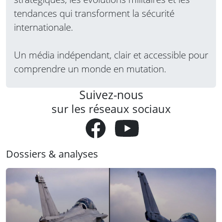
tendances qui transforment la sécurité
internationale.
Un média indépendant, clair et accessible pour
comprendre un monde en mutation.
Suivez-nous
sur les réseaux sociaux
Dossiers & analyses