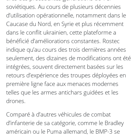
soviétiques. Au cours de plusieurs décennies
d’utilisation opérationnelle, notamment dans le
Caucase du Nord, en Syrie et plus récemment
dans le conflit ukrainien, cette plateforme a
bénéficié d’améliorations constantes. Rostec
indique qu’au cours des trois dernières années
seulement, des dizaines de modifications ont été
intégrées, souvent directement basées sur les
retours d’expérience des troupes déployées en
première ligne face aux menaces modernes
telles que les armes antichars guidées et les
drones.
Comparé à d’autres véhicules de combat
d’infanterie de sa catégorie, comme le Bradley
américain ou le Puma allemand, le BMP-3 se