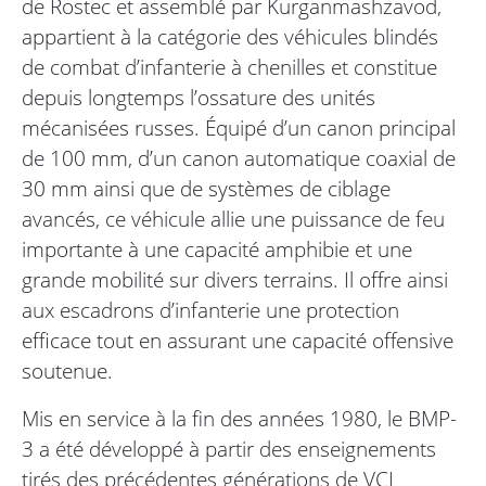
de Rostec et assemblé par Kurganmashzavod,
appartient à la catégorie des véhicules blindés
de combat d’infanterie à chenilles et constitue
depuis longtemps l’ossature des unités
mécanisées russes. Équipé d’un canon principal
de 100 mm, d’un canon automatique coaxial de
30 mm ainsi que de systèmes de ciblage
avancés, ce véhicule allie une puissance de feu
importante à une capacité amphibie et une
grande mobilité sur divers terrains. Il offre ainsi
aux escadrons d’infanterie une protection
efficace tout en assurant une capacité offensive
soutenue.
Mis en service à la fin des années 1980, le BMP-
3 a été développé à partir des enseignements
tirés des précédentes générations de VCI