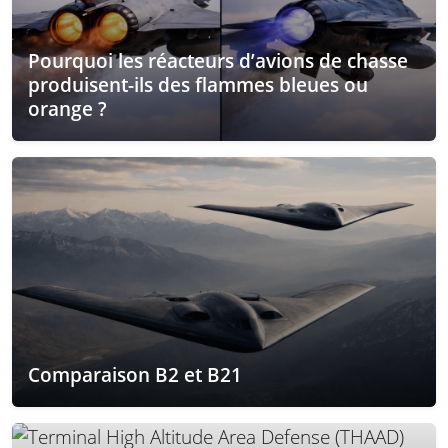
Pourquoi les réacteurs d’avions de chasse
produisent-ils des flammes bleues ou
orange ?
Comparaison B2 et B21