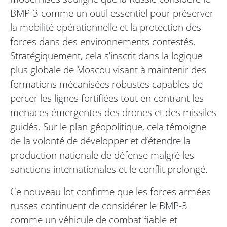
BMP-3 comme un outil essentiel pour préserver
la mobilité opérationnelle et la protection des
forces dans des environnements contestés.
Stratégiquement, cela s’inscrit dans la logique
plus globale de Moscou visant à maintenir des
formations mécanisées robustes capables de
percer les lignes fortifiées tout en contrant les
menaces émergentes des drones et des missiles
guidés. Sur le plan géopolitique, cela témoigne
de la volonté de développer et d’étendre la
production nationale de défense malgré les
sanctions internationales et le conflit prolongé.
Ce nouveau lot confirme que les forces armées
russes continuent de considérer le BMP-3
comme un véhicule de combat fiable et