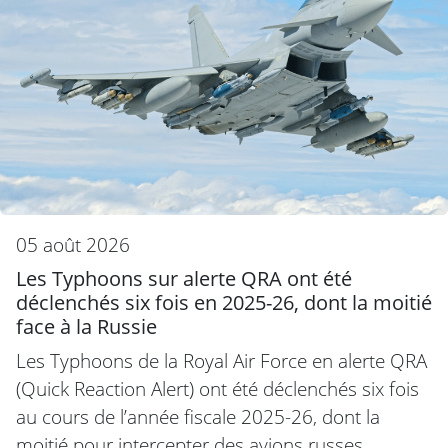
05 août 2026
Les Typhoons sur alerte QRA ont été
déclenchés six fois en 2025-26, dont la moitié
face à la Russie
Les Typhoons de la Royal Air Force en alerte QRA
(Quick Reaction Alert) ont été déclenchés six fois
au cours de l’année fiscale 2025-26, dont la
moitié pour intercepter des avions russes