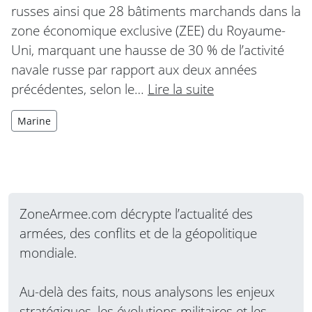
russes ainsi que 28 bâtiments marchands dans la
zone économique exclusive (ZEE) du Royaume-
Uni, marquant une hausse de 30 % de l’activité
navale russe par rapport aux deux années
précédentes, selon le…
Lire la suite
Marine
ZoneArmee.com décrypte l’actualité des
armées, des conflits et de la géopolitique
mondiale.
Au-delà des faits, nous analysons les enjeux
stratégiques, les évolutions militaires et les