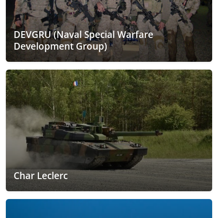
DEVGRU (Naval Special Warfare
Development Group)
Char Leclerc