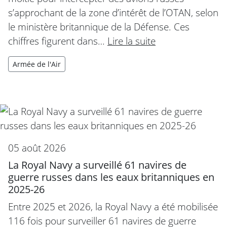
s’approchant de la zone d’intérêt de l’OTAN, selon
le ministère britannique de la Défense. Ces
chiffres figurent dans…
Lire la suite
Armée de l'Air
05 août 2026
La Royal Navy a surveillé 61 navires de
guerre russes dans les eaux britanniques en
2025-26
Entre 2025 et 2026, la Royal Navy a été mobilisée
116 fois pour surveiller 61 navires de guerre