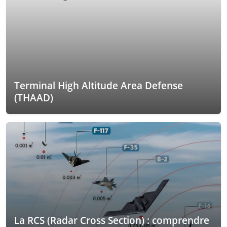
Terminal High Altitude Area Defense
(THAAD)
La RCS (Radar Cross Section) : comprendre