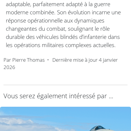
adaptable, parfaitement adapté à la guerre
moderne combinée. Son évolution incarne une
réponse opérationnelle aux dynamiques
changeantes du combat, soulignant le rôle
durable des véhicules blindés d’infanterie dans
les opérations militaires complexes actuelles.
Par
Pierre Thomas
•
Dernière mise à jour
4 janvier
2026
Vous serez également intéressé par ...