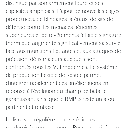
distingue par son armement lourd et ses
capacités amphibies. L’ajout de nouvelles cages
protectrices, de blindages latéraux, de kits de
défense contre les menaces aériennes
supérieures et de revêtements à faible signature
thermique augmente significativement sa survie
face aux munitions flottantes et aux attaques de
précision, défis majeurs auxquels sont
confrontés tous les VCI modernes. Le système
de production flexible de Rostec permet
d’intégrer rapidement ces améliorations en
réponse à l’évolution du champ de bataille,
garantissant ainsi que le BMP-3 reste un atout
pertinent et rentable.
La livraison régulière de ces véhicules
modernisés souligne que la Russie considère le