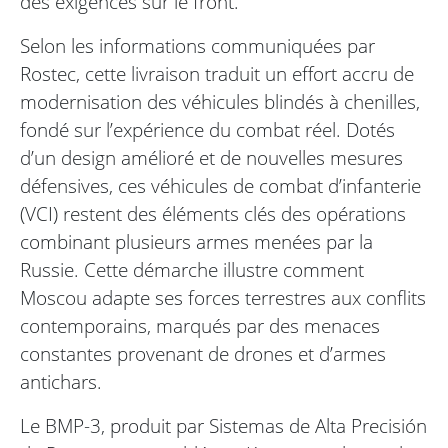
des exigences sur le front.
Selon les informations communiquées par
Rostec, cette livraison traduit un effort accru de
modernisation des véhicules blindés à chenilles,
fondé sur l’expérience du combat réel. Dotés
d’un design amélioré et de nouvelles mesures
défensives, ces véhicules de combat d’infanterie
(VCI) restent des éléments clés des opérations
combinant plusieurs armes menées par la
Russie. Cette démarche illustre comment
Moscou adapte ses forces terrestres aux conflits
contemporains, marqués par des menaces
constantes provenant de drones et d’armes
antichars.
Le BMP-3, produit par Sistemas de Alta Precisión