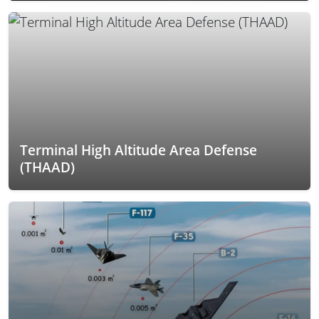
Terminal High Altitude Area Defense
(THAAD)