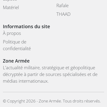
Rafale
Matériel
THAAD
Informations du site
À propos
Politique de
confidentialité
Zone Armée
L’actualité militaire, stratégique et géopolitique
décryptée à partir de sources spécialisées et de
médias internationaux.
©️ Copyright 2026 - Zone Armée. Tous droits réservés.