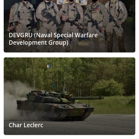
DEVGRU (Naval Special Warfare
Development Group)
Char Leclerc