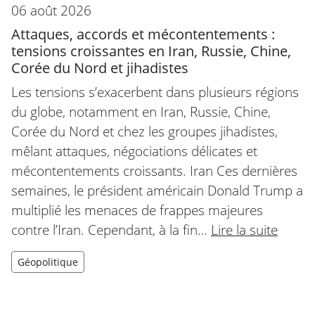
06 août 2026
Attaques, accords et mécontentements :
tensions croissantes en Iran, Russie, Chine,
Corée du Nord et jihadistes
Les tensions s’exacerbent dans plusieurs régions
du globe, notamment en Iran, Russie, Chine,
Corée du Nord et chez les groupes jihadistes,
mêlant attaques, négociations délicates et
mécontentements croissants. Iran Ces dernières
semaines, le président américain Donald Trump a
multiplié les menaces de frappes majeures
contre l’Iran. Cependant, à la fin…
Lire la suite
Géopolitique