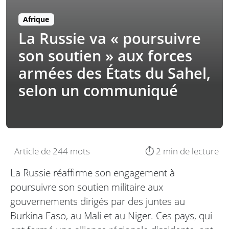
Afrique
La Russie va « poursuivre
son soutien » aux forces
armées des États du Sahel,
selon un communiqué
Article de 244 mots
⏱️ 2 min de lecture
La Russie réaffirme son engagement à
poursuivre son soutien militaire aux
gouvernements dirigés par des juntes au
Burkina Faso, au Mali et au Niger. Ces pays, qui