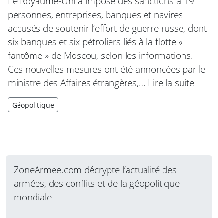
Le Royaume-Uni a imposé des sanctions à 19
personnes, entreprises, banques et navires
accusés de soutenir l’effort de guerre russe, dont
six banques et six pétroliers liés à la flotte «
fantôme » de Moscou, selon les informations.
Ces nouvelles mesures ont été annoncées par le
ministre des Affaires étrangères,…
Lire la suite
Géopolitique
ZoneArmee.com décrypte l’actualité des
armées, des conflits et de la géopolitique
mondiale.