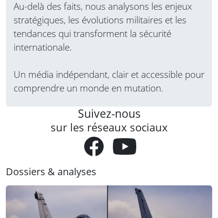
Au-delà des faits, nous analysons les enjeux
stratégiques, les évolutions militaires et les
tendances qui transforment la sécurité
internationale.
Un média indépendant, clair et accessible pour
comprendre un monde en mutation.
Suivez-nous
sur les réseaux sociaux
Dossiers & analyses