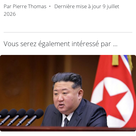
Par
Pierre Thomas
•
Dernière mise à jour
9 juillet
2026
Vous serez également intéressé par ...