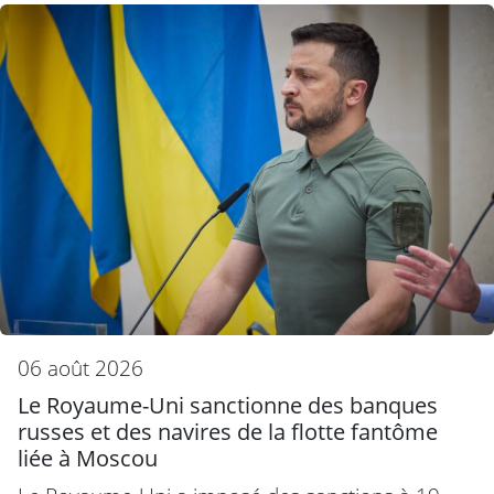
06 août 2026
Le Royaume-Uni sanctionne des banques
russes et des navires de la flotte fantôme
liée à Moscou