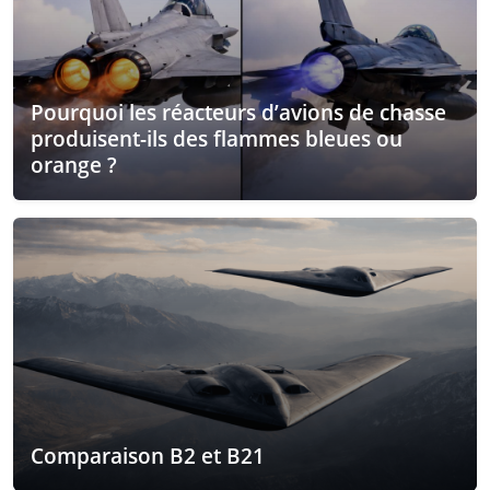
Pourquoi les réacteurs d’avions de chasse
produisent-ils des flammes bleues ou
orange ?
Comparaison B2 et B21