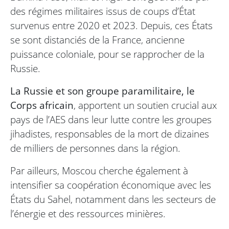
des régimes militaires issus de coups d’État
survenus entre 2020 et 2023. Depuis, ces États
se sont distanciés de la France, ancienne
puissance coloniale, pour se rapprocher de la
Russie.
La Russie et son groupe paramilitaire, le
Corps africain
, apportent un soutien crucial aux
pays de l’AES dans leur lutte contre les groupes
jihadistes, responsables de la mort de dizaines
de milliers de personnes dans la région.
Par ailleurs, Moscou cherche également à
intensifier sa coopération économique avec les
États du Sahel, notamment dans les secteurs de
l’énergie et des ressources minières.