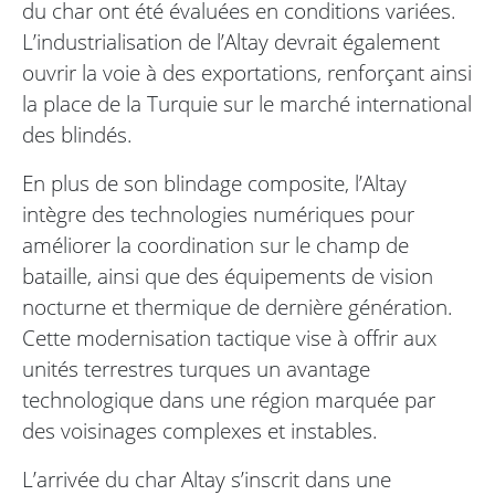
du char ont été évaluées en conditions variées.
L’industrialisation de l’Altay devrait également
ouvrir la voie à des exportations, renforçant ainsi
la place de la Turquie sur le marché international
des blindés.
En plus de son blindage composite, l’Altay
intègre des technologies numériques pour
améliorer la coordination sur le champ de
bataille, ainsi que des équipements de vision
nocturne et thermique de dernière génération.
Cette modernisation tactique vise à offrir aux
unités terrestres turques un avantage
technologique dans une région marquée par
des voisinages complexes et instables.
L’arrivée du char Altay s’inscrit dans une