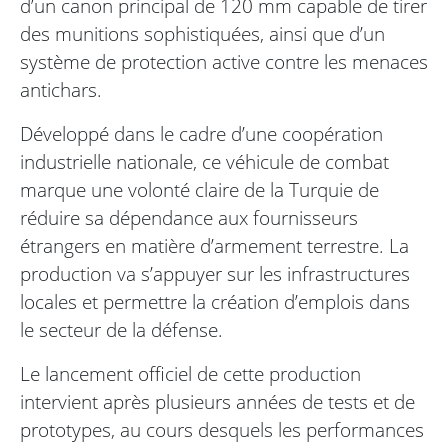
d’un canon principal de 120 mm capable de tirer
des munitions sophistiquées, ainsi que d’un
système de protection active contre les menaces
antichars.
Développé dans le cadre d’une coopération
industrielle nationale, ce véhicule de combat
marque une volonté claire de la Turquie de
réduire sa dépendance aux fournisseurs
étrangers en matière d’armement terrestre. La
production va s’appuyer sur les infrastructures
locales et permettre la création d’emplois dans
le secteur de la défense.
Le lancement officiel de cette production
intervient après plusieurs années de tests et de
prototypes, au cours desquels les performances