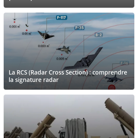
La RCS (Radar Cross Section) : comprendre
la signature radar