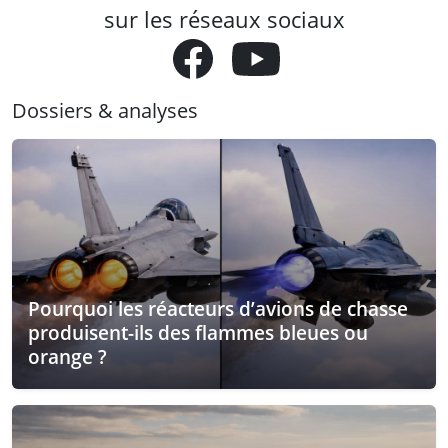
sur les réseaux sociaux
Dossiers & analyses
Pourquoi les réacteurs d’avions de chasse
produisent-ils des flammes bleues ou
orange ?