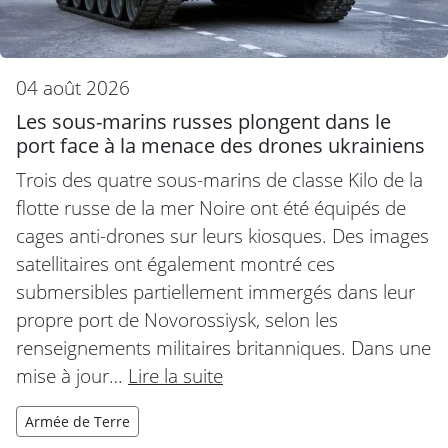
04 août 2026
Les sous-marins russes plongent dans le
port face à la menace des drones ukrainiens
Trois des quatre sous-marins de classe Kilo de la
flotte russe de la mer Noire ont été équipés de
cages anti-drones sur leurs kiosques. Des images
satellitaires ont également montré ces
submersibles partiellement immergés dans leur
propre port de Novorossiysk, selon les
renseignements militaires britanniques. Dans une
mise à jour…
Lire la suite
Armée de Terre