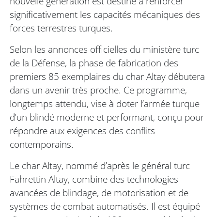
nouvelle génération est destiné à renforcer
significativement les capacités mécaniques des
forces terrestres turques.
Selon les annonces officielles du ministère turc
de la Défense, la phase de fabrication des
premiers 85 exemplaires du char Altay débutera
dans un avenir très proche. Ce programme,
longtemps attendu, vise à doter l’armée turque
d’un blindé moderne et performant, conçu pour
répondre aux exigences des conflits
contemporains.
Le char Altay, nommé d’après le général turc
Fahrettin Altay, combine des technologies
avancées de blindage, de motorisation et de
systèmes de combat automatisés. Il est équipé