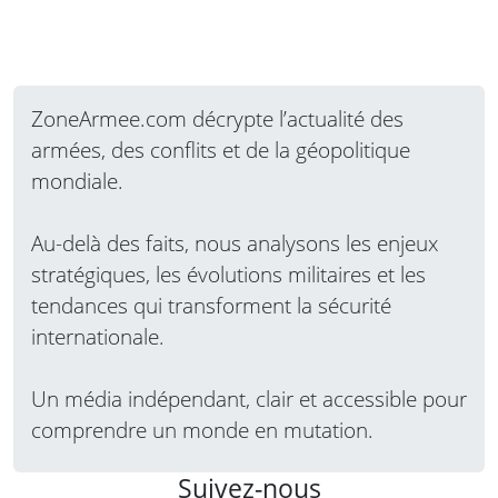
ZoneArmee.com décrypte l’actualité des
armées, des conflits et de la géopolitique
mondiale.
Au-delà des faits, nous analysons les enjeux
stratégiques, les évolutions militaires et les
tendances qui transforment la sécurité
internationale.
Un média indépendant, clair et accessible pour
comprendre un monde en mutation.
Suivez-nous