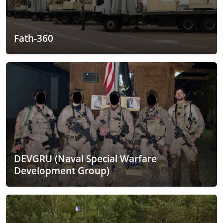
Fath-360
DEVGRU (Naval Special Warfare
Development Group)