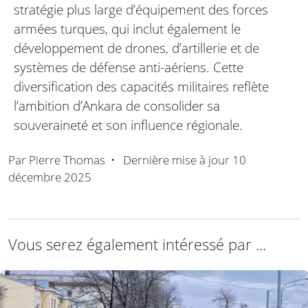
stratégie plus large d’équipement des forces
armées turques, qui inclut également le
développement de drones, d’artillerie et de
systèmes de défense anti-aériens. Cette
diversification des capacités militaires reflète
l’ambition d’Ankara de consolider sa
souveraineté et son influence régionale.
Par
Pierre Thomas
•
Dernière mise à jour
10
décembre 2025
Vous serez également intéressé par ...