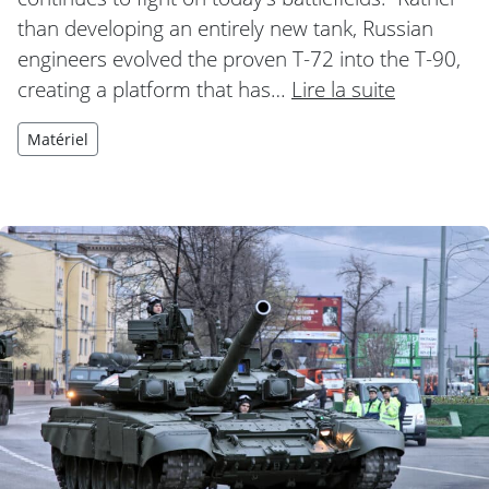
than developing an entirely new tank, Russian
engineers evolved the proven T-72 into the T-90,
creating a platform that has…
Lire la suite
Matériel