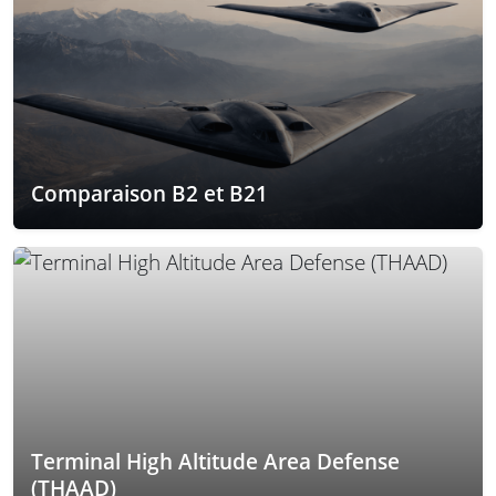
Comparaison B2 et B21
Terminal High Altitude Area Defense
(THAAD)