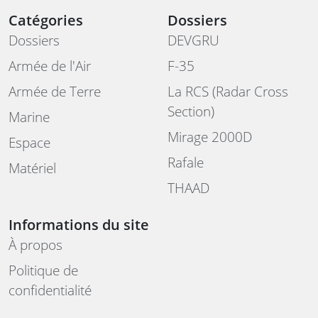
Catégories
Dossiers
Dossiers
DEVGRU
Armée de l'Air
F-35
Armée de Terre
La RCS (Radar Cross
Section)
Marine
Mirage 2000D
Espace
Rafale
Matériel
THAAD
Informations du site
À propos
Politique de
confidentialité