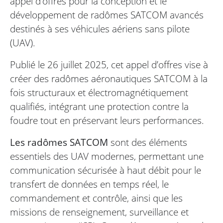
appel d’offres pour la conception et le
développement de radômes SATCOM avancés
destinés à ses véhicules aériens sans pilote
(UAV).
Publié le 26 juillet 2025, cet appel d’offres vise à
créer des radômes aéronautiques SATCOM à la
fois structuraux et électromagnétiquement
qualifiés, intégrant une protection contre la
foudre tout en préservant leurs performances.
Les radômes SATCOM
sont des éléments
essentiels des UAV modernes, permettant une
communication sécurisée à haut débit pour le
transfert de données en temps réel, le
commandement et contrôle, ainsi que les
missions de renseignement, surveillance et