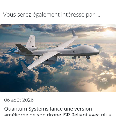
Vous serez également intéressé par ...
06 août 2026
Quantum Systems lance une version
améliorée de son drone ISR Reliant avec plus