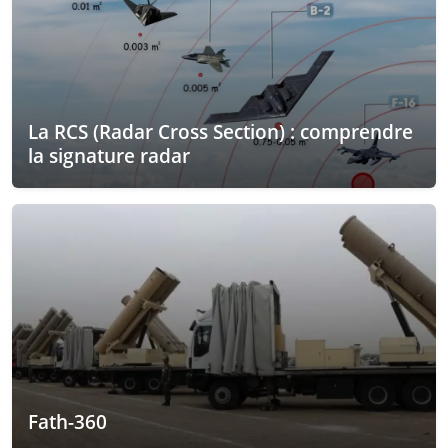
La RCS (Radar Cross Section) : comprendre
la signature radar
Fath-360