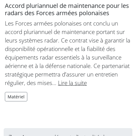
Accord pluriannuel de maintenance pour les
radars des Forces armées polonaises
Les Forces armées polonaises ont conclu un
accord pluriannuel de maintenance portant sur
leurs systèmes radar. Ce contrat vise à garantir la
disponibilité opérationnelle et la fiabilité des
équipements radar essentiels à la surveillance
aérienne et à la défense nationale. Ce partenariat
stratégique permettra d’assurer un entretien
régulier, des mises…
Lire la suite
Matériel