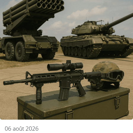
06 août 2026