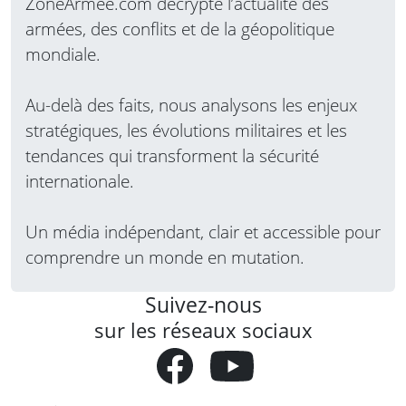
ZoneArmee.com décrypte l’actualité des
armées, des conflits et de la géopolitique
mondiale.
Au-delà des faits, nous analysons les enjeux
stratégiques, les évolutions militaires et les
tendances qui transforment la sécurité
internationale.
Un média indépendant, clair et accessible pour
comprendre un monde en mutation.
Suivez-nous
sur les réseaux sociaux