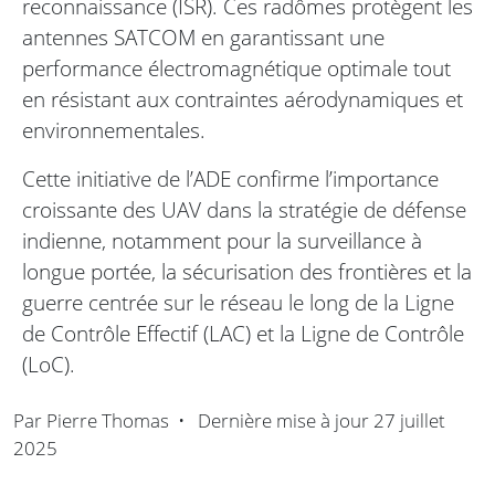
reconnaissance (ISR). Ces radômes protègent les
antennes SATCOM en garantissant une
performance électromagnétique optimale tout
en résistant aux contraintes aérodynamiques et
environnementales.
Cette initiative de l’ADE confirme l’importance
croissante des UAV dans la stratégie de défense
indienne, notamment pour la surveillance à
longue portée, la sécurisation des frontières et la
guerre centrée sur le réseau le long de la Ligne
de Contrôle Effectif (LAC) et la Ligne de Contrôle
(LoC).
Par
Pierre Thomas
•
Dernière mise à jour
27 juillet
2025