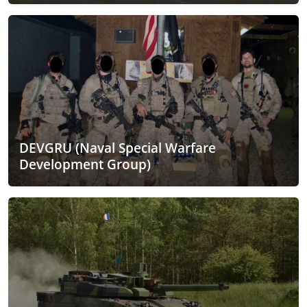
DEVGRU (Naval Special Warfare
Development Group)