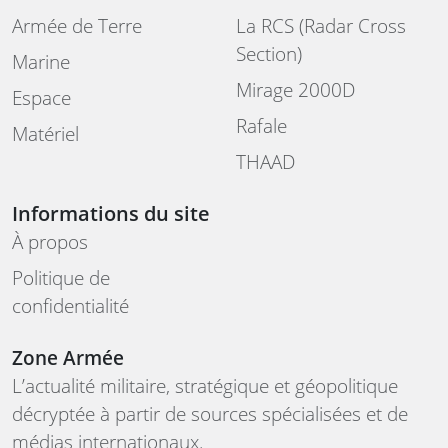
Armée de Terre
La RCS (Radar Cross
Section)
Marine
Mirage 2000D
Espace
Rafale
Matériel
THAAD
Informations du site
À propos
Politique de
confidentialité
Zone Armée
L’actualité militaire, stratégique et géopolitique
décryptée à partir de sources spécialisées et de
médias internationaux.