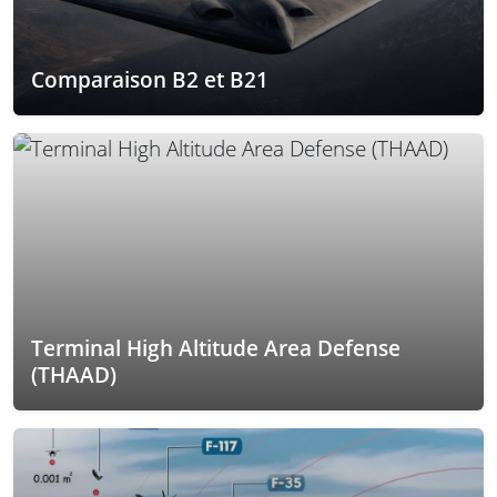
Comparaison B2 et B21
Terminal High Altitude Area Defense
(THAAD)