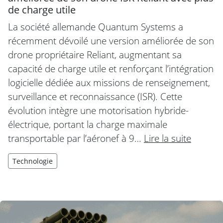
de charge utile
La société allemande Quantum Systems a
récemment dévoilé une version améliorée de son
drone propriétaire Reliant, augmentant sa
capacité de charge utile et renforçant l’intégration
logicielle dédiée aux missions de renseignement,
surveillance et reconnaissance (ISR). Cette
évolution intègre une motorisation hybride-
électrique, portant la charge maximale
transportable par l’aéronef à 9…
Lire la suite
Technologie