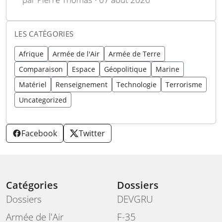
LES CATÉGORIES
Afrique
Armée de l'Air
Armée de Terre
Comparaison
Espace
Géopolitique
Marine
Matériel
Renseignement
Technologie
Terrorisme
Uncategorized
Facebook
Twitter
Catégories
Dossiers
Dossiers
DEVGRU
Armée de l'Air
F-35