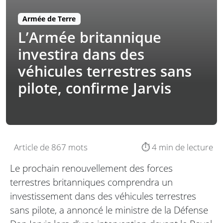
Armée de Terre
L’Armée britannique
investira dans des
véhicules terrestres sans
pilote, confirme Jarvis
Article de 867 mots
⏱️ 4 min de lecture
Le prochain renouvellement des forces
terrestres britanniques comprendra un
investissement dans des véhicules terrestres
sans pilote, a annoncé le ministre de la Défense