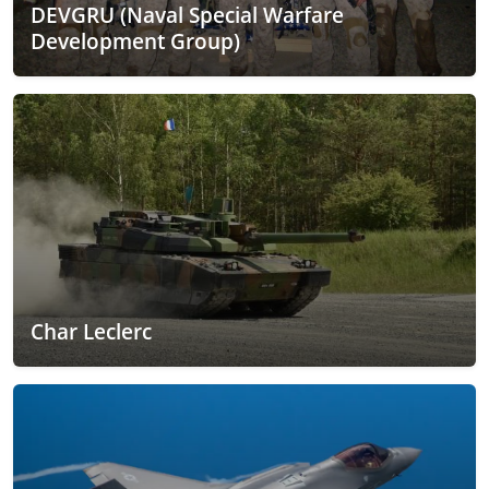
DEVGRU (Naval Special Warfare
Development Group)
Char Leclerc