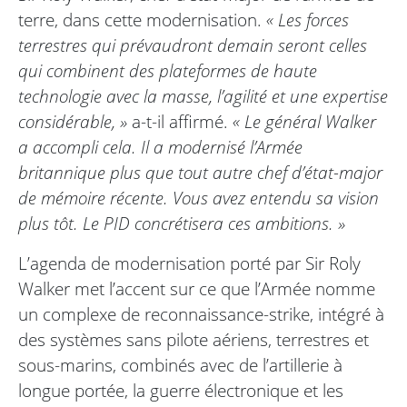
terre, dans cette modernisation.
« Les forces
terrestres qui prévaudront demain seront celles
qui combinent des plateformes de haute
technologie avec la masse, l’agilité et une expertise
considérable, »
a-t-il affirmé.
« Le général Walker
a accompli cela. Il a modernisé l’Armée
britannique plus que tout autre chef d’état-major
de mémoire récente. Vous avez entendu sa vision
plus tôt. Le PID concrétisera ces ambitions. »
L’agenda de modernisation porté par Sir Roly
Walker met l’accent sur ce que l’Armée nomme
un complexe de reconnaissance-strike, intégré à
des systèmes sans pilote aériens, terrestres et
sous-marins, combinés avec de l’artillerie à
longue portée, la guerre électronique et les