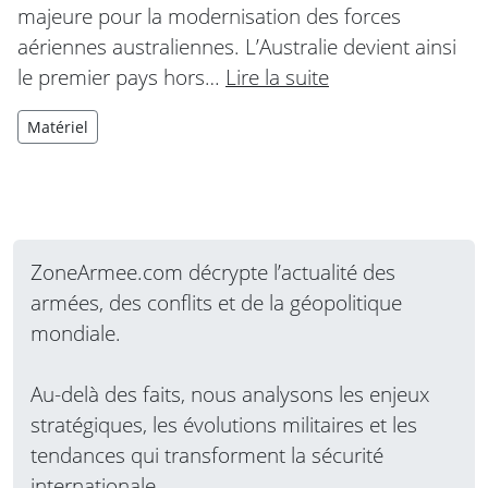
majeure pour la modernisation des forces
aériennes australiennes. L’Australie devient ainsi
le premier pays hors…
Lire la suite
Matériel
ZoneArmee.com décrypte l’actualité des
armées, des conflits et de la géopolitique
mondiale.
Au-delà des faits, nous analysons les enjeux
stratégiques, les évolutions militaires et les
tendances qui transforment la sécurité
internationale.