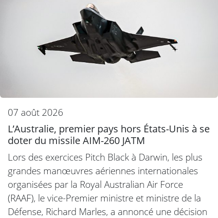
07 août 2026
L’Australie, premier pays hors États-Unis à se
doter du missile AIM-260 JATM
Lors des exercices Pitch Black à Darwin, les plus
grandes manœuvres aériennes internationales
organisées par la Royal Australian Air Force
(RAAF), le vice-Premier ministre et ministre de la
Défense, Richard Marles, a annoncé une décision