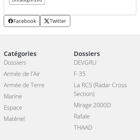
Facebook
Twitter
Catégories
Dossiers
Dossiers
DEVGRU
Armée de l'Air
F-35
Armée de Terre
La RCS (Radar Cross
Section)
Marine
Mirage 2000D
Espace
Rafale
Matériel
THAAD