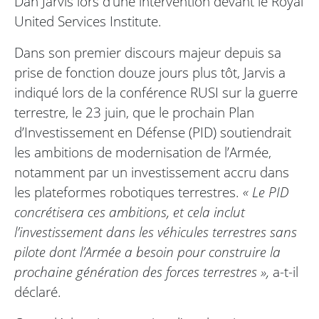
Dan Jarvis lors d’une intervention devant le Royal
United Services Institute.
Dans son premier discours majeur depuis sa
prise de fonction douze jours plus tôt, Jarvis a
indiqué lors de la conférence RUSI sur la guerre
terrestre, le 23 juin, que le prochain Plan
d’Investissement en Défense (PID) soutiendrait
les ambitions de modernisation de l’Armée,
notamment par un investissement accru dans
les plateformes robotiques terrestres.
« Le PID
concrétisera ces ambitions, et cela inclut
l’investissement dans les véhicules terrestres sans
pilote dont l’Armée a besoin pour construire la
prochaine génération des forces terrestres »,
a-t-il
déclaré.