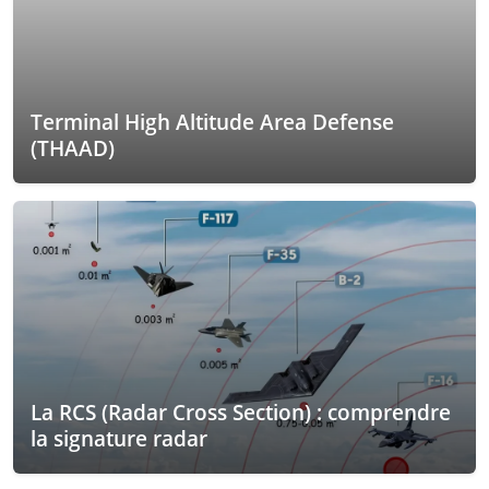
Terminal High Altitude Area Defense
(THAAD)
La RCS (Radar Cross Section) : comprendre
la signature radar