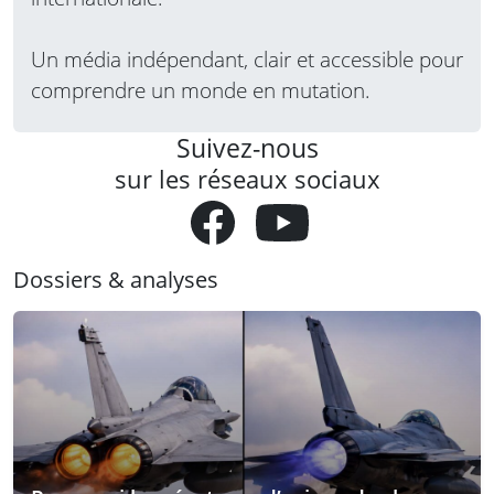
Un média indépendant, clair et accessible pour
comprendre un monde en mutation.
Suivez-nous
sur les réseaux sociaux
Dossiers & analyses