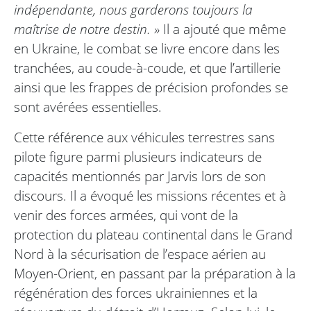
indépendante, nous garderons toujours la
maîtrise de notre destin. »
Il a ajouté que même
en Ukraine, le combat se livre encore dans les
tranchées, au coude-à-coude, et que l’artillerie
ainsi que les frappes de précision profondes se
sont avérées essentielles.
Cette référence aux véhicules terrestres sans
pilote figure parmi plusieurs indicateurs de
capacités mentionnés par Jarvis lors de son
discours. Il a évoqué les missions récentes et à
venir des forces armées, qui vont de la
protection du plateau continental dans le Grand
Nord à la sécurisation de l’espace aérien au
Moyen-Orient, en passant par la préparation à la
régénération des forces ukrainiennes et la