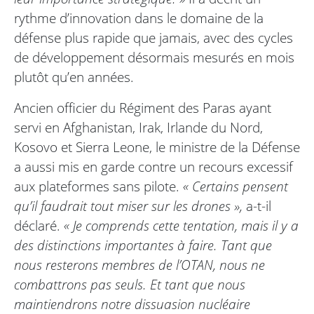
rythme d’innovation dans le domaine de la
défense plus rapide que jamais, avec des cycles
de développement désormais mesurés en mois
plutôt qu’en années.
Ancien officier du Régiment des Paras ayant
servi en Afghanistan, Irak, Irlande du Nord,
Kosovo et Sierra Leone, le ministre de la Défense
a aussi mis en garde contre un recours excessif
aux plateformes sans pilote.
« Certains pensent
qu’il faudrait tout miser sur les drones »,
a-t-il
déclaré.
« Je comprends cette tentation, mais il y a
des distinctions importantes à faire. Tant que
nous resterons membres de l’OTAN, nous ne
combattrons pas seuls. Et tant que nous
maintiendrons notre dissuasion nucléaire