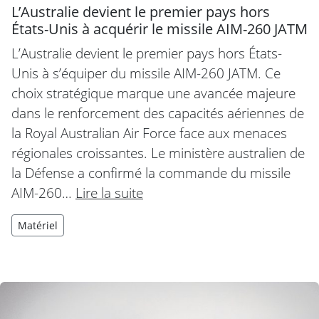
L’Australie devient le premier pays hors
États-Unis à acquérir le missile AIM-260 JATM
L’Australie devient le premier pays hors États-
Unis à s’équiper du missile AIM-260 JATM. Ce
choix stratégique marque une avancée majeure
dans le renforcement des capacités aériennes de
la Royal Australian Air Force face aux menaces
régionales croissantes. Le ministère australien de
la Défense a confirmé la commande du missile
AIM-260…
Lire la suite
Matériel