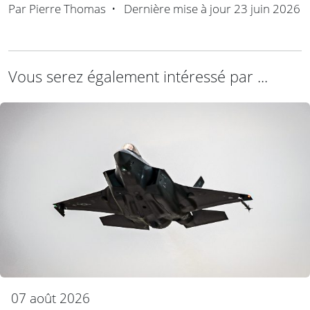
Par
Pierre Thomas
•
Dernière mise à jour
23 juin 2026
Vous serez également intéressé par ...
07 août 2026