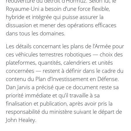
réouverture du détroit d’Hormuz. Selon lui, le
Royaume-Uni a besoin d’une force flexible,
hybride et intégrée qui puisse assurer la
dissuasion et mener des opérations efficaces
dans tous les domaines.
Les détails concernant les plans de l’Armée pour
ces véhicules terrestres robotiques — choix des
plateformes, quantités, calendriers et unités
concernées — restent à définir dans le cadre du
contenu du Plan d’Investissement en Défense.
Dan Jarvis a précisé que ce document reste sa
priorité immédiate et qu’il travaille à sa
finalisation et publication, après avoir pris la
responsabilité du ministère suivant le départ de
John Healey.