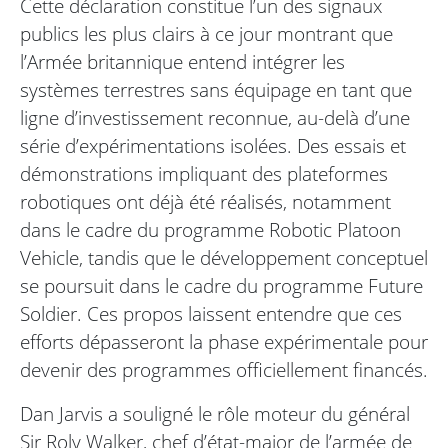
Cette déclaration constitue l’un des signaux
publics les plus clairs à ce jour montrant que
l’Armée britannique entend intégrer les
systèmes terrestres sans équipage en tant que
ligne d’investissement reconnue, au-delà d’une
série d’expérimentations isolées. Des essais et
démonstrations impliquant des plateformes
robotiques ont déjà été réalisés, notamment
dans le cadre du programme Robotic Platoon
Vehicle, tandis que le développement conceptuel
se poursuit dans le cadre du programme Future
Soldier. Ces propos laissent entendre que ces
efforts dépasseront la phase expérimentale pour
devenir des programmes officiellement financés.
Dan Jarvis a souligné le rôle moteur du général
Sir Roly Walker, chef d’état-major de l’armée de