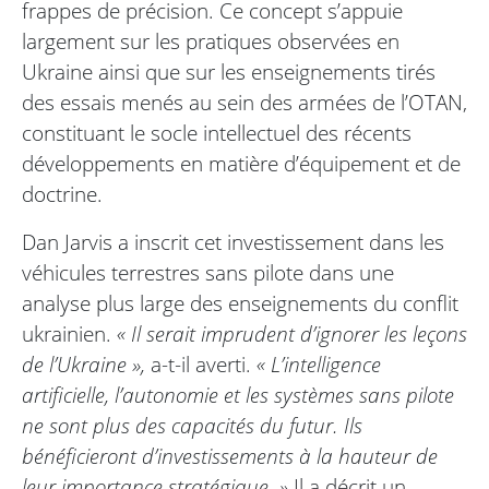
frappes de précision. Ce concept s’appuie
largement sur les pratiques observées en
Ukraine ainsi que sur les enseignements tirés
des essais menés au sein des armées de l’OTAN,
constituant le socle intellectuel des récents
développements en matière d’équipement et de
doctrine.
Dan Jarvis a inscrit cet investissement dans les
véhicules terrestres sans pilote dans une
analyse plus large des enseignements du conflit
ukrainien.
« Il serait imprudent d’ignorer les leçons
de l’Ukraine »,
a-t-il averti.
« L’intelligence
artificielle, l’autonomie et les systèmes sans pilote
ne sont plus des capacités du futur. Ils
bénéficieront d’investissements à la hauteur de
leur importance stratégique. »
Il a décrit un