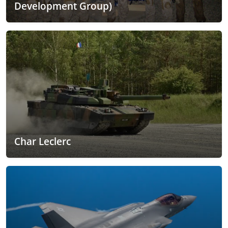
Development Group)
Char Leclerc