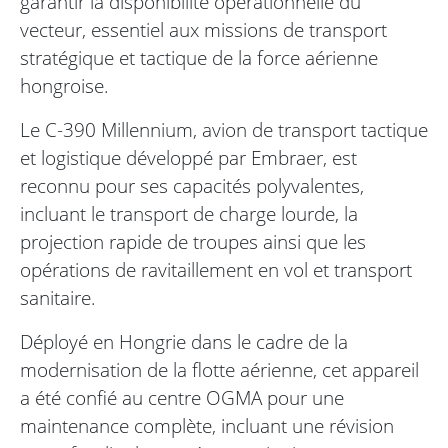
garantir la disponibilité opérationnelle du
vecteur, essentiel aux missions de transport
stratégique et tactique de la force aérienne
hongroise.
Le C-390 Millennium, avion de transport tactique
et logistique développé par Embraer, est
reconnu pour ses capacités polyvalentes,
incluant le transport de charge lourde, la
projection rapide de troupes ainsi que les
opérations de ravitaillement en vol et transport
sanitaire.
Déployé en Hongrie dans le cadre de la
modernisation de la flotte aérienne, cet appareil
a été confié au centre OGMA pour une
maintenance complète, incluant une révision