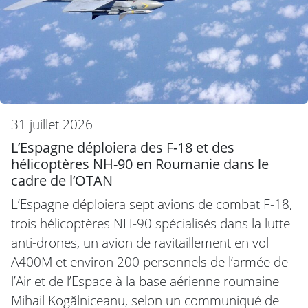
31 juillet 2026
L’Espagne déploiera des F-18 et des
hélicoptères NH-90 en Roumanie dans le
cadre de l’OTAN
L’Espagne déploiera sept avions de combat F-18,
trois hélicoptères NH-90 spécialisés dans la lutte
anti-drones, un avion de ravitaillement en vol
A400M et environ 200 personnels de l’armée de
l’Air et de l’Espace à la base aérienne roumaine
Mihail Kogălniceanu, selon un communiqué de