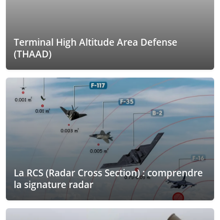
Terminal High Altitude Area Defense
(THAAD)
La RCS (Radar Cross Section) : comprendre
la signature radar