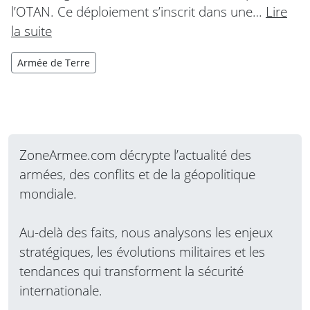
l’OTAN. Ce déploiement s’inscrit dans une…
Lire
la suite
Armée de Terre
ZoneArmee.com décrypte l’actualité des
armées, des conflits et de la géopolitique
mondiale.
Au-delà des faits, nous analysons les enjeux
stratégiques, les évolutions militaires et les
tendances qui transforment la sécurité
internationale.