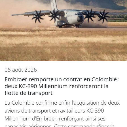
05 août 2026
Embraer remporte un contrat en Colombie :
deux KC-390 Millennium renforceront la
flotte de transport
La Colombie confirme enfin l’acquisition de deux
avions de transport et ravitailleurs KC-390
Millennium d’Embraer, renforçant ainsi ses
capacités aériennes. Cette commande s’inscrit