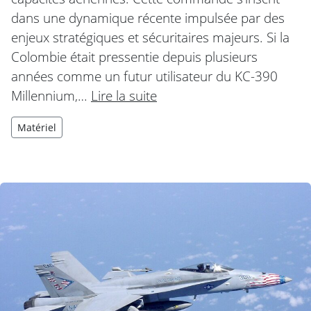
dans une dynamique récente impulsée par des
enjeux stratégiques et sécuritaires majeurs. Si la
Colombie était pressentie depuis plusieurs
années comme un futur utilisateur du KC-390
Millennium,…
Lire la suite
Matériel