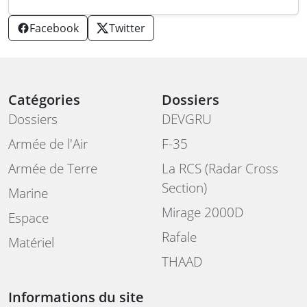
Facebook
Twitter
Catégories
Dossiers
Dossiers
DEVGRU
Armée de l'Air
F-35
Armée de Terre
La RCS (Radar Cross
Section)
Marine
Mirage 2000D
Espace
Rafale
Matériel
THAAD
Informations du site