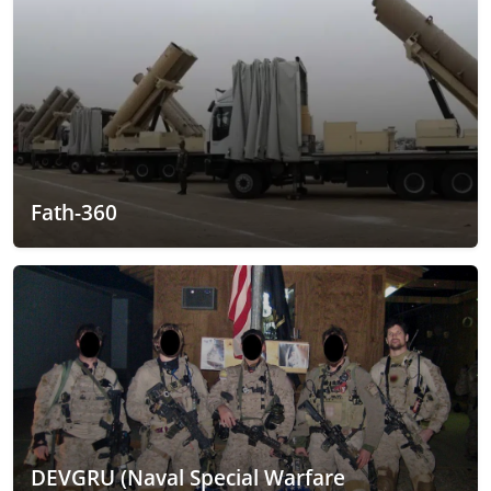
Fath-360
DEVGRU (Naval Special Warfare