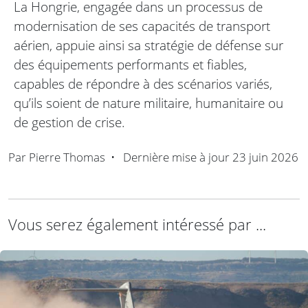
La Hongrie, engagée dans un processus de
modernisation de ses capacités de transport
aérien, appuie ainsi sa stratégie de défense sur
des équipements performants et fiables,
capables de répondre à des scénarios variés,
qu’ils soient de nature militaire, humanitaire ou
de gestion de crise.
Par
Pierre Thomas
•
Dernière mise à jour
23 juin 2026
Vous serez également intéressé par ...