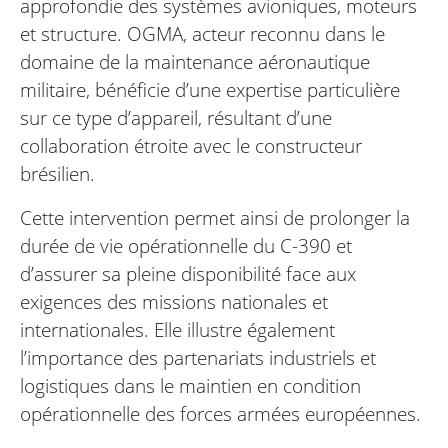
approfondie des systèmes avioniques, moteurs
et structure. OGMA, acteur reconnu dans le
domaine de la maintenance aéronautique
militaire, bénéficie d’une expertise particulière
sur ce type d’appareil, résultant d’une
collaboration étroite avec le constructeur
brésilien.
Cette intervention permet ainsi de prolonger la
durée de vie opérationnelle du C-390 et
d’assurer sa pleine disponibilité face aux
exigences des missions nationales et
internationales. Elle illustre également
l’importance des partenariats industriels et
logistiques dans le maintien en condition
opérationnelle des forces armées européennes.