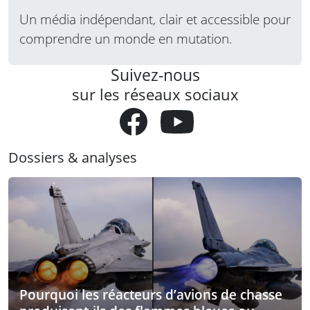
Un média indépendant, clair et accessible pour
comprendre un monde en mutation.
Suivez-nous
sur les réseaux sociaux
Dossiers & analyses
Pourquoi les réacteurs d’avions de chasse