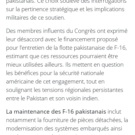
pakistanais. Ce choix soulève des interrogations
sur la pertinence stratégique et les implications
militaires de ce soutien.
Des membres influents du Congrès ont exprimé
leur désaccord avec le financement proposé
pour l’entretien de la flotte pakistanaise de F-16,
estimant que ces ressources pourraient être
mieux utilisées ailleurs. Ils mettent en question
les bénéfices pour la sécurité nationale
américaine de cet engagement, tout en
soulignant les tensions régionales persistantes
entre le Pakistan et son voisin indien.
La maintenance des F-16 pakistanais
inclut
notamment la fourniture de pièces détachées, la
modernisation des systèmes embarqués ainsi