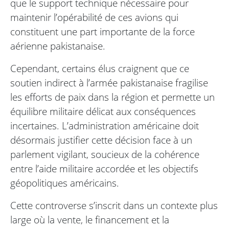
que le support technique nécessaire pour
maintenir l’opérabilité de ces avions qui
constituent une part importante de la force
aérienne pakistanaise.
Cependant, certains élus craignent que ce
soutien indirect à l’armée pakistanaise fragilise
les efforts de paix dans la région et permette un
équilibre militaire délicat aux conséquences
incertaines. L’administration américaine doit
désormais justifier cette décision face à un
parlement vigilant, soucieux de la cohérence
entre l’aide militaire accordée et les objectifs
géopolitiques américains.
Cette controverse s’inscrit dans un contexte plus
large où la vente, le financement et la