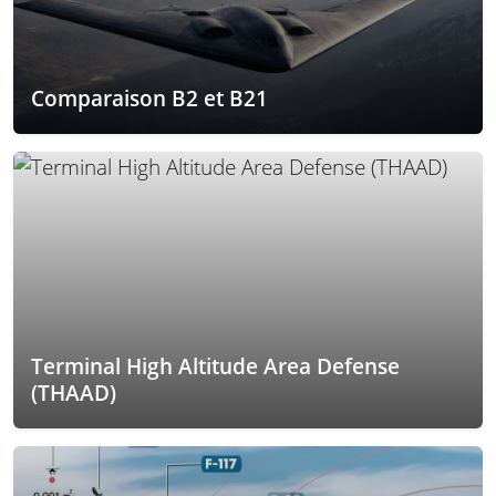
Comparaison B2 et B21
Terminal High Altitude Area Defense
(THAAD)