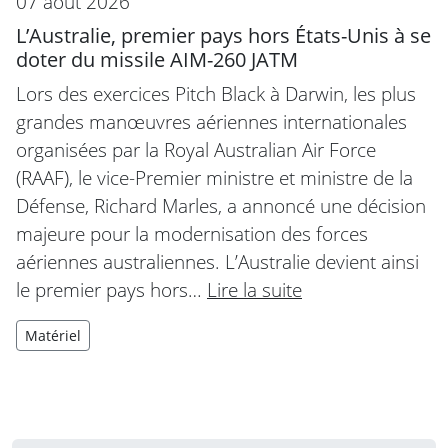
07 août 2026
L’Australie, premier pays hors États-Unis à se
doter du missile AIM-260 JATM
Lors des exercices Pitch Black à Darwin, les plus
grandes manœuvres aériennes internationales
organisées par la Royal Australian Air Force
(RAAF), le vice-Premier ministre et ministre de la
Défense, Richard Marles, a annoncé une décision
majeure pour la modernisation des forces
aériennes australiennes. L’Australie devient ainsi
le premier pays hors…
Lire la suite
Matériel