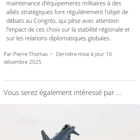
maintenance d’équipements militaires à des
alliés stratégiques font régulièrement l’objet de
débats au Congrès, qui pèse avec attention
l’impact de ces choix sur la stabilité régionale et
sur les relations diplomatiques globales.
Par
Pierre Thomas
•
Dernière mise à jour
10
décembre 2025
Vous serez également intéressé par ...