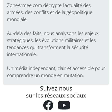
ZoneArmee.com décrypte l’actualité des
armées, des conflits et de la géopolitique
mondiale.
Au-delà des faits, nous analysons les enjeux
stratégiques, les évolutions militaires et les
tendances qui transforment la sécurité
internationale.
Un média indépendant, clair et accessible pour
comprendre un monde en mutation.
Suivez-nous
sur les réseaux sociaux