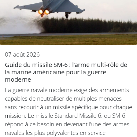
07 août 2026
Guide du missile SM-6 : l’arme multi-rôle de
la marine américaine pour la guerre
moderne
La guerre navale moderne exige des armements
capables de neutraliser de multiples menaces
sans recourir à un missile spécifique pour chaque
mission. Le missile Standard Missile 6, ou SM-6,
répond à ce besoin en devenant l’une des armes
navales les plus polyvalentes en service