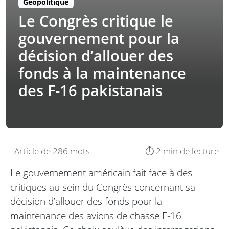
Géopolitique
Le Congrès critique le
gouvernement pour la
décision d’allouer des
fonds à la maintenance
des F-16 pakistanais
Article de 286 mots
⏱️ 2 min de lecture
Le gouvernement américain fait face à des
critiques au sein du Congrès concernant sa
décision d’allouer des fonds pour la
maintenance des avions de chasse F-16