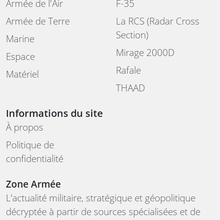
Armée de l'Air
F-35
Armée de Terre
La RCS (Radar Cross
Section)
Marine
Mirage 2000D
Espace
Rafale
Matériel
THAAD
Informations du site
À propos
Politique de
confidentialité
Zone Armée
L’actualité militaire, stratégique et géopolitique
décryptée à partir de sources spécialisées et de