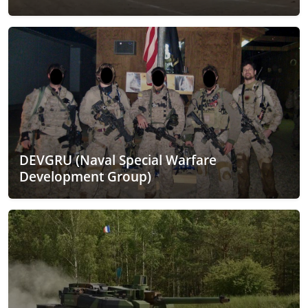
DEVGRU (Naval Special Warfare
Development Group)