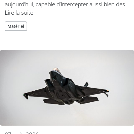
aujourd’hui, capable d’intercepter aussi bien des…
Lire la suite
Matériel