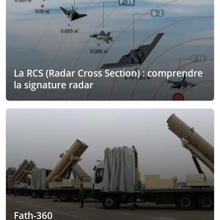
La RCS (Radar Cross Section) : comprendre
la signature radar
Fath-360