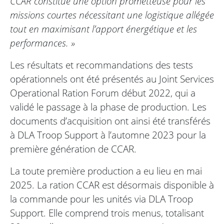
CCAR constitue une option prometteuse pour les
missions courtes nécessitant une logistique allégée
tout en maximisant l’apport énergétique et les
performances. »
Les résultats et recommandations des tests
opérationnels ont été présentés au Joint Services
Operational Ration Forum début 2022, qui a
validé le passage à la phase de production. Les
documents d’acquisition ont ainsi été transférés
à DLA Troop Support à l’automne 2023 pour la
première génération de CCAR.
La toute première production a eu lieu en mai
2025. La ration CCAR est désormais disponible à
la commande pour les unités via DLA Troop
Support. Elle comprend trois menus, totalisant