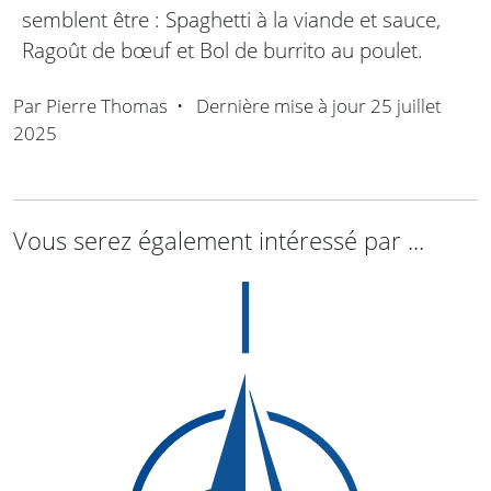
semblent être : Spaghetti à la viande et sauce,
Ragoût de bœuf et Bol de burrito au poulet.
Par
Pierre Thomas
•
Dernière mise à jour
25 juillet
2025
Vous serez également intéressé par ...