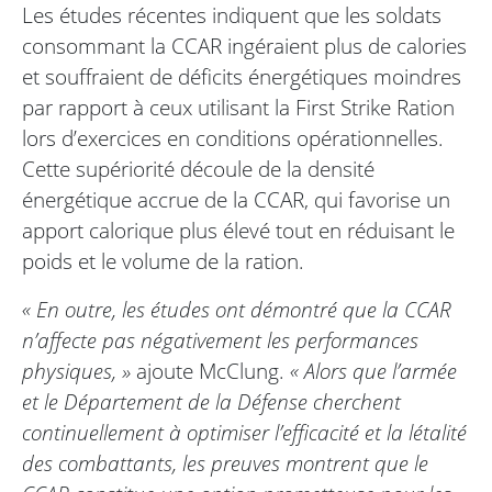
Les études récentes indiquent que les soldats
consommant la CCAR ingéraient plus de calories
et souffraient de déficits énergétiques moindres
par rapport à ceux utilisant la First Strike Ration
lors d’exercices en conditions opérationnelles.
Cette supériorité découle de la densité
énergétique accrue de la CCAR, qui favorise un
apport calorique plus élevé tout en réduisant le
poids et le volume de la ration.
« En outre, les études ont démontré que la CCAR
n’affecte pas négativement les performances
physiques, »
ajoute McClung.
« Alors que l’armée
et le Département de la Défense cherchent
continuellement à optimiser l’efficacité et la létalité
des combattants, les preuves montrent que le