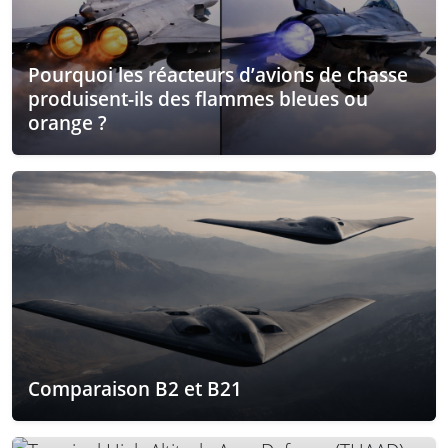
Pourquoi les réacteurs d’avions de chasse
produisent-ils des flammes bleues ou
orange ?
Comparaison B2 et B21