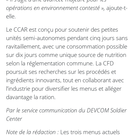
opérations en environnement contesté »,
ajoute-t-
elle.
Le CCAR est conçu pour soutenir des petites
unités semi-autonomes pendant cinq jours sans
ravitaillement, avec une consommation possible
sur dix jours comme unique source de nutrition
selon la réglementation commune. La CFD
poursuit ses recherches sur les procédés et
ingrédients innovants, tout en collaborant avec
l’industrie pour diversifier les menus et alléger
davantage la ration.
Par le service communication du DEVCOM Soldier
Center
Note de la rédaction :
Les trois menus actuels