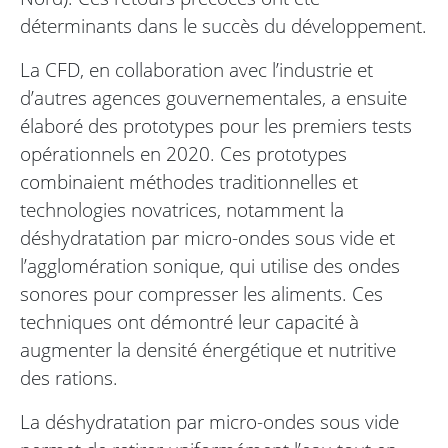
déterminants dans le succès du développement.
La CFD, en collaboration avec l’industrie et
d’autres agences gouvernementales, a ensuite
élaboré des prototypes pour les premiers tests
opérationnels en 2020. Ces prototypes
combinaient méthodes traditionnelles et
technologies novatrices, notamment la
déshydratation par micro-ondes sous vide et
l’agglomération sonique, qui utilise des ondes
sonores pour compresser les aliments. Ces
techniques ont démontré leur capacité à
augmenter la densité énergétique et nutritive
des rations.
La déshydratation par micro-ondes sous vide