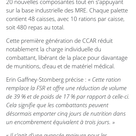
20 nouvelles composantes tout en s’appuyant
sur la base industrielle des MRE. Chaque palette
contient 48 caisses, avec 10 rations par caisse,
soit 480 repas au total.
Cette première génération de CCAR réduit
notablement la charge individuelle du
combattant, libérant de la place pour davantage
de munitions, d’eau et de matériel médical.
Erin Gaffney-Stomberg précise :
« Cette ration
remplace la FSR et offre une réduction de volume
de 39 % et de poids de 17 % par rapport à celle-ci.
Cela signifie que les combattants peuvent
désormais emporter cinq jours de nutrition dans
un encombrement équivalent à trois jours. »
« Il s’agit d’une avancée majeure pour les