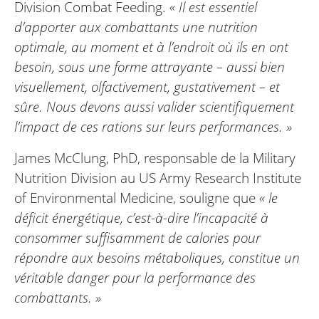
Division Combat Feeding.
« Il est essentiel
d’apporter aux combattants une nutrition
optimale, au moment et à l’endroit où ils en ont
besoin, sous une forme attrayante – aussi bien
visuellement, olfactivement, gustativement – et
sûre. Nous devons aussi valider scientifiquement
l’impact de ces rations sur leurs performances. »
James McClung, PhD, responsable de la Military
Nutrition Division au US Army Research Institute
of Environmental Medicine, souligne que
« le
déficit énergétique, c’est-à-dire l’incapacité à
consommer suffisamment de calories pour
répondre aux besoins métaboliques, constitue un
véritable danger pour la performance des
combattants. »