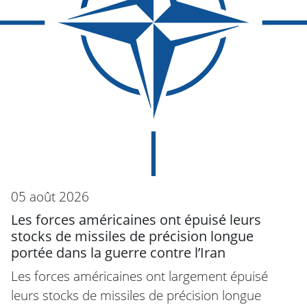
05 août 2026
Les forces américaines ont épuisé leurs
stocks de missiles de précision longue
portée dans la guerre contre l’Iran
Les forces américaines ont largement épuisé
leurs stocks de missiles de précision longue