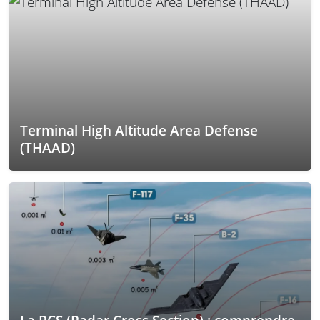
Terminal High Altitude Area Defense
(THAAD)