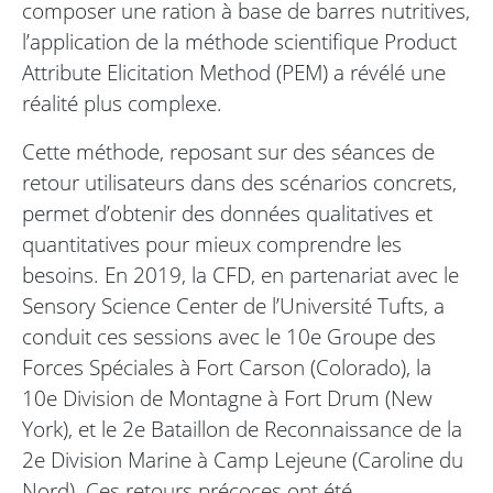
composer une ration à base de barres nutritives,
l’application de la méthode scientifique Product
Attribute Elicitation Method (PEM) a révélé une
réalité plus complexe.
Cette méthode, reposant sur des séances de
retour utilisateurs dans des scénarios concrets,
permet d’obtenir des données qualitatives et
quantitatives pour mieux comprendre les
besoins. En 2019, la CFD, en partenariat avec le
Sensory Science Center de l’Université Tufts, a
conduit ces sessions avec le 10e Groupe des
Forces Spéciales à Fort Carson (Colorado), la
10e Division de Montagne à Fort Drum (New
York), et le 2e Bataillon de Reconnaissance de la
2e Division Marine à Camp Lejeune (Caroline du
Nord). Ces retours précoces ont été