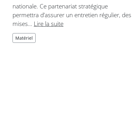
nationale. Ce partenariat stratégique
permettra d’assurer un entretien régulier, des
mises…
Lire la suite
Matériel