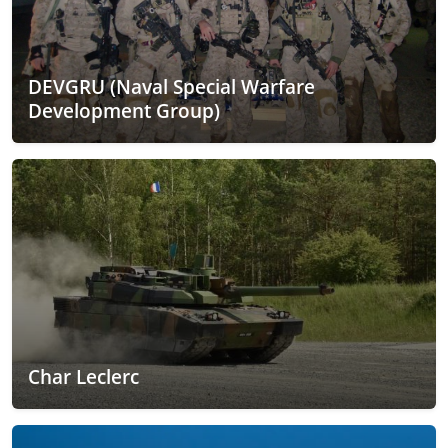
DEVGRU (Naval Special Warfare
Development Group)
Char Leclerc