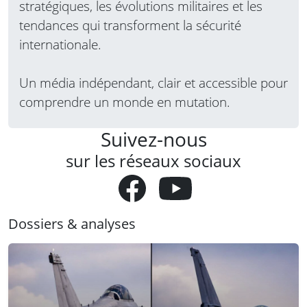
stratégiques, les évolutions militaires et les
tendances qui transforment la sécurité
internationale.
Un média indépendant, clair et accessible pour
comprendre un monde en mutation.
Suivez-nous
sur les réseaux sociaux
Dossiers & analyses