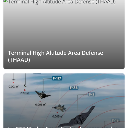
Terminal High Altitude Area Defense
(THAAD)