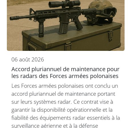
06 août 2026
Accord pluriannuel de maintenance pour
les radars des Forces armées polonaises
Les Forces armées polonaises ont conclu un
accord pluriannuel de maintenance portant
sur leurs systèmes radar. Ce contrat vise à
garantir la disponibilité opérationnelle et la
fiabilité des équipements radar essentiels à la
surveillance aérienne et à la défense