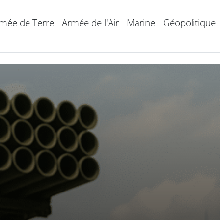
mée de Terre
Armée de l'Air
Marine
Géopolitique