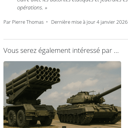
opérations. »
Par
Pierre Thomas
•
Dernière mise à jour
4 janvier 2026
Vous serez également intéressé par ...