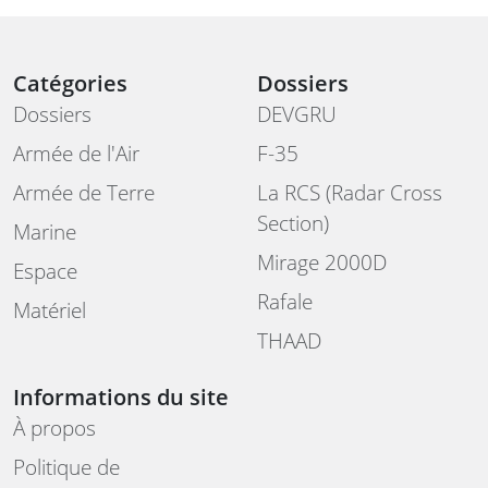
Catégories
Dossiers
Dossiers
DEVGRU
Armée de l'Air
F-35
Armée de Terre
La RCS (Radar Cross
Section)
Marine
Mirage 2000D
Espace
Rafale
Matériel
THAAD
Informations du site
À propos
Politique de