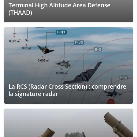
Terminal High Altitude Area Defense
(THAAD)
La RCS (Radar Cross Section) : comprendre
la signature radar