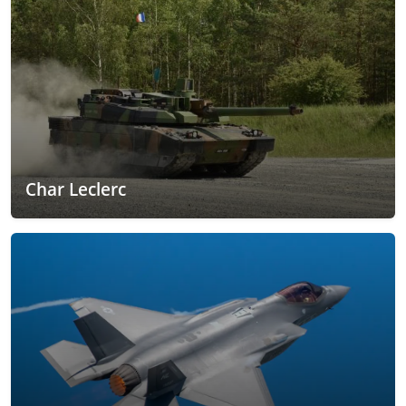
Char Leclerc