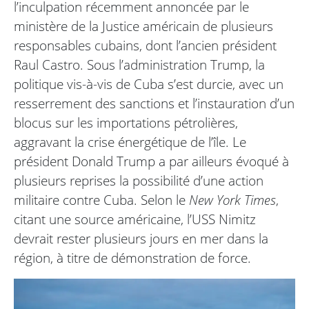
l’inculpation récemment annoncée par le
ministère de la Justice américain de plusieurs
responsables cubains, dont l’ancien président
Raul Castro. Sous l’administration Trump, la
politique vis-à-vis de Cuba s’est durcie, avec un
resserrement des sanctions et l’instauration d’un
blocus sur les importations pétrolières,
aggravant la crise énergétique de l’île. Le
président Donald Trump a par ailleurs évoqué à
plusieurs reprises la possibilité d’une action
militaire contre Cuba. Selon le
New York Times
,
citant une source américaine, l’USS Nimitz
devrait rester plusieurs jours en mer dans la
région, à titre de démonstration de force.