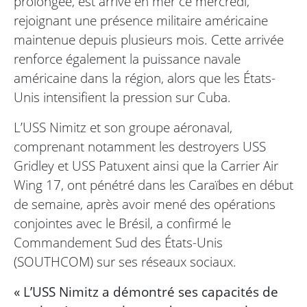
prolongée, est arrivé en mer ce mercredi,
rejoignant une présence militaire américaine
maintenue depuis plusieurs mois. Cette arrivée
renforce également la puissance navale
américaine dans la région, alors que les États-
Unis intensifient la pression sur Cuba.
L’USS Nimitz et son groupe aéronaval,
comprenant notamment les destroyers USS
Gridley et USS Patuxent ainsi que la Carrier Air
Wing 17, ont pénétré dans les Caraïbes en début
de semaine, après avoir mené des opérations
conjointes avec le Brésil, a confirmé le
Commandement Sud des États-Unis
(SOUTHCOM) sur ses réseaux sociaux.
« L’USS Nimitz a démontré ses capacités de