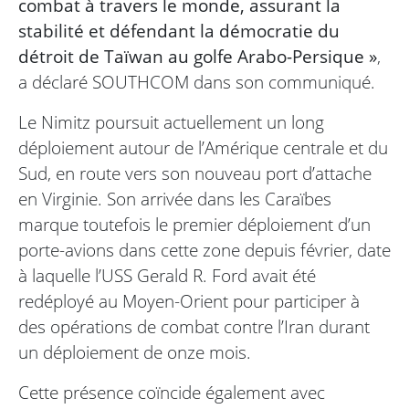
combat à travers le monde, assurant la
stabilité et défendant la démocratie du
détroit de Taïwan au golfe Arabo-Persique »
,
a déclaré SOUTHCOM dans son communiqué.
Le Nimitz poursuit actuellement un long
déploiement autour de l’Amérique centrale et du
Sud, en route vers son nouveau port d’attache
en Virginie. Son arrivée dans les Caraïbes
marque toutefois le premier déploiement d’un
porte-avions dans cette zone depuis février, date
à laquelle l’USS Gerald R. Ford avait été
redéployé au Moyen-Orient pour participer à
des opérations de combat contre l’Iran durant
un déploiement de onze mois.
Cette présence coïncide également avec