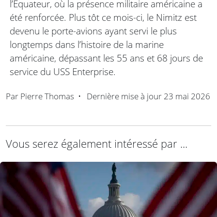
l’Équateur, où la présence militaire américaine a
été renforcée. Plus tôt ce mois-ci, le Nimitz est
devenu le porte-avions ayant servi le plus
longtemps dans l’histoire de la marine
américaine, dépassant les 55 ans et 68 jours de
service du USS Enterprise.
Par
Pierre Thomas
•
Dernière mise à jour
23 mai 2026
Vous serez également intéressé par ...