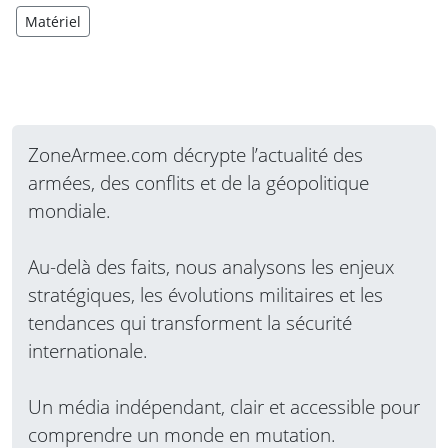
Matériel
ZoneArmee.com décrypte l’actualité des
armées, des conflits et de la géopolitique
mondiale.
Au-delà des faits, nous analysons les enjeux
stratégiques, les évolutions militaires et les
tendances qui transforment la sécurité
internationale.
Un média indépendant, clair et accessible pour
comprendre un monde en mutation.