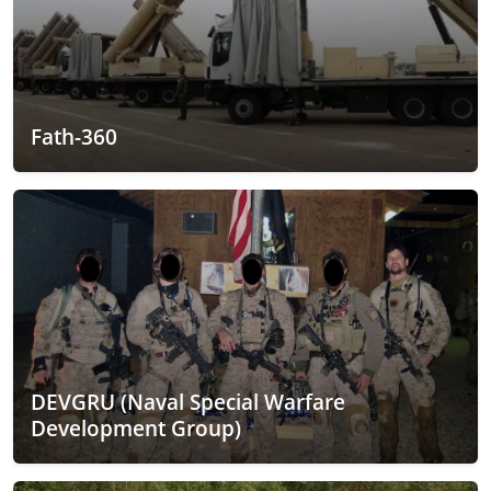
Fath-360
DEVGRU (Naval Special Warfare
Development Group)