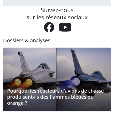
Suivez-nous
sur les réseaux sociaux
Dossiers & analyses
Pourquoi les réacteurs d’avions de chasse
produisent-ils des flammes bleues ou
orange ?