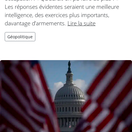
Les réponses évidentes seraient une meilleure
intelligence, des exercices plus importants,
davantage d’armements.
Lire la suite
Géopolitique