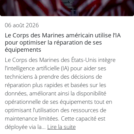
06 août 2026
Le Corps des Marines américain utilise l’IA
pour optimiser la réparation de ses
équipements
Le Corps des Marines des États-Unis intègre
l’intelligence artificielle (IA) pour aider ses
techniciens à prendre des décisions de
réparation plus rapides et basées sur les
données, améliorant ainsi la disponibilité
opérationnelle de ses équipements tout en
optimisant l’utilisation des ressources de
maintenance limitées. Cette capacité est
déployée via la…
Lire la suite