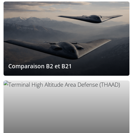
Comparaison B2 et B21