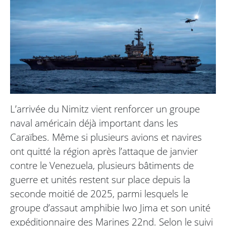
L’arrivée du Nimitz vient renforcer un groupe
naval américain déjà important dans les
Caraïbes. Même si plusieurs avions et navires
ont quitté la région après l’attaque de janvier
contre le Venezuela, plusieurs bâtiments de
guerre et unités restent sur place depuis la
seconde moitié de 2025, parmi lesquels le
groupe d’assaut amphibie Iwo Jima et son unité
expéditionnaire des Marines 22nd. Selon le suivi