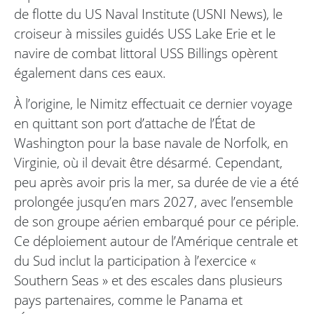
de flotte du US Naval Institute (USNI News), le
croiseur à missiles guidés USS Lake Erie et le
navire de combat littoral USS Billings opèrent
également dans ces eaux.
À l’origine, le Nimitz effectuait ce dernier voyage
en quittant son port d’attache de l’État de
Washington pour la base navale de Norfolk, en
Virginie, où il devait être désarmé. Cependant,
peu après avoir pris la mer, sa durée de vie a été
prolongée jusqu’en mars 2027, avec l’ensemble
de son groupe aérien embarqué pour ce périple.
Ce déploiement autour de l’Amérique centrale et
du Sud inclut la participation à l’exercice «
Southern Seas » et des escales dans plusieurs
pays partenaires, comme le Panama et