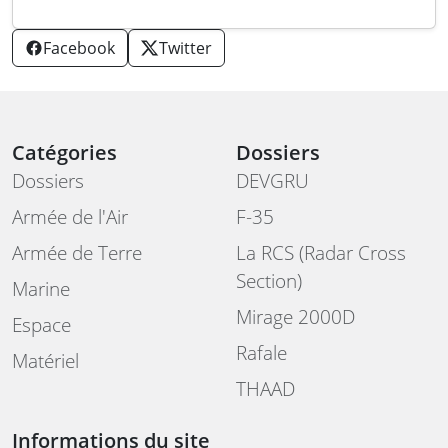
Facebook
Twitter
Catégories
Dossiers
Dossiers
DEVGRU
Armée de l'Air
F-35
Armée de Terre
La RCS (Radar Cross
Section)
Marine
Mirage 2000D
Espace
Rafale
Matériel
THAAD
Informations du site