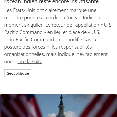
l’océan Indien reste encore insuffisante
Les États-Unis ont clairement marqué une
moindre priorité accordée à l’océan Indien à un
moment singulier. Le retour de l’appellation « U.S.
Pacific Command » en lieu et place de « U.S.
Indo-Pacific Command » ne modifie pas la
posture des forces ni les responsabilités
organisationnelles, mais indique inévitablement
une…
Lire la suite
Géopolitique