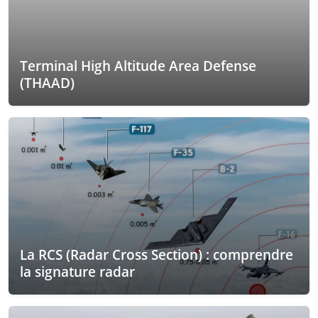
Terminal High Altitude Area Defense
(THAAD)
La RCS (Radar Cross Section) : comprendre
la signature radar