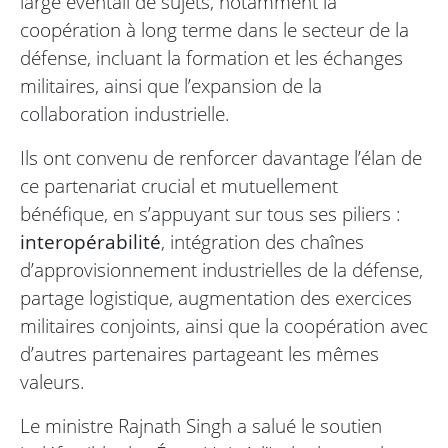
large éventail de sujets, notamment la
coopération à long terme dans le secteur de la
défense, incluant la formation et les échanges
militaires, ainsi que l’expansion de la
collaboration industrielle.
Ils ont convenu de renforcer davantage l’élan de
ce partenariat crucial et mutuellement
bénéfique, en s’appuyant sur tous ses piliers :
interopérabilité
, intégration des chaînes
d’approvisionnement industrielles de la défense,
partage logistique, augmentation des exercices
militaires conjoints, ainsi que la coopération avec
d’autres partenaires partageant les mêmes
valeurs.
Le ministre Rajnath Singh a salué le soutien