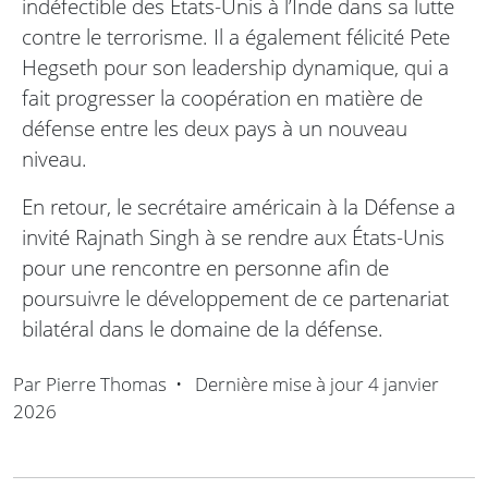
indéfectible des États-Unis à l’Inde dans sa lutte
contre le terrorisme. Il a également félicité Pete
Hegseth pour son leadership dynamique, qui a
fait progresser la coopération en matière de
défense entre les deux pays à un nouveau
niveau.
En retour, le secrétaire américain à la Défense a
invité Rajnath Singh à se rendre aux États-Unis
pour une rencontre en personne afin de
poursuivre le développement de ce partenariat
bilatéral dans le domaine de la défense.
Par
Pierre Thomas
•
Dernière mise à jour
4 janvier
2026