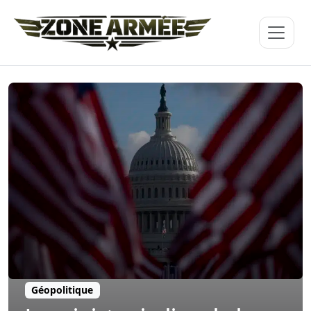
Géopolitique