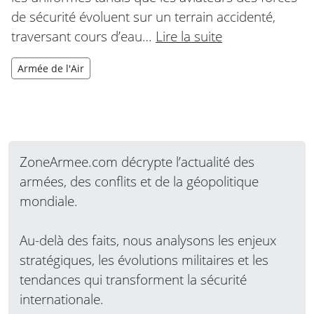
de sécurité évoluent sur un terrain accidenté,
traversant cours d’eau…
Lire la suite
Armée de l'Air
ZoneArmee.com décrypte l’actualité des
armées, des conflits et de la géopolitique
mondiale.
Au-delà des faits, nous analysons les enjeux
stratégiques, les évolutions militaires et les
tendances qui transforment la sécurité
internationale.