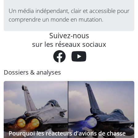
Un média indépendant, clair et accessible pour
comprendre un monde en mutation.
Suivez-nous
sur les réseaux sociaux
Dossiers & analyses
Pourquoi les réacteurs d’avions de chasse