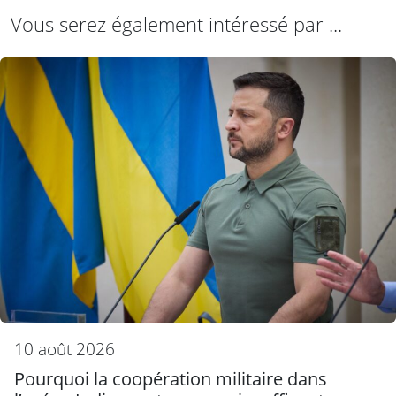
Vous serez également intéressé par ...
10 août 2026
Pourquoi la coopération militaire dans