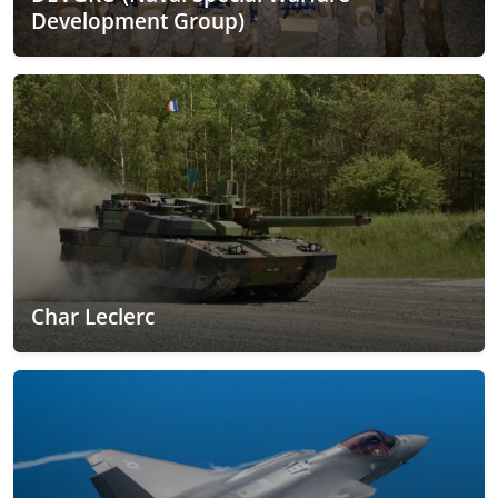
Development Group)
Char Leclerc