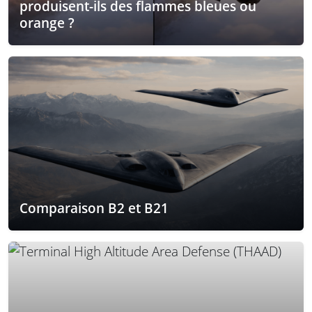
produisent-ils des flammes bleues ou
orange ?
Comparaison B2 et B21