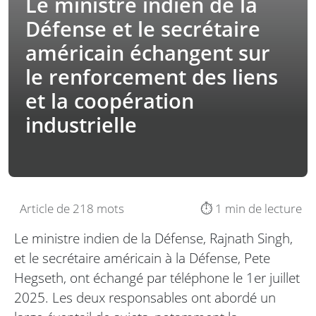
Le ministre indien de la
Défense et le secrétaire
américain échangent sur
le renforcement des liens
et la coopération
industrielle
Article de 218 mots
⏱️ 1 min de lecture
Le ministre indien de la Défense, Rajnath Singh,
et le secrétaire américain à la Défense, Pete
Hegseth, ont échangé par téléphone le 1er juillet
2025. Les deux responsables ont abordé un