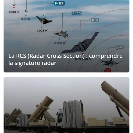
La RCS (Radar Cross Section) : comprendre
la signature radar