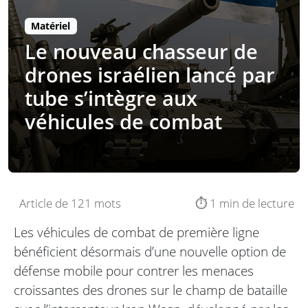
Matériel
Le nouveau chasseur de
drones israélien lancé par
tube s’intègre aux
véhicules de combat
Article de 121 mots
⏱️ 1 min de lecture
Les véhicules de combat de première ligne
bénéficient désormais d’une nouvelle option de
défense mobile pour contrer les menaces
croissantes des drones sur le champ de bataille