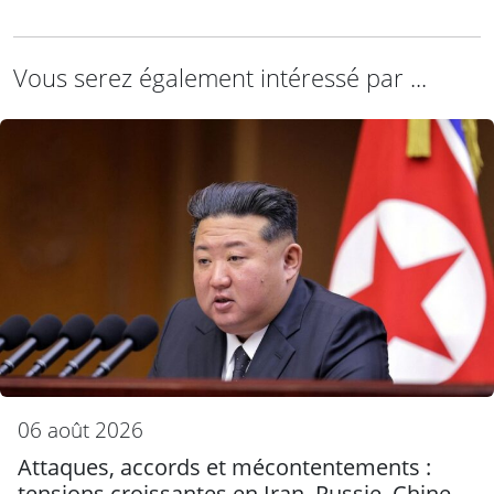
Vous serez également intéressé par ...
06 août 2026
Attaques, accords et mécontentements :
tensions croissantes en Iran, Russie, Chine,