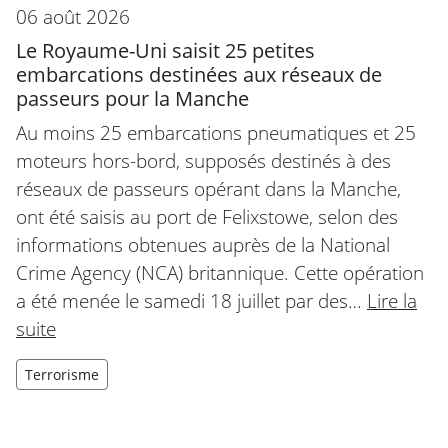
06 août 2026
Le Royaume-Uni saisit 25 petites
embarcations destinées aux réseaux de
passeurs pour la Manche
Au moins 25 embarcations pneumatiques et 25
moteurs hors-bord, supposés destinés à des
réseaux de passeurs opérant dans la Manche,
ont été saisis au port de Felixstowe, selon des
informations obtenues auprès de la National
Crime Agency (NCA) britannique. Cette opération
a été menée le samedi 18 juillet par des…
Lire la
suite
Terrorisme