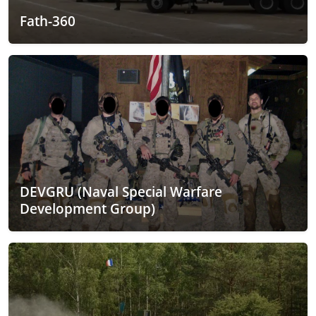
Fath-360
DEVGRU (Naval Special Warfare
Development Group)