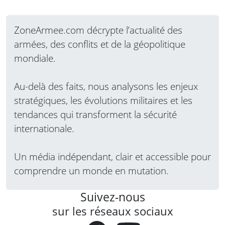
ZoneArmee.com décrypte l’actualité des
armées, des conflits et de la géopolitique
mondiale.
Au-delà des faits, nous analysons les enjeux
stratégiques, les évolutions militaires et les
tendances qui transforment la sécurité
internationale.
Un média indépendant, clair et accessible pour
comprendre un monde en mutation.
Suivez-nous
sur les réseaux sociaux