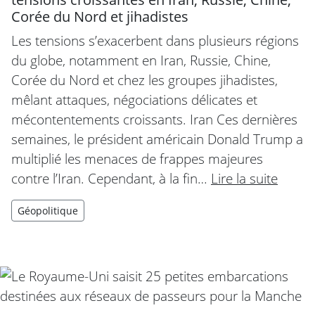
Corée du Nord et jihadistes
Les tensions s’exacerbent dans plusieurs régions
du globe, notamment en Iran, Russie, Chine,
Corée du Nord et chez les groupes jihadistes,
mêlant attaques, négociations délicates et
mécontentements croissants. Iran Ces dernières
semaines, le président américain Donald Trump a
multiplié les menaces de frappes majeures
contre l’Iran. Cependant, à la fin…
Lire la suite
Géopolitique