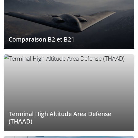
Comparaison B2 et B21
Terminal High Altitude Area Defense
(THAAD)