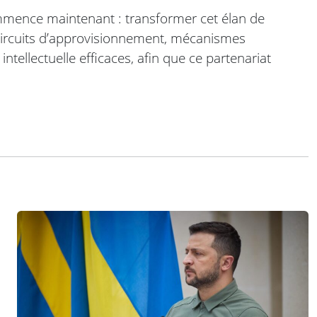
mmence maintenant : transformer cet élan de
 circuits d’approvisionnement, mécanismes
intellectuelle efficaces, afin que ce partenariat