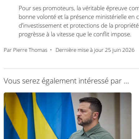
Pour ses promoteurs, la véritable épreuve co
bonne volonté et la présence ministérielle en
d’investissement et protections de la propriété 
progrèsse à la vitesse que le conflit impose.
Par
Pierre Thomas
•
Dernière mise à jour
25 juin 2026
Vous serez également intéressé par ...