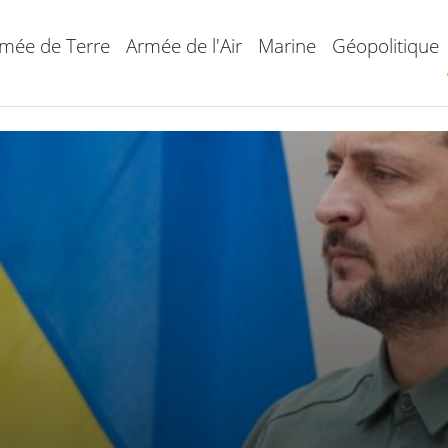
mée de Terre
Armée de l'Air
Marine
Géopolitique