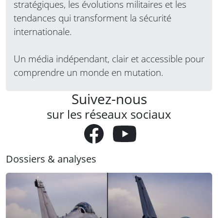
stratégiques, les évolutions militaires et les
tendances qui transforment la sécurité
internationale.
Un média indépendant, clair et accessible pour
comprendre un monde en mutation.
Suivez-nous
sur les réseaux sociaux
Dossiers & analyses