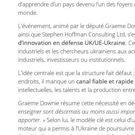
d’apprendre d’un pays devenu l’un des foyers d
monde.
L’événement, animé par le député Graeme Dow
ainsi que Stephen Hoffman Consulting Ltd, s’e
d’innovation en défense UK/UE-Ukraine
. Ce
industriels et les chercheurs ukrainiens aux ac
industriels, investisseurs ou institutionnels.
L’idée centrale est que la structure fait défaut
endroits, il manque un
canal fiable et rapide
intellectuelles, les talents et la production entr
Graeme Downie résume cette nécessité en déc
enseigner sont désormais au moins aussi impor
apporter. »
Selon lui, le modèle clé est celui d’u
moteur qui a permis à l’Ukraine de poursuivre 