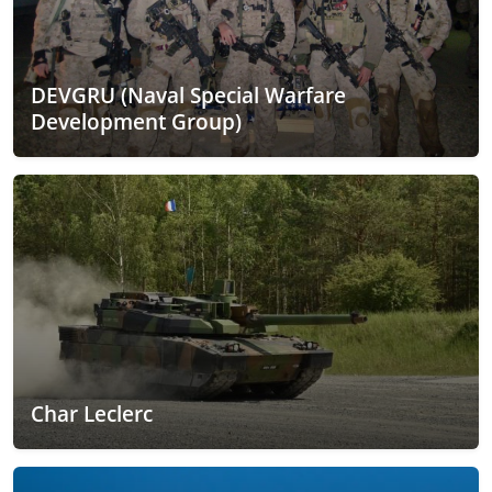
DEVGRU (Naval Special Warfare
Development Group)
Char Leclerc