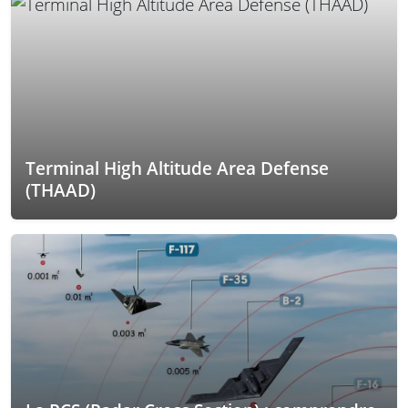
Terminal High Altitude Area Defense
(THAAD)