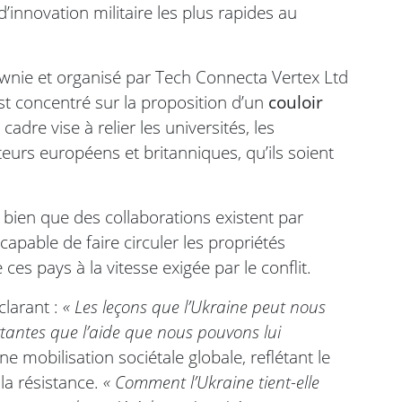
’innovation militaire les plus rapides au
nie et organisé par Tech Connecta Vertex Ltd
st concentré sur la proposition d’un
couloir
 cadre vise à relier les universités, les
teurs européens et britanniques, qu’ils soient
 : bien que des collaborations existent par
capable de faire circuler les propriétés
e ces pays à la vitesse exigée par le conflit.
larant :
« Les leçons que l’Ukraine peut nous
tantes que l’aide que nous pouvons lui
ne mobilisation sociétale globale, reflétant le
la résistance.
« Comment l’Ukraine tient-elle