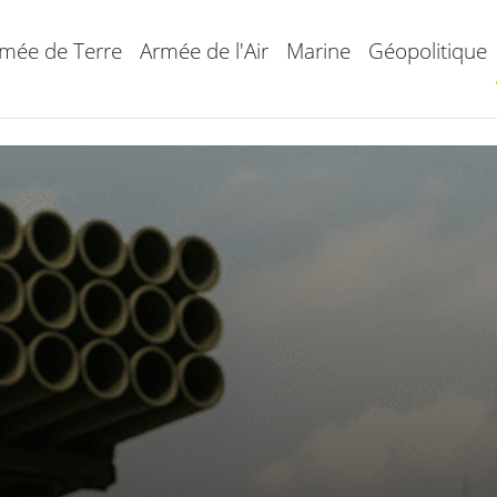
mée de Terre
Armée de l'Air
Marine
Géopolitique