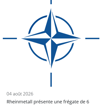
04 août 2026
Rheinmetall présente une frégate de 6