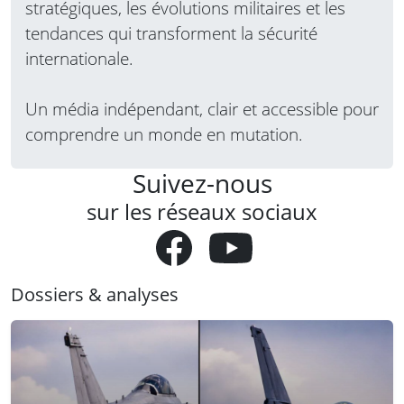
stratégiques, les évolutions militaires et les
tendances qui transforment la sécurité
internationale.
Un média indépendant, clair et accessible pour
comprendre un monde en mutation.
Suivez-nous
sur les réseaux sociaux
Dossiers & analyses