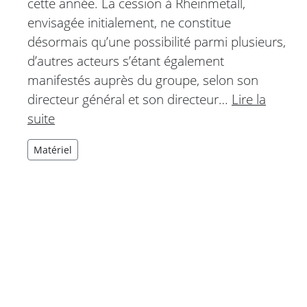
cette année. La cession à Rheinmetall,
envisagée initialement, ne constitue
désormais qu’une possibilité parmi plusieurs,
d’autres acteurs s’étant également
manifestés auprès du groupe, selon son
directeur général et son directeur…
Lire la
suite
Matériel