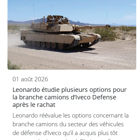
01 août 2026
Leonardo étudie plusieurs options pour
la branche camions d’Iveco Defense
après le rachat
Leonardo réévalue les options concernant la
branche camions du secteur des véhicules
de défense d’Iveco qu’il a acquis plus tôt