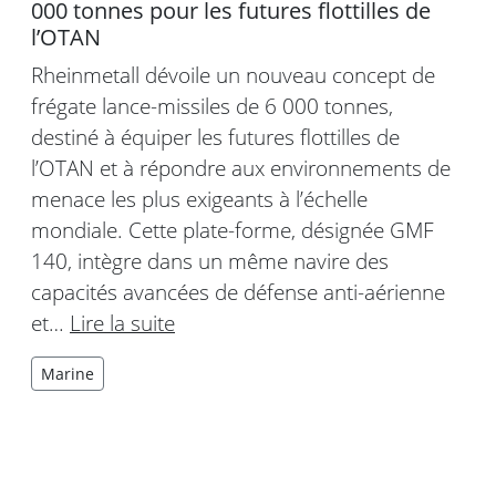
000 tonnes pour les futures flottilles de
l’OTAN
Rheinmetall dévoile un nouveau concept de
frégate lance-missiles de 6 000 tonnes,
destiné à équiper les futures flottilles de
l’OTAN et à répondre aux environnements de
menace les plus exigeants à l’échelle
mondiale. Cette plate-forme, désignée GMF
140, intègre dans un même navire des
capacités avancées de défense anti-aérienne
et…
Lire la suite
Marine