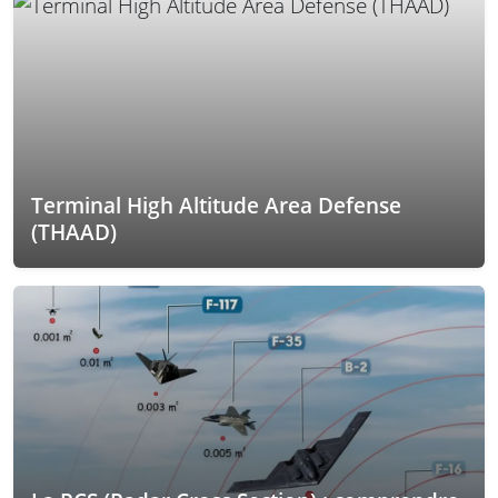
Terminal High Altitude Area Defense
(THAAD)