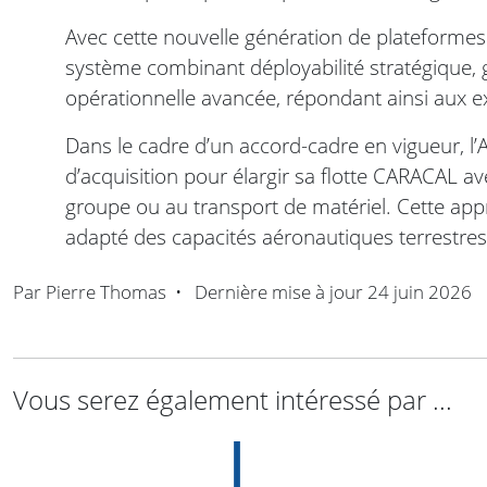
Avec cette nouvelle génération de plateforme
système combinant déployabilité stratégique, g
opérationnelle avancée, répondant ainsi aux e
Dans le cadre d’un accord-cadre en vigueur, l
d’acquisition pour élargir sa flotte CARACAL a
groupe ou au transport de matériel. Cette ap
adapté des capacités aéronautiques terrestre
Par
Pierre Thomas
•
Dernière mise à jour
24 juin 2026
Vous serez également intéressé par ...