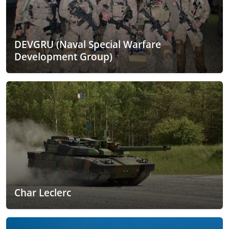
DEVGRU (Naval Special Warfare
Development Group)
Char Leclerc