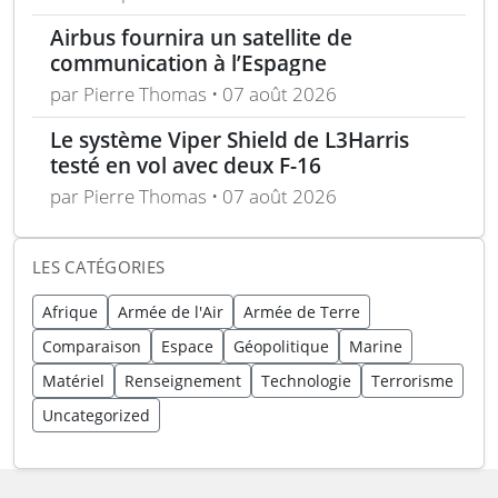
spatiales
Airbus fournira un satellite de
communication à l’Espagne
par Pierre Thomas • 07 août 2026
Le système Viper Shield de L3Harris
testé en vol avec deux F-16
par Pierre Thomas • 07 août 2026
LES CATÉGORIES
Afrique
Armée de l'Air
Armée de Terre
Comparaison
Espace
Géopolitique
Marine
Matériel
Renseignement
Technologie
Terrorisme
Uncategorized