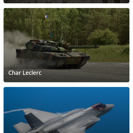
Char Leclerc