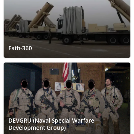
Fath-360
DEVGRU (Naval Special Warfare
Development Group)