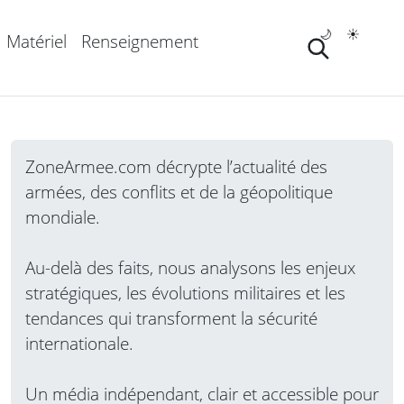
🌙
☀️
Matériel
Renseignement
ZoneArmee.com décrypte l’actualité des
armées, des conflits et de la géopolitique
mondiale.
Au-delà des faits, nous analysons les enjeux
stratégiques, les évolutions militaires et les
tendances qui transforment la sécurité
internationale.
Un média indépendant, clair et accessible pour