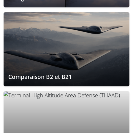
Comparaison B2 et B21