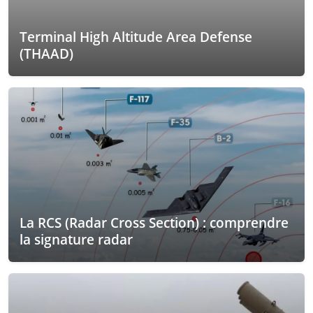
Terminal High Altitude Area Defense
(THAAD)
La RCS (Radar Cross Section) : comprendre
la signature radar