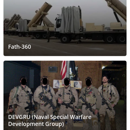
Fath-360
DEVGRU (Naval Special Warfare
Development Group)