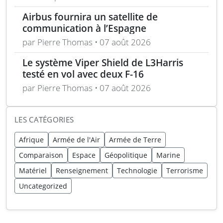
spatiales
Airbus fournira un satellite de
communication à l’Espagne
par Pierre Thomas • 07 août 2026
Le système Viper Shield de L3Harris
testé en vol avec deux F-16
par Pierre Thomas • 07 août 2026
LES CATÉGORIES
Afrique
Armée de l'Air
Armée de Terre
Comparaison
Espace
Géopolitique
Marine
Matériel
Renseignement
Technologie
Terrorisme
Uncategorized