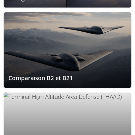
Comparaison B2 et B21