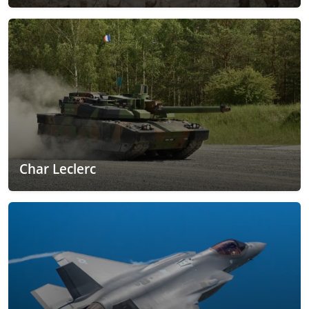
Char Leclerc