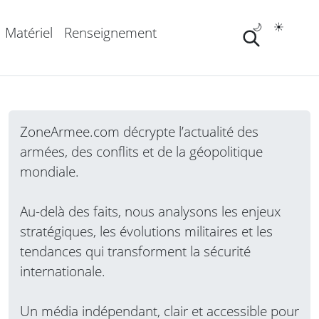
🌙
☀️
Matériel
Renseignement
ZoneArmee.com décrypte l’actualité des
armées, des conflits et de la géopolitique
mondiale.
Au-delà des faits, nous analysons les enjeux
stratégiques, les évolutions militaires et les
tendances qui transforment la sécurité
internationale.
Un média indépendant, clair et accessible pour