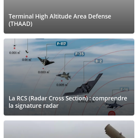
Terminal High Altitude Area Defense
(THAAD)
La RCS (Radar Cross Section) : comprendre
la signature radar