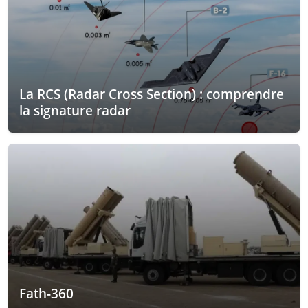
La RCS (Radar Cross Section) : comprendre
la signature radar
Fath-360