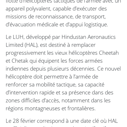
flotte d’hélicoptères tactiques de l’armée avec un
appareil polyvalent, capable d’exécuter des
missions de reconnaissance, de transport,
d’évacuation médicale et d’appui logistique.
Le LUH, développé par Hindustan Aeronautics
Limited (HAL), est destiné à remplacer
progressivement les vieux hélicoptères Cheetah
et Chetak qui équipent les forces armées
indiennes depuis plusieurs décennies. Ce nouvel
hélicoptère doit permettre à l’armée de
renforcer sa mobilité tactique, sa capacité
d’intervention rapide et sa présence dans des
zones difficiles d’accès, notamment dans les
régions montagneuses et frontalières.
Le 28 février correspond à une date clé où HAL