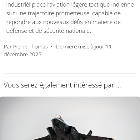
industriel place l’aviation légère tactique indienne
sur une trajectoire prometteuse, capable de
répondre aux nouveaux défis en matière de
défense et de sécurité nationale.
Par
Pierre Thomas
•
Dernière mise à jour
11
décembre 2025
Vous serez également intéressé par ...