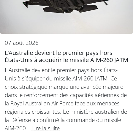
07 août 2026
L’Australie devient le premier pays hors
États-Unis à acquérir le missile AIM-260 JATM
L’Australie devient le premier pays hors États-
Unis à s’équiper du missile AIM-260 JATM. Ce
choix stratégique marque une avancée majeure
dans le renforcement des capacités aériennes de
la Royal Australian Air Force face aux menaces
régionales croissantes. Le ministère australien de
la Défense a confirmé la commande du missile
AIM-260…
Lire la suite