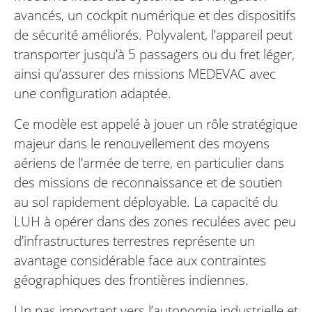
avancés, un cockpit numérique et des dispositifs
de sécurité améliorés. Polyvalent, l’appareil peut
transporter jusqu’à 5 passagers ou du fret léger,
ainsi qu’assurer des missions MEDEVAC avec
une configuration adaptée.
Ce modèle est appelé à jouer un rôle stratégique
majeur dans le renouvellement des moyens
aériens de l’armée de terre, en particulier dans
des missions de reconnaissance et de soutien
au sol rapidement déployable. La capacité du
LUH à opérer dans des zones reculées avec peu
d’infrastructures terrestres représente un
avantage considérable face aux contraintes
géographiques des frontières indiennes.
Un pas important vers l’autonomie industrielle et