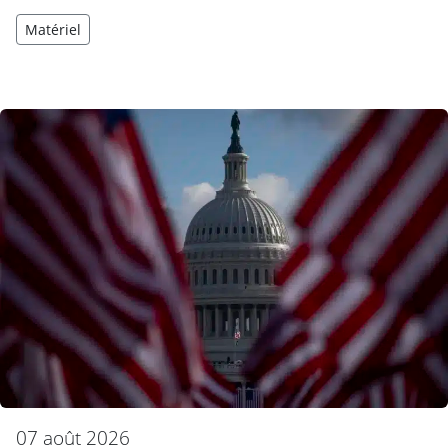
Matériel
07 août 2026