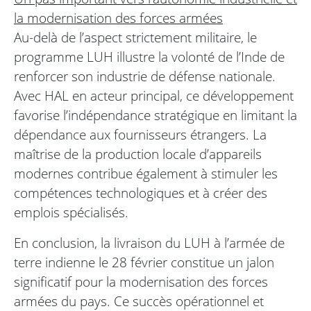
la modernisation des forces armées
Au-delà de l’aspect strictement militaire, le
programme LUH illustre la volonté de l’Inde de
renforcer son industrie de défense nationale.
Avec HAL en acteur principal, ce développement
favorise l’indépendance stratégique en limitant la
dépendance aux fournisseurs étrangers. La
maîtrise de la production locale d’appareils
modernes contribue également à stimuler les
compétences technologiques et à créer des
emplois spécialisés.
En conclusion, la livraison du LUH à l’armée de
terre indienne le 28 février constitue un jalon
significatif pour la modernisation des forces
armées du pays. Ce succès opérationnel et