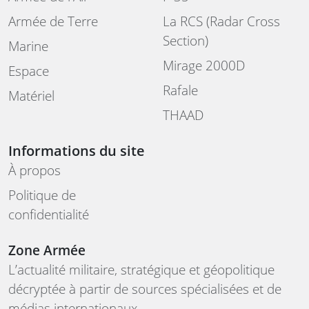
Armée de Terre
La RCS (Radar Cross
Section)
Marine
Mirage 2000D
Espace
Rafale
Matériel
THAAD
Informations du site
À propos
Politique de
confidentialité
Zone Armée
L’actualité militaire, stratégique et géopolitique
décryptée à partir de sources spécialisées et de
médias internationaux.