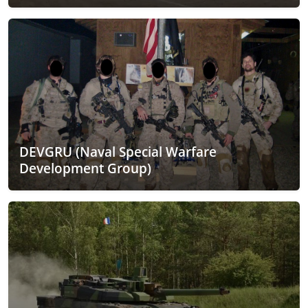
DEVGRU (Naval Special Warfare
Development Group)