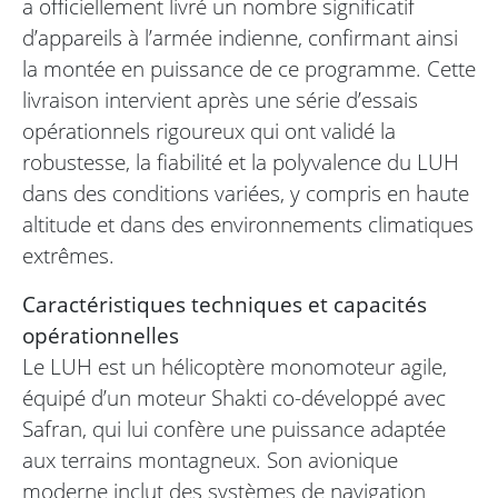
a officiellement livré un nombre significatif
d’appareils à l’armée indienne, confirmant ainsi
la montée en puissance de ce programme. Cette
livraison intervient après une série d’essais
opérationnels rigoureux qui ont validé la
robustesse, la fiabilité et la polyvalence du LUH
dans des conditions variées, y compris en haute
altitude et dans des environnements climatiques
extrêmes.
Caractéristiques techniques et capacités
opérationnelles
Le LUH est un hélicoptère monomoteur agile,
équipé d’un moteur Shakti co-développé avec
Safran, qui lui confère une puissance adaptée
aux terrains montagneux. Son avionique
moderne inclut des systèmes de navigation