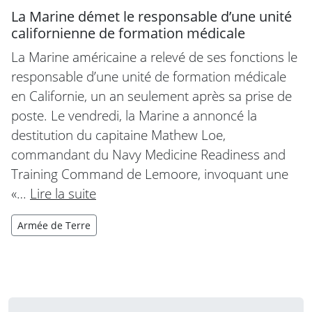
La Marine démet le responsable d’une unité
californienne de formation médicale
La Marine américaine a relevé de ses fonctions le
responsable d’une unité de formation médicale
en Californie, un an seulement après sa prise de
poste. Le vendredi, la Marine a annoncé la
destitution du capitaine Mathew Loe,
commandant du Navy Medicine Readiness and
Training Command de Lemoore, invoquant une
«…
Lire la suite
Armée de Terre