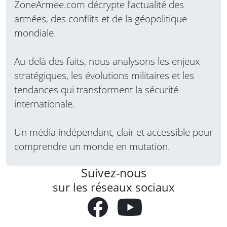
ZoneArmee.com décrypte l’actualité des
armées, des conflits et de la géopolitique
mondiale.
Au-delà des faits, nous analysons les enjeux
stratégiques, les évolutions militaires et les
tendances qui transforment la sécurité
internationale.
Un média indépendant, clair et accessible pour
comprendre un monde en mutation.
Suivez-nous
sur les réseaux sociaux