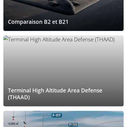
Comparaison B2 et B21
Terminal High Altitude Area Defense
(THAAD)