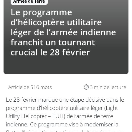
Armée de Terre
Le programme
d’hélicoptère utilitaire
léger de l’armée indienne
franchit un tournant
crucial le 28 février
Article de 516 mots
⏱️ 3 min de lecture
Le 28 février marque une étape décisive dans le
programme d’hélicoptère utilitaire léger (Light
Utility Helicopter – LUH) de l’armée de terre
indienne. Ce programme vise à moderniser la