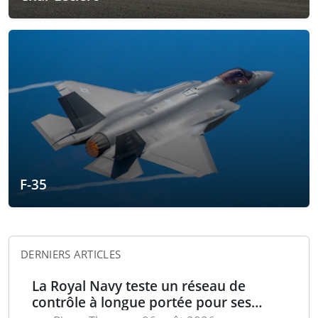
F-35
DERNIERS ARTICLES
La Royal Navy teste un réseau de
contrôle à longue portée pour ses