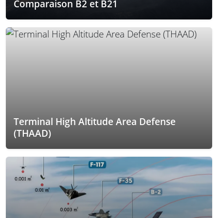
Comparaison B2 et B21
Terminal High Altitude Area Defense
(THAAD)