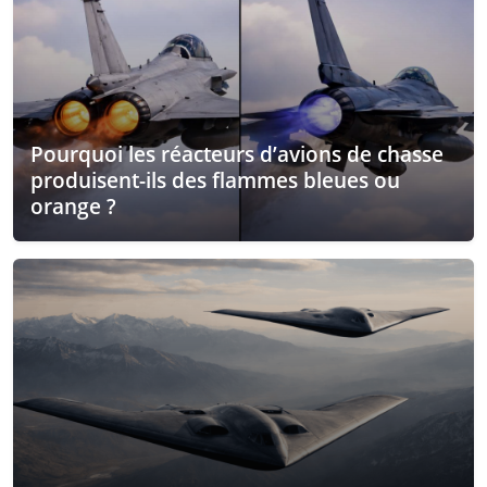
Pourquoi les réacteurs d’avions de chasse
produisent-ils des flammes bleues ou
orange ?