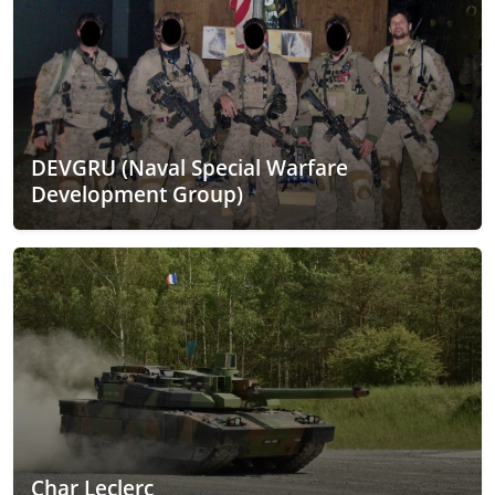
DEVGRU (Naval Special Warfare
Development Group)
Char Leclerc