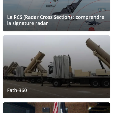
La RCS (Radar Cross Section) : comprendre
la signature radar
Fath-360