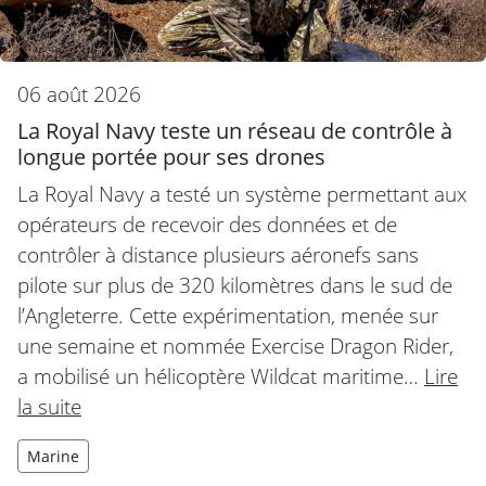
06 août 2026
La Royal Navy teste un réseau de contrôle à
longue portée pour ses drones
La Royal Navy a testé un système permettant aux
opérateurs de recevoir des données et de
contrôler à distance plusieurs aéronefs sans
pilote sur plus de 320 kilomètres dans le sud de
l’Angleterre. Cette expérimentation, menée sur
une semaine et nommée Exercise Dragon Rider,
a mobilisé un hélicoptère Wildcat maritime…
Lire
la suite
Marine