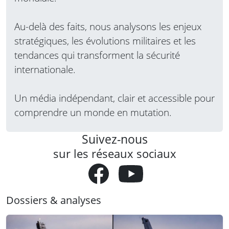
Au-delà des faits, nous analysons les enjeux
stratégiques, les évolutions militaires et les
tendances qui transforment la sécurité
internationale.
Un média indépendant, clair et accessible pour
comprendre un monde en mutation.
Suivez-nous
sur les réseaux sociaux
Dossiers & analyses