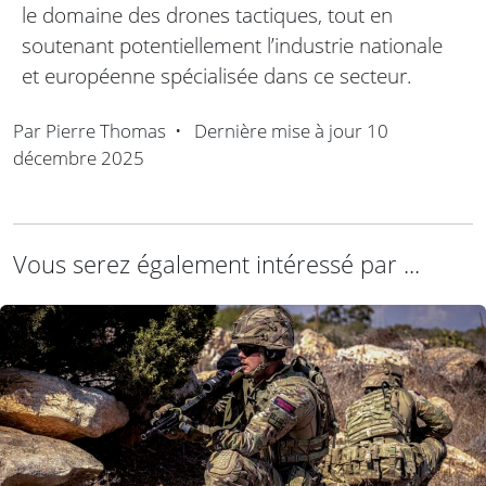
le domaine des drones tactiques, tout en
soutenant potentiellement l’industrie nationale
et européenne spécialisée dans ce secteur.
Par
Pierre Thomas
•
Dernière mise à jour
10
décembre 2025
Vous serez également intéressé par ...