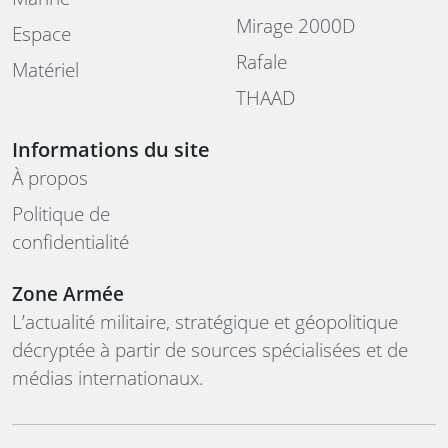
Mirage 2000D
Espace
Rafale
Matériel
THAAD
Informations du site
À propos
Politique de
confidentialité
Zone Armée
L’actualité militaire, stratégique et géopolitique
décryptée à partir de sources spécialisées et de
médias internationaux.