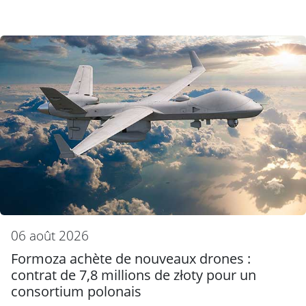
06 août 2026
Formoza achète de nouveaux drones :
contrat de 7,8 millions de złoty pour un
consortium polonais