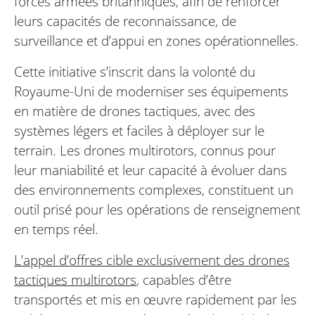
forces armées britanniques, afin de renforcer
leurs capacités de reconnaissance, de
surveillance et d’appui en zones opérationnelles.
Cette initiative s’inscrit dans la volonté du
Royaume-Uni de moderniser ses équipements
en matière de drones tactiques, avec des
systèmes légers et faciles à déployer sur le
terrain. Les drones multirotors, connus pour
leur maniabilité et leur capacité à évoluer dans
des environnements complexes, constituent un
outil prisé pour les opérations de renseignement
en temps réel.
L’appel d’offres cible exclusivement des drones
tactiques multirotors
, capables d’être
transportés et mis en œuvre rapidement par les