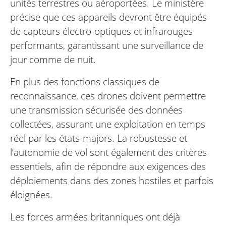
unités terrestres ou aéroportées. Le ministère
précise que ces appareils devront être équipés
de capteurs électro-optiques et infrarouges
performants, garantissant une surveillance de
jour comme de nuit.
En plus des fonctions classiques de
reconnaissance, ces drones doivent permettre
une transmission sécurisée des données
collectées, assurant une exploitation en temps
réel par les états-majors. La robustesse et
l’autonomie de vol sont également des critères
essentiels, afin de répondre aux exigences des
déploiements dans des zones hostiles et parfois
éloignées.
Les forces armées britanniques ont déjà