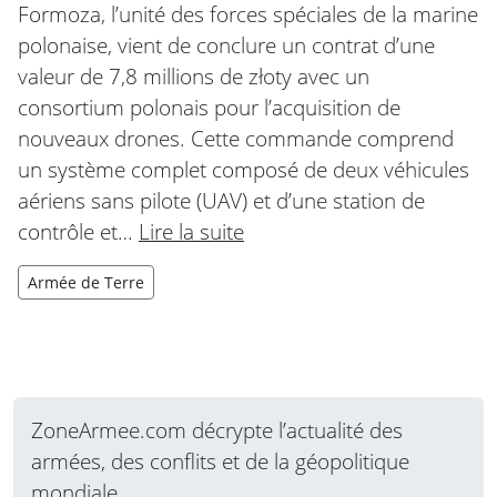
Formoza, l’unité des forces spéciales de la marine
polonaise, vient de conclure un contrat d’une
valeur de 7,8 millions de złoty avec un
consortium polonais pour l’acquisition de
nouveaux drones. Cette commande comprend
un système complet composé de deux véhicules
aériens sans pilote (UAV) et d’une station de
contrôle et…
Lire la suite
Armée de Terre
ZoneArmee.com décrypte l’actualité des
armées, des conflits et de la géopolitique
mondiale.