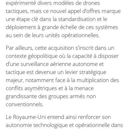
expérimenté divers modèles de drones
tactiques, mais ce nouvel appel d’offres marque
une étape clé dans la standardisation et le
déploiement à grande échelle de ces systèmes
au sein de leurs unités opérationnelles.
Par ailleurs, cette acquisition s’inscrit dans un
contexte géopolitique où la capacité à disposer
d’une surveillance aérienne autonome et
tactique est devenue un levier stratégique
majeur, notamment face à la multiplication des
conflits asymétriques et à la menace
grandissante des groupes armés non
conventionnels.
Le Royaume-Uni entend ainsi renforcer son
autonomie technologique et opérationnelle dans