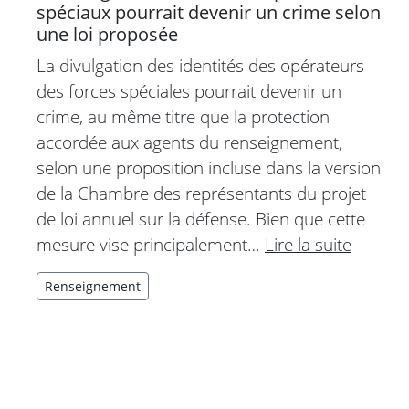
spéciaux pourrait devenir un crime selon
une loi proposée
La divulgation des identités des opérateurs
des forces spéciales pourrait devenir un
crime, au même titre que la protection
accordée aux agents du renseignement,
selon une proposition incluse dans la version
de la Chambre des représentants du projet
de loi annuel sur la défense. Bien que cette
mesure vise principalement…
Lire la suite
Renseignement