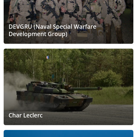
DEVGRU (Naval Special Warfare
Development Group)
Char Leclerc