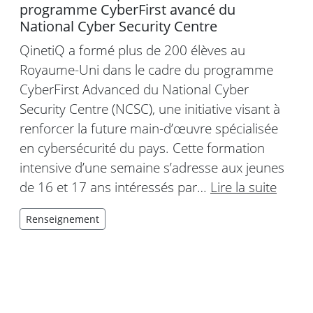
programme CyberFirst avancé du
National Cyber Security Centre
QinetiQ a formé plus de 200 élèves au
Royaume-Uni dans le cadre du programme
CyberFirst Advanced du National Cyber
Security Centre (NCSC), une initiative visant à
renforcer la future main-d’œuvre spécialisée
en cybersécurité du pays. Cette formation
intensive d’une semaine s’adresse aux jeunes
de 16 et 17 ans intéressés par…
Lire la suite
Renseignement