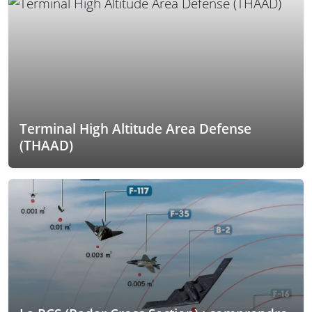
Terminal High Altitude Area Defense
(THAAD)