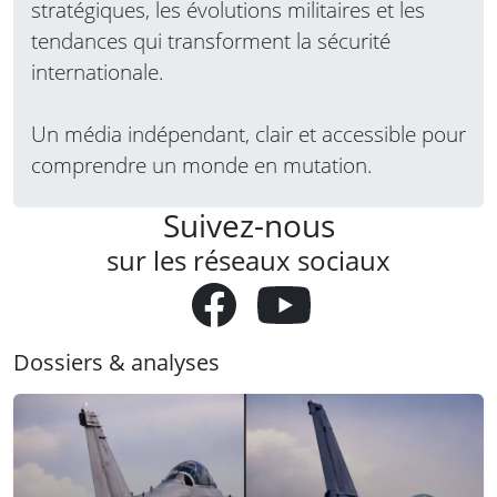
stratégiques, les évolutions militaires et les
tendances qui transforment la sécurité
internationale.
Un média indépendant, clair et accessible pour
comprendre un monde en mutation.
Suivez-nous
sur les réseaux sociaux
Dossiers & analyses