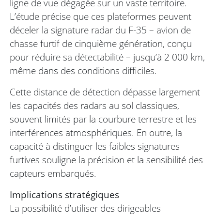
ligne de vue dégagée sur un vaste territoire.
L’étude précise que ces plateformes peuvent
déceler la signature radar du F-35 – avion de
chasse furtif de cinquième génération, conçu
pour réduire sa détectabilité – jusqu’à 2 000 km,
même dans des conditions difficiles.
Cette distance de détection dépasse largement
les capacités des radars au sol classiques,
souvent limités par la courbure terrestre et les
interférences atmosphériques. En outre, la
capacité à distinguer les faibles signatures
furtives souligne la précision et la sensibilité des
capteurs embarqués.
Implications stratégiques
La possibilité d’utiliser des dirigeables