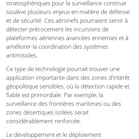
stratosphériques pour la surveillance continue
soulève plusieurs enjeux en matière de défense
et de sécurité. Ces aéronefs pourraient servir à
détecter précocement les incursions de
plateformes aériennes avancées ennemies et à
améliorer la coordination des systèmes
antimissiles.
Ce type de technologie pourrait trouver une
application importante dans des zones d’intérêt
géopolitique sensibles, où la détection rapide et
fiable est primordiale. Par exemple, la
surveillance des frontières maritimes ou des
zones désertiques isolées serait
considérablement renforcée.
Le développement et le déploiement