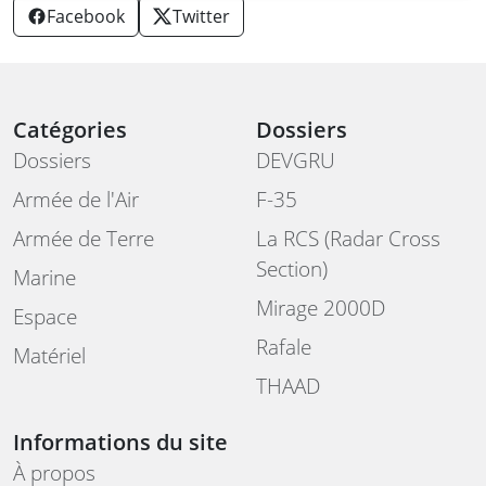
Facebook
Twitter
Catégories
Dossiers
Dossiers
DEVGRU
Armée de l'Air
F-35
Armée de Terre
La RCS (Radar Cross
Section)
Marine
Mirage 2000D
Espace
Rafale
Matériel
THAAD
Informations du site
À propos