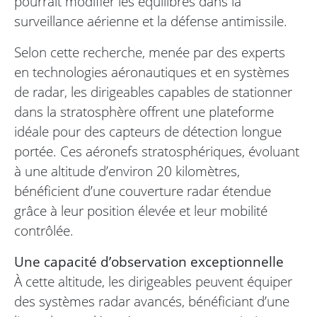
pourrait modifier les équilibres dans la
surveillance aérienne et la défense antimissile.
Selon cette recherche, menée par des experts
en technologies aéronautiques et en systèmes
de radar, les dirigeables capables de stationner
dans la stratosphère offrent une plateforme
idéale pour des capteurs de détection longue
portée. Ces aéronefs stratosphériques, évoluant
à une altitude d’environ 20 kilomètres,
bénéficient d’une couverture radar étendue
grâce à leur position élevée et leur mobilité
contrôlée.
Une capacité d’observation exceptionnelle
À cette altitude, les dirigeables peuvent équiper
des systèmes radar avancés, bénéficiant d’une