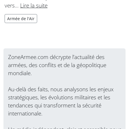
vers…
Lire la suite
Armée de l'Air
ZoneArmee.com décrypte l’actualité des
armées, des conflits et de la géopolitique
mondiale.
Au-delà des faits, nous analysons les enjeux
stratégiques, les évolutions militaires et les
tendances qui transforment la sécurité
internationale.