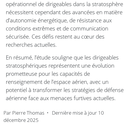
opérationnel de dirigeables dans la stratosphère
nécessitent cependant des avancées en matière
d’autonomie énergétique, de résistance aux
conditions extrêmes et de communication
sécurisée. Ces défis restent au cœur des
recherches actuelles.
En résumé, l’étude souligne que les dirigeables
stratosphériques représentent une évolution
prometteuse pour les capacités de
renseignement de l’espace aérien, avec un
potentiel à transformer les stratégies de défense
aérienne face aux menaces furtives actuelles.
Par
Pierre Thomas
•
Dernière mise à jour
10
décembre 2025