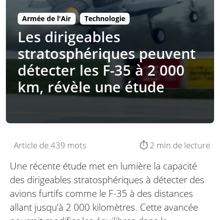
Armée de l'Air
Technologie
Les dirigeables
stratosphériques peuvent
détecter les F-35 à 2 000
km, révèle une étude
Article de 439 mots
⏱️ 2 min de lecture
Une récente étude met en lumière la capacité
des dirigeables stratosphériques à détecter des
avions furtifs comme le F-35 à des distances
allant jusqu’à 2 000 kilomètres. Cette avancée