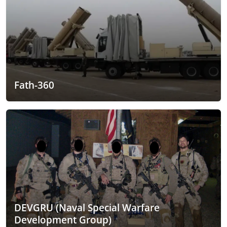
Fath-360
DEVGRU (Naval Special Warfare
Development Group)