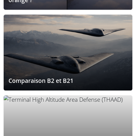
Comparaison B2 et B21