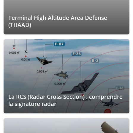
Terminal High Altitude Area Defense
(THAAD)
La RCS (Radar Cross Section) : comprendre
la signature radar