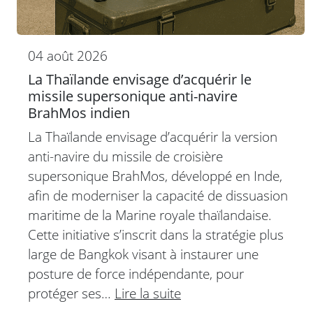
04 août 2026
La Thaïlande envisage d’acquérir le
missile supersonique anti-navire
BrahMos indien
La Thaïlande envisage d’acquérir la version
anti-navire du missile de croisière
supersonique BrahMos, développé en Inde,
afin de moderniser la capacité de dissuasion
maritime de la Marine royale thaïlandaise.
Cette initiative s’inscrit dans la stratégie plus
large de Bangkok visant à instaurer une
posture de force indépendante, pour
protéger ses…
Lire la suite