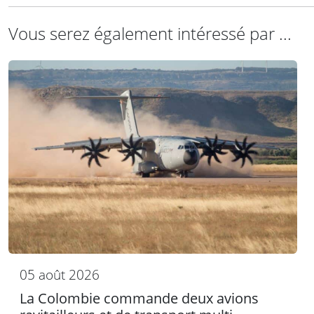
Vous serez également intéressé par ...
05 août 2026
La Colombie commande deux avions