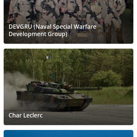
DEVGRU (Naval Special Warfare
Development Group)
Char Leclerc