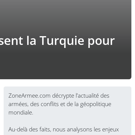
sent la Turquie pour
ZoneArmee.com décrypte l’actualité des
armées, des conflits et de la géopolitique
mondiale.
Au-delà des faits, nous analysons les enjeux