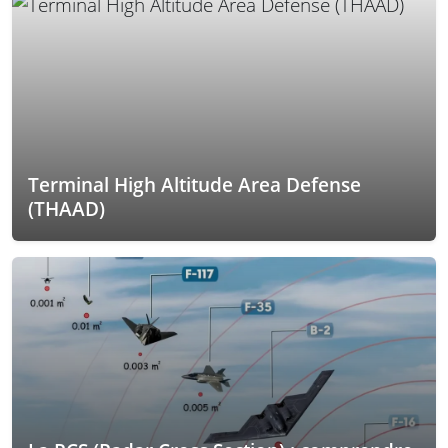
Terminal High Altitude Area Defense
(THAAD)