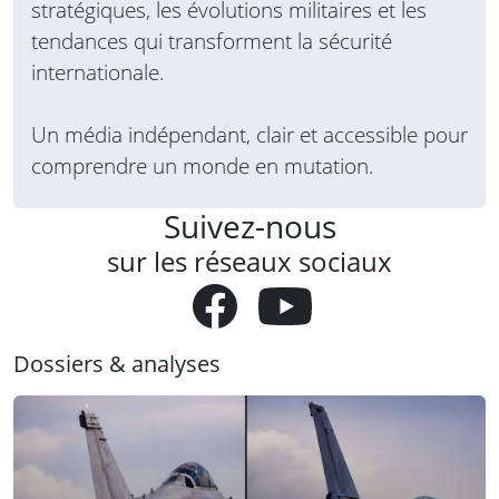
stratégiques, les évolutions militaires et les
tendances qui transforment la sécurité
internationale.
Un média indépendant, clair et accessible pour
comprendre un monde en mutation.
Suivez-nous
sur les réseaux sociaux
Dossiers & analyses