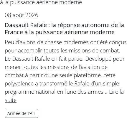
08 août 2026
Dassault Rafale : la réponse autonome de la
France à la puissance aérienne moderne
Peu d’avions de chasse modernes ont été conçus
pour accomplir toutes les missions de combat.
Le Dassault Rafale en fait partie. Développé pour
mener toutes les missions de l’aviation de
combat à partir d’une seule plateforme, cette
polyvalence a transformé le Rafale d’un simple
programme national en l’une des armes…
Lire la
suite
Armée de l'Air