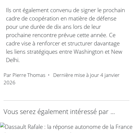
Ils ont également convenu de signer le prochain
cadre de coopération en matière de défense
pour une durée de dix ans lors de leur
prochaine rencontre prévue cette année. Ce
cadre vise à renforcer et structurer davantage
les liens stratégiques entre Washington et New
Delhi.
Par
Pierre Thomas
•
Dernière mise à jour
4 janvier
2026
Vous serez également intéressé par ...