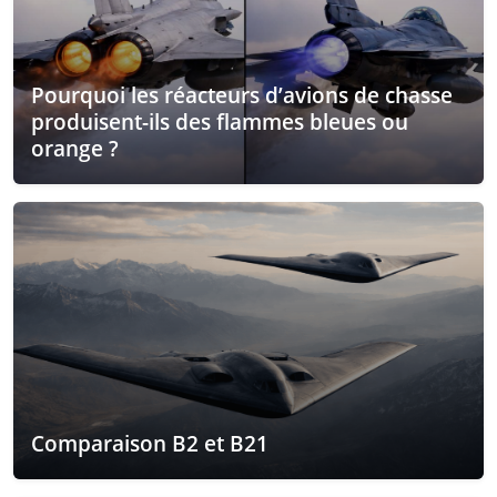
Pourquoi les réacteurs d’avions de chasse
produisent-ils des flammes bleues ou
orange ?
Comparaison B2 et B21