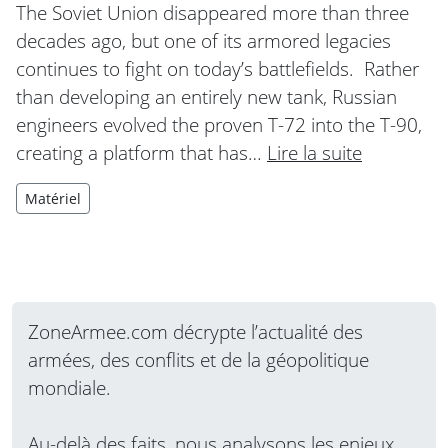
The Soviet Union disappeared more than three
decades ago, but one of its armored legacies
continues to fight on today’s battlefields. Rather
than developing an entirely new tank, Russian
engineers evolved the proven T-72 into the T-90,
creating a platform that has…
Lire la suite
Matériel
ZoneArmee.com décrypte l’actualité des
armées, des conflits et de la géopolitique
mondiale.
Au-delà des faits, nous analysons les enjeux