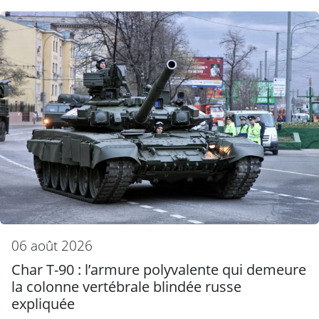
06 août 2026
Char T-90 : l’armure polyvalente qui demeure
la colonne vertébrale blindée russe
expliquée