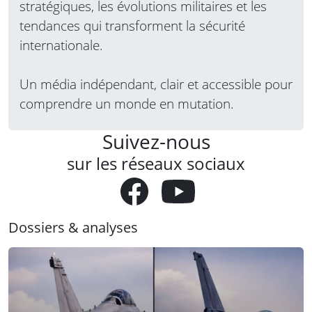
stratégiques, les évolutions militaires et les
tendances qui transforment la sécurité
internationale.
Un média indépendant, clair et accessible pour
comprendre un monde en mutation.
Suivez-nous
sur les réseaux sociaux
Dossiers & analyses