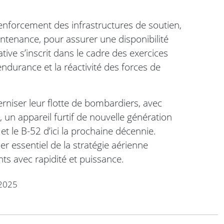
nforcement des infrastructures de soutien,
ntenance, pour assurer une disponibilité
iative s’inscrit dans le cadre des exercices
’endurance et la réactivité des forces de
erniser leur flotte de bombardiers, avec
un appareil furtif de nouvelle génération
 le B-52 d’ici la prochaine décennie.
ier essentiel de la stratégie aérienne
nts avec rapidité et puissance.
2025