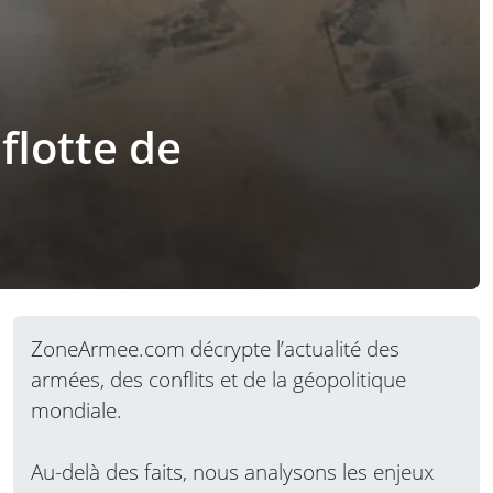
 flotte de
ZoneArmee.com décrypte l’actualité des
armées, des conflits et de la géopolitique
mondiale.
Au-delà des faits, nous analysons les enjeux