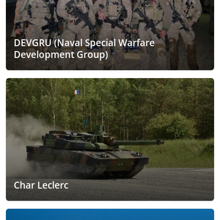
DEVGRU (Naval Special Warfare
Development Group)
Char Leclerc