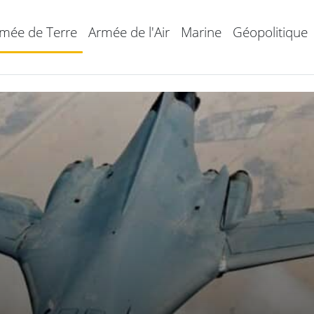
mée de Terre
Armée de l'Air
Marine
Géopolitique