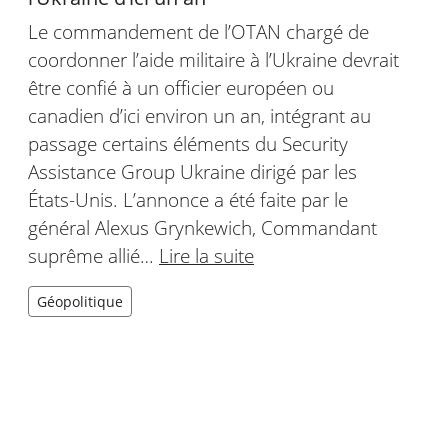
Le commandement de l’OTAN chargé de
coordonner l’aide militaire à l’Ukraine devrait
être confié à un officier européen ou
canadien d’ici environ un an, intégrant au
passage certains éléments du Security
Assistance Group Ukraine dirigé par les
États-Unis. L’annonce a été faite par le
général Alexus Grynkewich, Commandant
suprême allié…
Lire la suite
Géopolitique