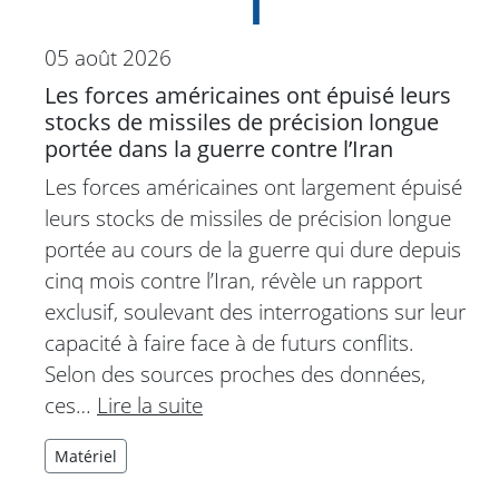
05 août 2026
Les forces américaines ont épuisé leurs
stocks de missiles de précision longue
portée dans la guerre contre l’Iran
Les forces américaines ont largement épuisé
leurs stocks de missiles de précision longue
portée au cours de la guerre qui dure depuis
cinq mois contre l’Iran, révèle un rapport
exclusif, soulevant des interrogations sur leur
capacité à faire face à de futurs conflits.
Selon des sources proches des données,
ces…
Lire la suite
Matériel