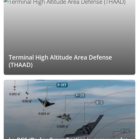
Terminal High Altitude Area Defense
(THAAD)