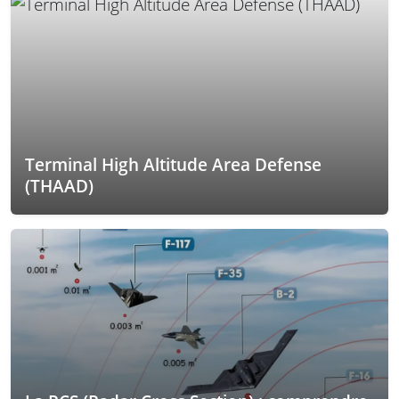
Terminal High Altitude Area Defense
(THAAD)