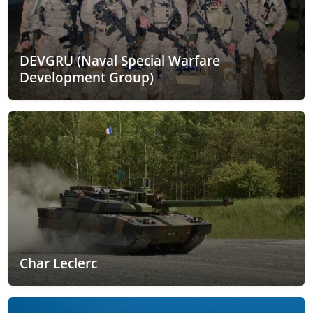
DEVGRU (Naval Special Warfare
Development Group)
Char Leclerc