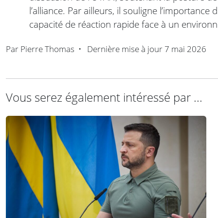
l’alliance. Par ailleurs, il souligne l’importanc
capacité de réaction rapide face à un environn
Par
Pierre Thomas
•
Dernière mise à jour
7 mai 2026
Vous serez également intéressé par ...