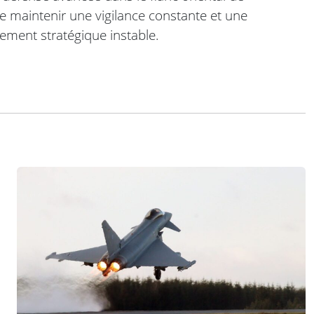
e de maintenir une vigilance constante et une
ement stratégique instable.