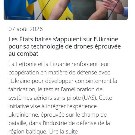
07 août 2026
Les États baltes s’appuient sur l’Ukraine
pour sa technologie de drones éprouvée
au combat
La Lettonie et la Lituanie renforcent leur
coopération en matière de défense avec
l’Ukraine pour développer conjointement la
fabrication, le test et l’amélioration de
systèmes aériens sans pilote (UAS). Cette
initiative vise à intégrer l’expérience
ukrainienne, éprouvée sur le champ de
bataille, dans l’industrie de défense de la
région baltique.
Lire la suite