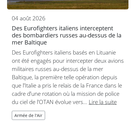
04 août 2026
Des Eurofighters italiens interceptent
des bombardiers russes au-dessus de la
mer Baltique
Des Eurofighters italiens basés en Lituanie
ont été engagés pour intercepter deux avions
militaires russes au-dessus de la mer
Baltique, la première telle opération depuis
que l’Italie a pris le relais de la France dans le
cadre d’une rotation où la mission de police
du ciel de l’OTAN évolue vers…
Lire la suite
Armée de l'Air