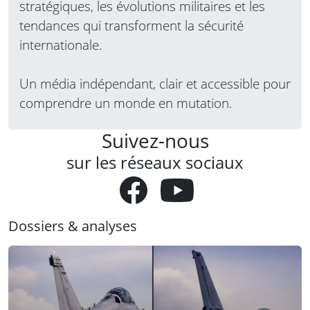
stratégiques, les évolutions militaires et les
tendances qui transforment la sécurité
internationale.
Un média indépendant, clair et accessible pour
comprendre un monde en mutation.
Suivez-nous
sur les réseaux sociaux
Dossiers & analyses