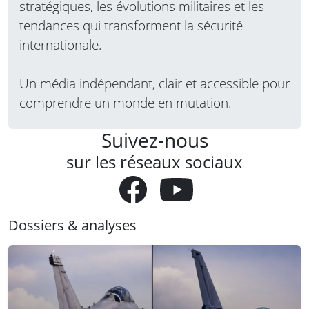
stratégiques, les évolutions militaires et les
tendances qui transforment la sécurité
internationale.
Un média indépendant, clair et accessible pour
comprendre un monde en mutation.
Suivez-nous
sur les réseaux sociaux
Dossiers & analyses