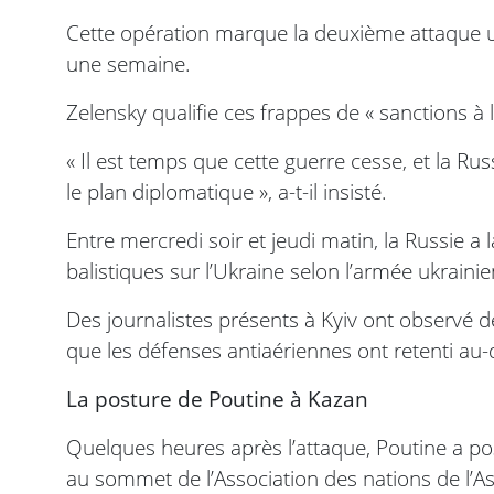
Cette opération marque la deuxième attaque uk
une semaine.
Zelensky qualifie ces frappes de « sanctions à
« Il est temps que cette guerre cesse, et la Ru
le plan diplomatique », a-t-il insisté.
Entre mercredi soir et jeudi matin, la Russie a
balistiques sur l’Ukraine selon l’armée ukraini
Des journalistes présents à Kyiv ont observé de
que les défenses antiaériennes ont retenti au-
La posture de Poutine à Kazan
Quelques heures après l’attaque, Poutine a po
au sommet de l’Association des nations de l’As