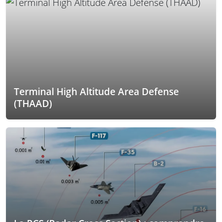
Terminal High Altitude Area Defense
(THAAD)