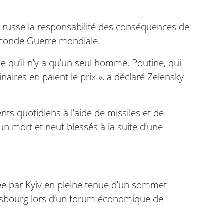
tion russe la responsabilité des conséquences de
Seconde Guerre mondiale.
e qu’il n’y a qu’un seul homme, Poutine, qui
naires en paient le prix », a déclaré Zelensky
 quotidiens à l’aide de missiles et de
un mort et neuf blessés à la suite d’une
cée par Kyiv en pleine tenue d’un sommet
ersbourg lors d’un forum économique de