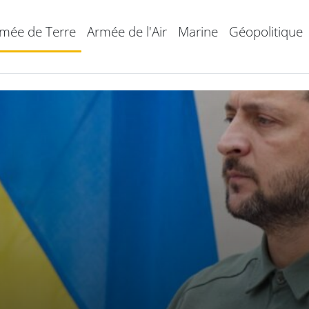
mée de Terre
Armée de l'Air
Marine
Géopolitique