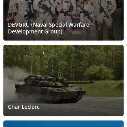
DEVGRU (Naval Special Warfare
Development Group)
Char Leclerc