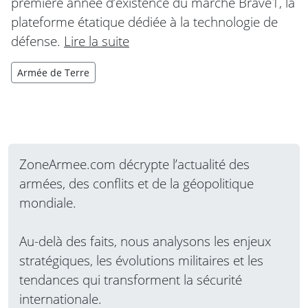
première année d’existence du marché Brave1, la
plateforme étatique dédiée à la technologie de
défense.
Lire la suite
Armée de Terre
ZoneArmee.com décrypte l’actualité des
armées, des conflits et de la géopolitique
mondiale.
Au-delà des faits, nous analysons les enjeux
stratégiques, les évolutions militaires et les
tendances qui transforment la sécurité
internationale.