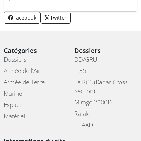
Facebook
Twitter
Catégories
Dossiers
Dossiers
DEVGRU
Armée de l'Air
F-35
Armée de Terre
La RCS (Radar Cross
Section)
Marine
Mirage 2000D
Espace
Rafale
Matériel
THAAD