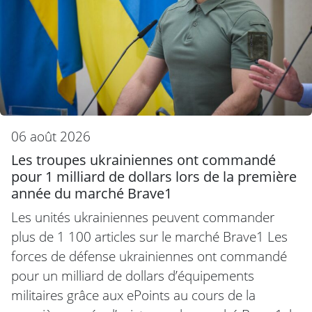
06 août 2026
Les troupes ukrainiennes ont commandé
pour 1 milliard de dollars lors de la première
année du marché Brave1
Les unités ukrainiennes peuvent commander
plus de 1 100 articles sur le marché Brave1 Les
forces de défense ukrainiennes ont commandé
pour un milliard de dollars d’équipements
militaires grâce aux ePoints au cours de la