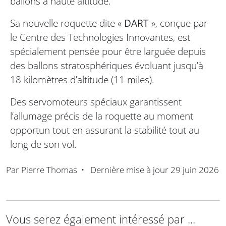
ballons à haute altitude.
Sa nouvelle roquette dite «
DART
», conçue par
le Centre des Technologies Innovantes, est
spécialement pensée pour être larguée depuis
des ballons stratosphériques évoluant jusqu’à
18 kilomètres d’altitude (11 miles).
Des servomoteurs spéciaux garantissent
l’allumage précis de la roquette au moment
opportun tout en assurant la stabilité tout au
long de son vol.
Par
Pierre Thomas
•
Dernière mise à jour
29 juin 2026
Vous serez également intéressé par ...