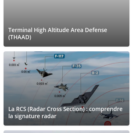
Terminal High Altitude Area Defense
(THAAD)
La RCS (Radar Cross Section) : comprendre
la signature radar