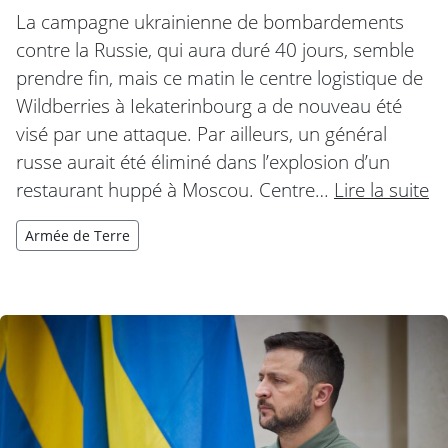
La campagne ukrainienne de bombardements
contre la Russie, qui aura duré 40 jours, semble
prendre fin, mais ce matin le centre logistique de
Wildberries à Iekaterinbourg a de nouveau été
visé par une attaque. Par ailleurs, un général
russe aurait été éliminé dans l’explosion d’un
restaurant huppé à Moscou. Centre…
Lire la suite
Armée de Terre