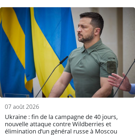
07 août 2026
Ukraine : fin de la campagne de 40 jours,
nouvelle attaque contre Wildberries et
élimination d’un général russe à Moscou