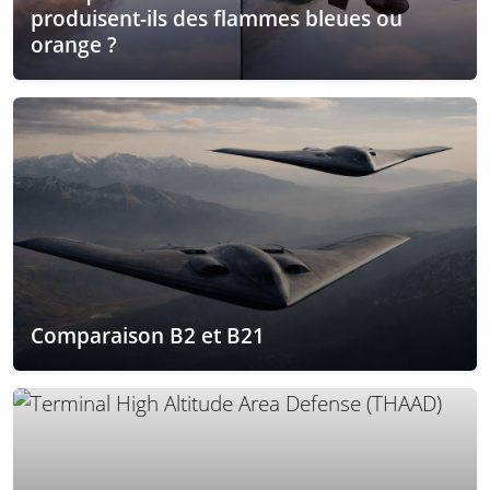
produisent-ils des flammes bleues ou
orange ?
Comparaison B2 et B21