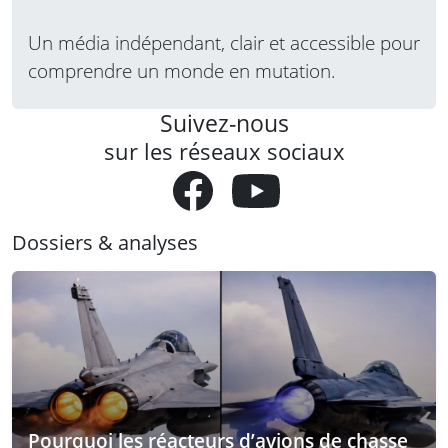
Un média indépendant, clair et accessible pour
comprendre un monde en mutation.
Suivez-nous
sur les réseaux sociaux
Dossiers & analyses
Pourquoi les réacteurs d’avions de chasse