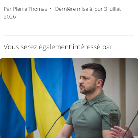
Par
Pierre Thomas
•
Dernière mise à jour
3 juillet
2026
Vous serez également intéressé par ...