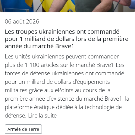
06 août 2026
Les troupes ukrainiennes ont commandé
pour 1 milliard de dollars lors de la première
année du marché Brave1
Les unités ukrainiennes peuvent commander
plus de 1 100 articles sur le marché Brave1 Les
forces de défense ukrainiennes ont commandé
pour un milliard de dollars d’équipements
militaires grâce aux ePoints au cours de la
première année d’existence du marché Brave1, la
plateforme étatique dédiée à la technologie de
défense.
Lire la suite
Armée de Terre