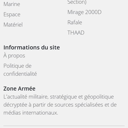
Section)
Marine
Mirage 2000D
Espace
Rafale
Matériel
THAAD
Informations du site
À propos
Politique de
confidentialité
Zone Armée
L’actualité militaire, stratégique et géopolitique
décryptée à partir de sources spécialisées et de
médias internationaux.