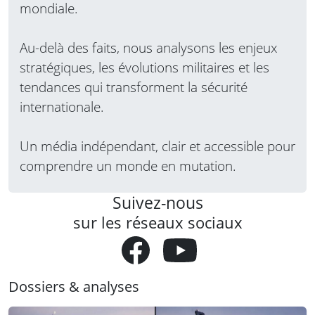
mondiale.
Au-delà des faits, nous analysons les enjeux
stratégiques, les évolutions militaires et les
tendances qui transforment la sécurité
internationale.
Un média indépendant, clair et accessible pour
comprendre un monde en mutation.
Suivez-nous
sur les réseaux sociaux
Dossiers & analyses