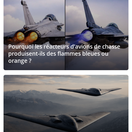
Pourquoi les réacteurs d’avions de chasse
produisent-ils des flammes bleues ou
orange ?