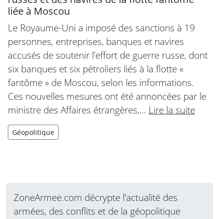
liée à Moscou
Le Royaume-Uni a imposé des sanctions à 19
personnes, entreprises, banques et navires
accusés de soutenir l’effort de guerre russe, dont
six banques et six pétroliers liés à la flotte «
fantôme » de Moscou, selon les informations.
Ces nouvelles mesures ont été annoncées par le
ministre des Affaires étrangères,…
Lire la suite
Géopolitique
ZoneArmee.com décrypte l’actualité des
armées, des conflits et de la géopolitique