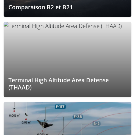
Comparaison B2 et B21
Terminal High Altitude Area Defense
(THAAD)