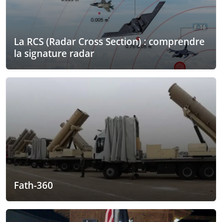
La RCS (Radar Cross Section) : comprendre
la signature radar
Fath-360