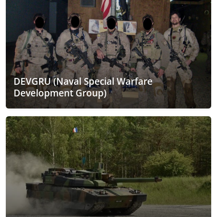
DEVGRU (Naval Special Warfare
Development Group)