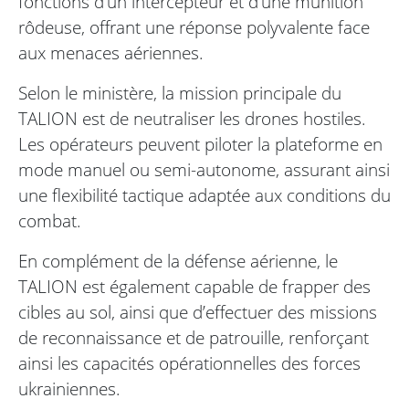
fonctions d’un intercepteur et d’une munition
rôdeuse, offrant une réponse polyvalente face
aux menaces aériennes.
Selon le ministère, la mission principale du
TALION est de neutraliser les drones hostiles.
Les opérateurs peuvent piloter la plateforme en
mode manuel ou semi-autonome, assurant ainsi
une flexibilité tactique adaptée aux conditions du
combat.
En complément de la défense aérienne, le
TALION est également capable de frapper des
cibles au sol, ainsi que d’effectuer des missions
de reconnaissance et de patrouille, renforçant
ainsi les capacités opérationnelles des forces
ukrainiennes.