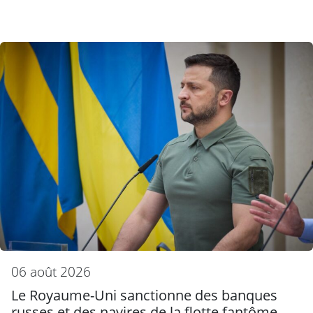
06 août 2026
Le Royaume-Uni sanctionne des banques
russes et des navires de la flotte fantôme