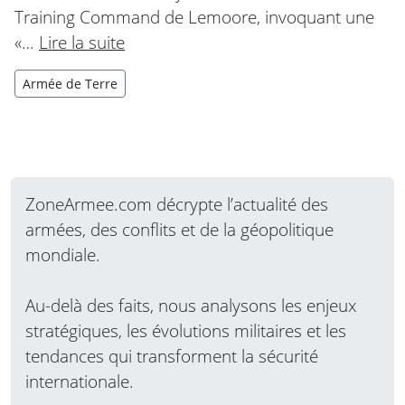
Training Command de Lemoore, invoquant une
«…
Lire la suite
Armée de Terre
ZoneArmee.com décrypte l’actualité des
armées, des conflits et de la géopolitique
mondiale.
Au-delà des faits, nous analysons les enjeux
stratégiques, les évolutions militaires et les
tendances qui transforment la sécurité
internationale.