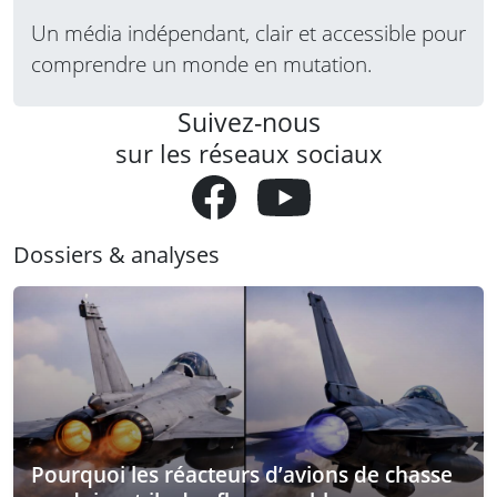
Un média indépendant, clair et accessible pour
comprendre un monde en mutation.
Suivez-nous
sur les réseaux sociaux
Dossiers & analyses
Pourquoi les réacteurs d’avions de chasse