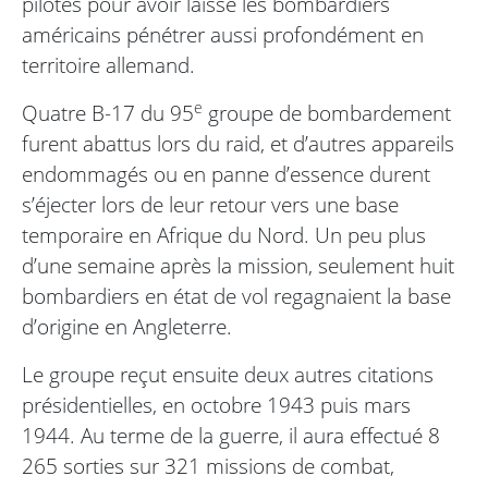
pilotes pour avoir laissé les bombardiers
américains pénétrer aussi profondément en
territoire allemand.
e
Quatre B-17 du 95
groupe de bombardement
furent abattus lors du raid, et d’autres appareils
endommagés ou en panne d’essence durent
s’éjecter lors de leur retour vers une base
temporaire en Afrique du Nord. Un peu plus
d’une semaine après la mission, seulement huit
bombardiers en état de vol regagnaient la base
d’origine en Angleterre.
Le groupe reçut ensuite deux autres citations
présidentielles, en octobre 1943 puis mars
1944. Au terme de la guerre, il aura effectué 8
265 sorties sur 321 missions de combat,