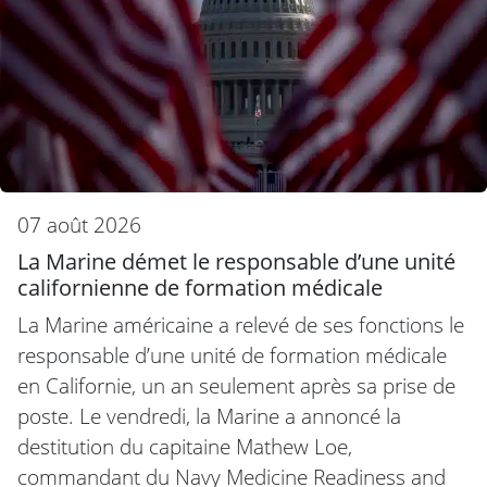
07 août 2026
La Marine démet le responsable d’une unité
californienne de formation médicale
La Marine américaine a relevé de ses fonctions le
responsable d’une unité de formation médicale
en Californie, un an seulement après sa prise de
poste. Le vendredi, la Marine a annoncé la
destitution du capitaine Mathew Loe,
commandant du Navy Medicine Readiness and