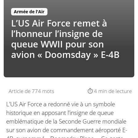
Armée de l'Air
L’US Air Force remet à
l’honneur l’insigne de
queue WWII pour son
avion « Doomsday » E-4B
Article de 774 mots
⏱️ 4 min de lecture
L’US Air Force a redonné vie à un symbole
historique en apposant l’insigne de queue
emblématique de la Seconde Guerre mondiale
sur son avion de commandement aéroporté E-