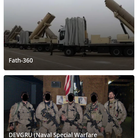
Fath-360
DEVGRU (Naval Special Warfare