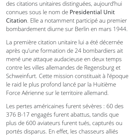
des citations unitaires distinguées, aujourd’hui
connues sous le nom de
Presidential Unit
Citation
. Elle a notamment participé au premier
bombardement diurne sur Berlin en mars 1944.
La première citation unitaire lui a été décernée
après qu’une formation de 24 bombardiers ait
mené une attaque audacieuse en deux temps
contre les villes allemandes de Regensburg et
Schweinfurt. Cette mission constituait à l’époque
le raid le plus profond lancé par la Huitième
Force Aérienne sur le territoire allemand.
Les pertes américaines furent sévères : 60 des
376 B-17 engagés furent abattus, tandis que
plus de 600 aviateurs furent tués, capturés ou
portés disparus. En effet, les chasseurs alliés