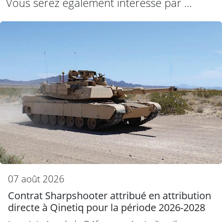
Vous serez également intéressé par ...
07 août 2026
Contrat Sharpshooter attribué en attribution
directe à Qinetiq pour la période 2026-2028