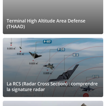
Terminal High Altitude Area Defense
(THAAD)
La RCS (Radar Cross Section) : comprendre
la signature radar