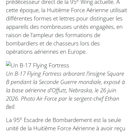
e
prédécesseur direct de la 95
Wing actuelle. À
cette époque, la Huitième Force Aérienne utilisait
différentes formes et lettres pour distinguer les
appareils des nombreuses unités engagées, en
raison de l’ampleur des formations de
bombardiers et de chasseurs lors des
opérations aériennes en Europe.
Un B-17 Flying Fortress arborant l’insigne Square
B pendant la Seconde Guerre mondiale, exposé à
la base aérienne d’Offutt, Nebraska, le 26 juin
2026. Photo Air Force par le sergent-chef Ethan
Bell.
e
La 95
Escadre de Bombardement est la seule
unité de la Huitième Force Aérienne à avoir reçu