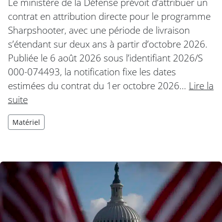
Le ministère de la Défense prévoit d’attribuer un
contrat en attribution directe pour le programme
Sharpshooter, avec une période de livraison
s’étendant sur deux ans à partir d’octobre 2026.
Publiée le 6 août 2026 sous l’identifiant 2026/S
000-074493, la notification fixe les dates
estimées du contrat du 1er octobre 2026…
Lire la
suite
Matériel