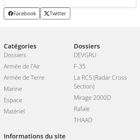
Facebook
Twitter
Catégories
Dossiers
Dossiers
DEVGRU
Armée de l'Air
F-35
Armée de Terre
La RCS (Radar Cross
Section)
Marine
Mirage 2000D
Espace
Rafale
Matériel
THAAD
Informations du site