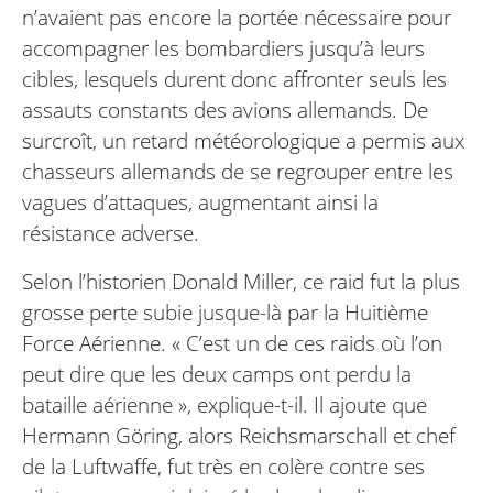
n’avaient pas encore la portée nécessaire pour
accompagner les bombardiers jusqu’à leurs
cibles, lesquels durent donc affronter seuls les
assauts constants des avions allemands. De
surcroît, un retard météorologique a permis aux
chasseurs allemands de se regrouper entre les
vagues d’attaques, augmentant ainsi la
résistance adverse.
Selon l’historien Donald Miller, ce raid fut la plus
grosse perte subie jusque-là par la Huitième
Force Aérienne. « C’est un de ces raids où l’on
peut dire que les deux camps ont perdu la
bataille aérienne », explique-t-il. Il ajoute que
Hermann Göring, alors Reichsmarschall et chef
de la Luftwaffe, fut très en colère contre ses