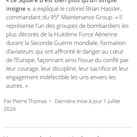
insigne »
, a expliqué le colonel Brian Hassler,
e
commandant du 95
Maintenance Group. « Il
représente l’un des groupes de bombardiers les
plus décorés de la Huitième Force Aérienne
durant la Seconde Guerre mondiale, formation
d’aviateurs qui ont affronté le danger au cœur
de l’Europe, façonnant ainsi l’issue du conflit par
leur courage, leur discipline, leur sacrifice et leur
engagement indéfectible les uns envers les
autres. »
Par
Pierre Thomas
•
Dernière mise à jour
1 juillet
2026