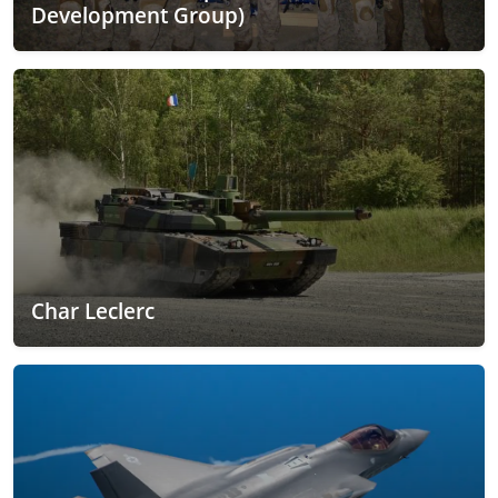
Development Group)
Char Leclerc