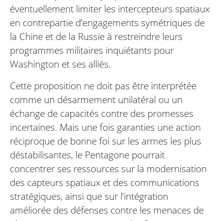
éventuellement limiter les intercepteurs spatiaux
en contrepartie d’engagements symétriques de
la Chine et de la Russie à restreindre leurs
programmes militaires inquiétants pour
Washington et ses alliés.
Cette proposition ne doit pas être interprétée
comme un désarmement unilatéral ou un
échange de capacités contre des promesses
incertaines. Mais une fois garanties une action
réciproque de bonne foi sur les armes les plus
déstabilisantes, le Pentagone pourrait
concentrer ses ressources sur la modernisation
des capteurs spatiaux et des communications
stratégiques, ainsi que sur l’intégration
améliorée des défenses contre les menaces de