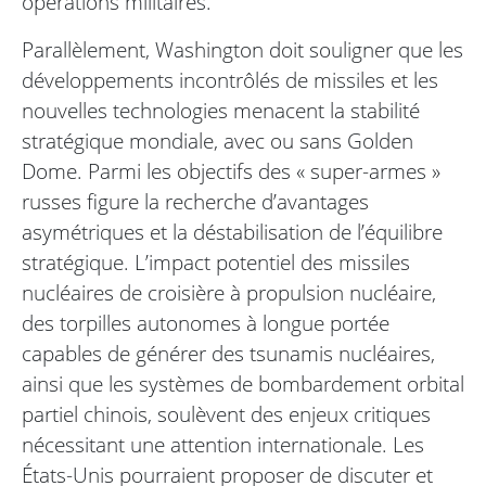
opérations militaires.
Parallèlement, Washington doit souligner que les
développements incontrôlés de missiles et les
nouvelles technologies menacent la stabilité
stratégique mondiale, avec ou sans Golden
Dome. Parmi les objectifs des « super-armes »
russes figure la recherche d’avantages
asymétriques et la déstabilisation de l’équilibre
stratégique. L’impact potentiel des missiles
nucléaires de croisière à propulsion nucléaire,
des torpilles autonomes à longue portée
capables de générer des tsunamis nucléaires,
ainsi que les systèmes de bombardement orbital
partiel chinois, soulèvent des enjeux critiques
nécessitant une attention internationale. Les
États-Unis pourraient proposer de discuter et