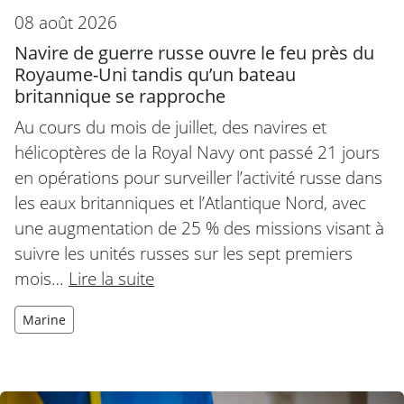
08 août 2026
Navire de guerre russe ouvre le feu près du
Royaume-Uni tandis qu’un bateau
britannique se rapproche
Au cours du mois de juillet, des navires et
hélicoptères de la Royal Navy ont passé 21 jours
en opérations pour surveiller l’activité russe dans
les eaux britanniques et l’Atlantique Nord, avec
une augmentation de 25 % des missions visant à
suivre les unités russes sur les sept premiers
mois…
Lire la suite
Marine