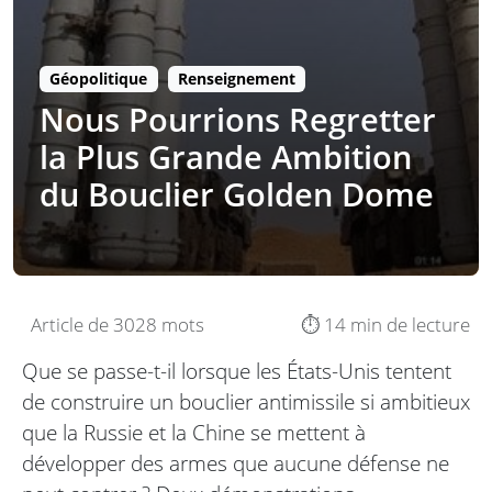
Géopolitique
Renseignement
Nous Pourrions Regretter
la Plus Grande Ambition
du Bouclier Golden Dome
Article de 3028 mots
⏱️ 14 min de lecture
Que se passe-t-il lorsque les États-Unis tentent
de construire un bouclier antimissile si ambitieux
que la Russie et la Chine se mettent à
développer des armes que aucune défense ne