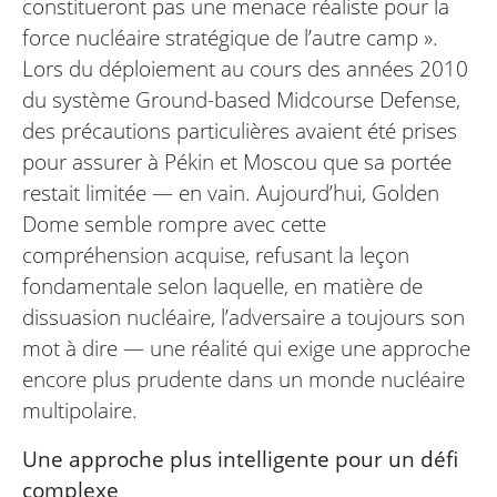
constitueront pas une menace réaliste pour la
force nucléaire stratégique de l’autre camp ».
Lors du déploiement au cours des années 2010
du système Ground-based Midcourse Defense,
des précautions particulières avaient été prises
pour assurer à Pékin et Moscou que sa portée
restait limitée — en vain. Aujourd’hui, Golden
Dome semble rompre avec cette
compréhension acquise, refusant la leçon
fondamentale selon laquelle, en matière de
dissuasion nucléaire, l’adversaire a toujours son
mot à dire — une réalité qui exige une approche
encore plus prudente dans un monde nucléaire
multipolaire.
Une approche plus intelligente pour un défi
complexe