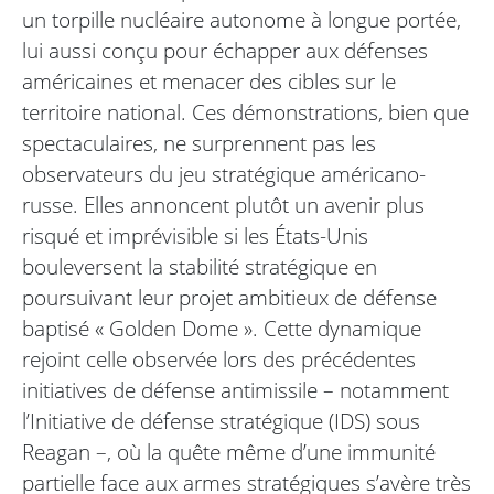
un torpille nucléaire autonome à longue portée,
lui aussi conçu pour échapper aux défenses
américaines et menacer des cibles sur le
territoire national. Ces démonstrations, bien que
spectaculaires, ne surprennent pas les
observateurs du jeu stratégique américano-
russe. Elles annoncent plutôt un avenir plus
risqué et imprévisible si les États-Unis
bouleversent la stabilité stratégique en
poursuivant leur projet ambitieux de défense
baptisé « Golden Dome ». Cette dynamique
rejoint celle observée lors des précédentes
initiatives de défense antimissile – notamment
l’Initiative de défense stratégique (IDS) sous
Reagan –, où la quête même d’une immunité
partielle face aux armes stratégiques s’avère très