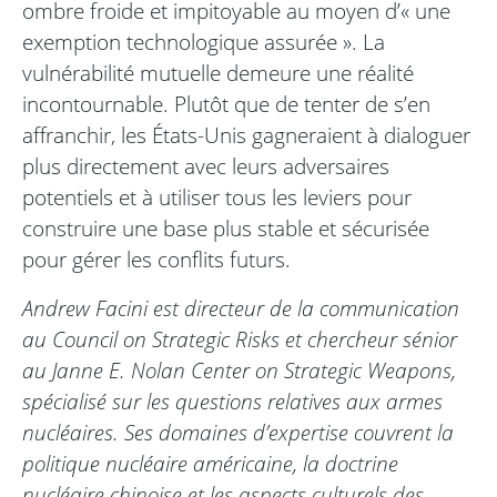
ombre froide et impitoyable au moyen d’« une
exemption technologique assurée ». La
vulnérabilité mutuelle demeure une réalité
incontournable. Plutôt que de tenter de s’en
affranchir, les États-Unis gagneraient à dialoguer
plus directement avec leurs adversaires
potentiels et à utiliser tous les leviers pour
construire une base plus stable et sécurisée
pour gérer les conflits futurs.
Andrew Facini est directeur de la communication
au Council on Strategic Risks et chercheur sénior
au Janne E. Nolan Center on Strategic Weapons,
spécialisé sur les questions relatives aux armes
nucléaires. Ses domaines d’expertise couvrent la
politique nucléaire américaine, la doctrine
nucléaire chinoise et les aspects culturels des