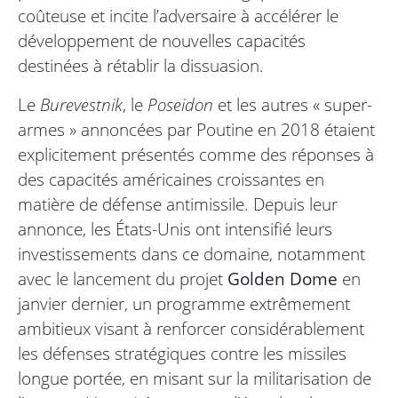
coûteuse et incite l’adversaire à accélérer le
développement de nouvelles capacités
destinées à rétablir la dissuasion.
Le
Burevestnik
, le
Poseidon
et les autres « super-
armes » annoncées par Poutine en 2018 étaient
explicitement présentés comme des réponses à
des capacités américaines croissantes en
matière de défense antimissile. Depuis leur
annonce, les États-Unis ont intensifié leurs
investissements dans ce domaine, notamment
avec le lancement du projet
Golden Dome
en
janvier dernier, un programme extrêmement
ambitieux visant à renforcer considérablement
les défenses stratégiques contre les missiles
longue portée, en misant sur la militarisation de