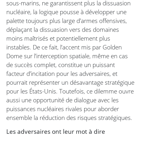
sous-marins, ne garantissent plus la dissuasion
nucléaire, la logique pousse à développer une
palette toujours plus large d’armes offensives,
déplaçant la dissuasion vers des domaines
moins maîtrisés et potentiellement plus
instables. De ce fait, l’accent mis par Golden
Dome sur l’interception spatiale, même en cas
de succès complet, constitue un puissant
facteur d’incitation pour les adversaires, et
pourrait représenter un désavantage stratégique
pour les États-Unis. Toutefois, ce dilemme ouvre
aussi une opportunité de dialogue avec les
puissances nucléaires rivales pour aborder
ensemble la réduction des risques stratégiques.
Les adversaires ont leur mot à dire