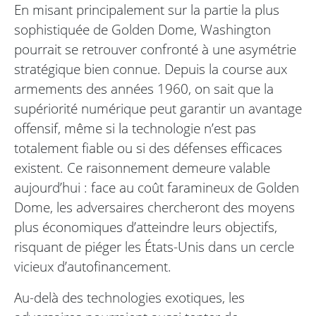
En misant principalement sur la partie la plus
sophistiquée de Golden Dome, Washington
pourrait se retrouver confronté à une asymétrie
stratégique bien connue. Depuis la course aux
armements des années 1960, on sait que la
supériorité numérique peut garantir un avantage
offensif, même si la technologie n’est pas
totalement fiable ou si des défenses efficaces
existent. Ce raisonnement demeure valable
aujourd’hui : face au coût faramineux de Golden
Dome, les adversaires chercheront des moyens
plus économiques d’atteindre leurs objectifs,
risquant de piéger les États-Unis dans un cercle
vicieux d’autofinancement.
Au-delà des technologies exotiques, les