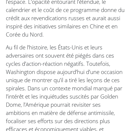
l’espace. L’opacité entourant l’étendue, le
calendrier et le coût de ce programme donne du
crédit aux revendications russes et aurait aussi
inspiré des initiatives similaires en Chine et en
Corée du Nord.
Au fil de l’histoire, les États-Unis et leurs
adversaires ont souvent été piégés dans ces
cycles d’action-réaction négatifs. Toutefois,
Washington dispose aujourd’hui d’une occasion
unique de montrer qu’il a tiré les leçons de ces
spirales. Dans un contexte mondial marqué par
l’intérêt et les inquiétudes suscités par Golden
Dome, l’Amérique pourrait revisiter ses
ambitions en matière de défense antimissile,
focaliser ses efforts sur des directions plus
efficaces et économiquement viables, et