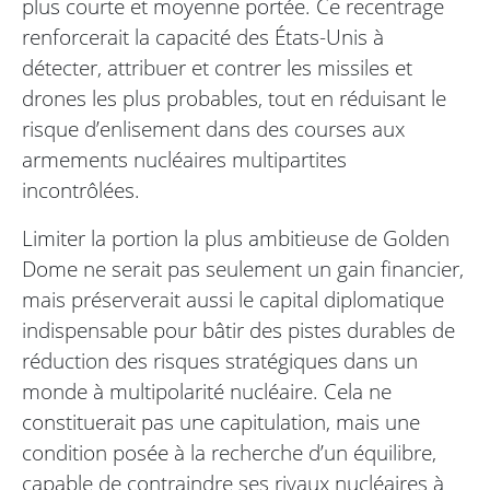
plus courte et moyenne portée. Ce recentrage
renforcerait la capacité des États-Unis à
détecter, attribuer et contrer les missiles et
drones les plus probables, tout en réduisant le
risque d’enlisement dans des courses aux
armements nucléaires multipartites
incontrôlées.
Limiter la portion la plus ambitieuse de Golden
Dome ne serait pas seulement un gain financier,
mais préserverait aussi le capital diplomatique
indispensable pour bâtir des pistes durables de
réduction des risques stratégiques dans un
monde à multipolarité nucléaire. Cela ne
constituerait pas une capitulation, mais une
condition posée à la recherche d’un équilibre,
capable de contraindre ses rivaux nucléaires à