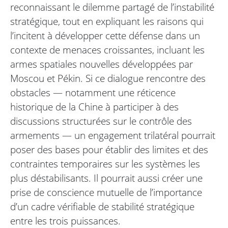
reconnaissant le dilemme partagé de l’instabilité
stratégique, tout en expliquant les raisons qui
l’incitent à développer cette défense dans un
contexte de menaces croissantes, incluant les
armes spatiales nouvelles développées par
Moscou et Pékin. Si ce dialogue rencontre des
obstacles — notamment une réticence
historique de la Chine à participer à des
discussions structurées sur le contrôle des
armements — un engagement trilatéral pourrait
poser des bases pour établir des limites et des
contraintes temporaires sur les systèmes les
plus déstabilisants. Il pourrait aussi créer une
prise de conscience mutuelle de l’importance
d’un cadre vérifiable de stabilité stratégique
entre les trois puissances.