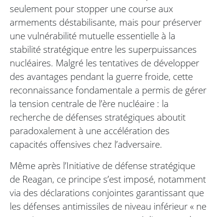
seulement pour stopper une course aux
armements déstabilisante, mais pour préserver
une vulnérabilité mutuelle essentielle à la
stabilité stratégique entre les superpuissances
nucléaires. Malgré les tentatives de développer
des avantages pendant la guerre froide, cette
reconnaissance fondamentale a permis de gérer
la tension centrale de l’ère nucléaire : la
recherche de défenses stratégiques aboutit
paradoxalement à une accélération des
capacités offensives chez l’adversaire.
Même après l’Initiative de défense stratégique
de Reagan, ce principe s’est imposé, notamment
via des déclarations conjointes garantissant que
les défenses antimissiles de niveau inférieur « ne