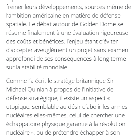
freiner leurs développements, sources même de
l’ambition américaine en matière de défense
spatiale. Le débat autour de Golden Dome se
résume finalement à une évaluation rigoureuse
des coûts et bénéfices, l’enjeu étant d’éviter
d’accepter aveuglément un projet sans examen
approfondi de ses conséquences à long terme
sur la stabilité mondiale.
Comme l’a écrit le stratège britannique Sir
Michael Quinlan à propos de l’Initiative de
défense stratégique, il existe un aspect «
utopique, semblable au désir d’abolir les armes
nucléaires elles-mêmes, celui de chercher une
échappatoire physique garantie à la révolution
nucléaire », ou de prétendre échapper à son