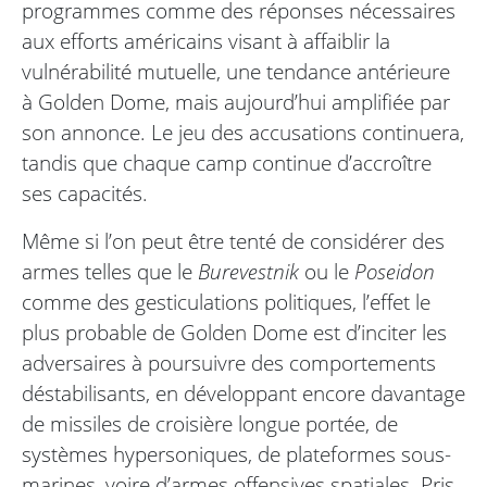
programmes comme des réponses nécessaires
aux efforts américains visant à affaiblir la
vulnérabilité mutuelle, une tendance antérieure
à Golden Dome, mais aujourd’hui amplifiée par
son annonce. Le jeu des accusations continuera,
tandis que chaque camp continue d’accroître
ses capacités.
Même si l’on peut être tenté de considérer des
armes telles que le
Burevestnik
ou le
Poseidon
comme des gesticulations politiques, l’effet le
plus probable de Golden Dome est d’inciter les
adversaires à poursuivre des comportements
déstabilisants, en développant encore davantage
de missiles de croisière longue portée, de
systèmes hypersoniques, de plateformes sous-
marines, voire d’armes offensives spatiales. Pris