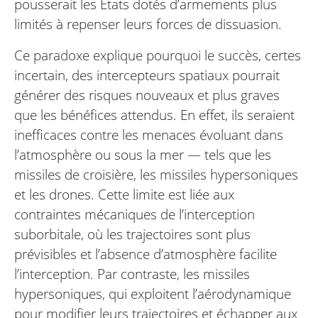
pousserait les États dotés d’armements plus
limités à repenser leurs forces de dissuasion.
Ce paradoxe explique pourquoi le succès, certes
incertain, des intercepteurs spatiaux pourrait
générer des risques nouveaux et plus graves
que les bénéfices attendus. En effet, ils seraient
inefficaces contre les menaces évoluant dans
l’atmosphère ou sous la mer — tels que les
missiles de croisière, les missiles hypersoniques
et les drones. Cette limite est liée aux
contraintes mécaniques de l’interception
suborbitale, où les trajectoires sont plus
prévisibles et l’absence d’atmosphère facilite
l’interception. Par contraste, les missiles
hypersoniques, qui exploitent l’aérodynamique
pour modifier leurs trajectoires et échapper aux