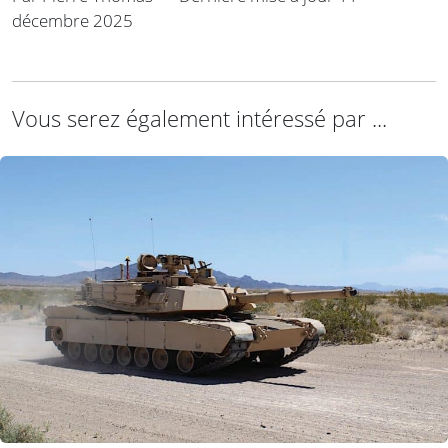
décembre 2025
Vous serez également intéressé par ...