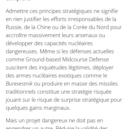
Admettre ces principes stratégiques ne signifie
en rien justifier les efforts irresponsables de la
Russie, de la Chine ou de la Corée du Nord pour
accroître massivement leurs arsenaux ou
développer des capacités nucléaires
dangereuses. Même si les défenses actuelles
comme Ground-based Midcourse Defense
suscitent des inquiétudes légitimes, déployer
des armes nucléaires exotiques comme le
Burevestnik
ou produire en masse des missiles
traditionnels constitue une stratégie risquée
jouant sur le risque de surprise stratégique pour
quelques gains marginaux.
Mais un projet dangereux ne doit pas en
engendrer un autre. Réduire la validité des