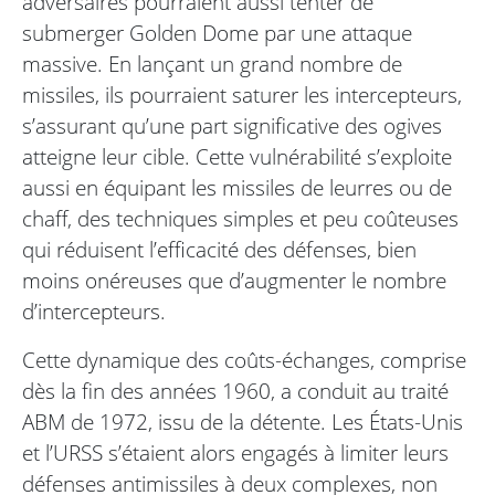
adversaires pourraient aussi tenter de
submerger Golden Dome par une attaque
massive. En lançant un grand nombre de
missiles, ils pourraient saturer les intercepteurs,
s’assurant qu’une part significative des ogives
atteigne leur cible. Cette vulnérabilité s’exploite
aussi en équipant les missiles de leurres ou de
chaff, des techniques simples et peu coûteuses
qui réduisent l’efficacité des défenses, bien
moins onéreuses que d’augmenter le nombre
d’intercepteurs.
Cette dynamique des coûts-échanges, comprise
dès la fin des années 1960, a conduit au traité
ABM de 1972, issu de la détente. Les États-Unis
et l’URSS s’étaient alors engagés à limiter leurs
défenses antimissiles à deux complexes, non