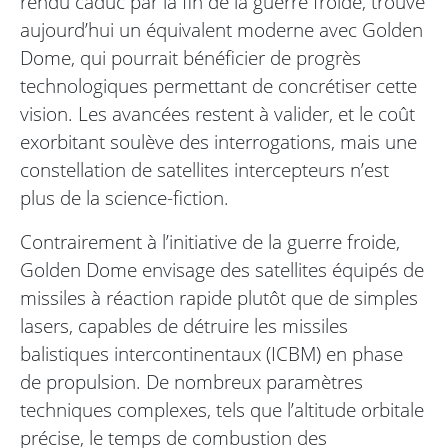
rendu caduc par la fin de la guerre froide, trouve
aujourd’hui un équivalent moderne avec Golden
Dome, qui pourrait bénéficier de progrès
technologiques permettant de concrétiser cette
vision. Les avancées restent à valider, et le coût
exorbitant soulève des interrogations, mais une
constellation de satellites intercepteurs n’est
plus de la science-fiction.
Contrairement à l’initiative de la guerre froide,
Golden Dome envisage des satellites équipés de
missiles à réaction rapide plutôt que de simples
lasers, capables de détruire les missiles
balistiques intercontinentaux (ICBM) en phase
de propulsion. De nombreux paramètres
techniques complexes, tels que l’altitude orbitale
précise, le temps de combustion des