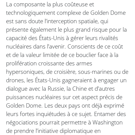
La composante la plus coûteuse et
technologiquement complexe de Golden Dome
est sans doute l’interception spatiale, qui
présente également le plus grand risque pour la
capacité des États-Unis à gérer leurs rivalités
nucléaires dans l’avenir. Conscients de ce coût
et de la valeur limitée de ce bouclier face à la
prolifération croissante des armes
hypersoniques, de croisière, sous-marines ou de
drones, les États-Unis gagneraient à engager un
dialogue avec la Russie, la Chine et d’autres
puissances nucléaires sur cet aspect précis de
Golden Dome. Les deux pays ont déjà exprimé
leurs fortes inquiétudes à ce sujet. Entamer des
négociations pourrait permettre à Washington
de prendre l’initiative diplomatique en