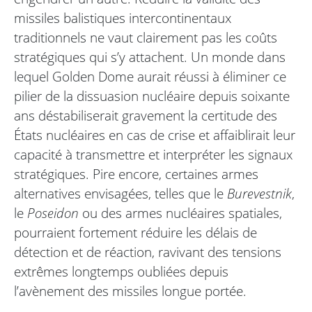
missiles balistiques intercontinentaux
traditionnels ne vaut clairement pas les coûts
stratégiques qui s’y attachent. Un monde dans
lequel Golden Dome aurait réussi à éliminer ce
pilier de la dissuasion nucléaire depuis soixante
ans déstabiliserait gravement la certitude des
États nucléaires en cas de crise et affaiblirait leur
capacité à transmettre et interpréter les signaux
stratégiques. Pire encore, certaines armes
alternatives envisagées, telles que le
Burevestnik
,
le
Poseidon
ou des armes nucléaires spatiales,
pourraient fortement réduire les délais de
détection et de réaction, ravivant des tensions
extrêmes longtemps oubliées depuis
l’avènement des missiles longue portée.