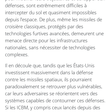
défenses, sont extrêmement difficiles à
intercepter du sol et quasiment impossibles
depuis l’espace. De plus, même les missiles de
croisière classiques, protégés par des
technologies furtives avancées, demeurent une
menace directe pour les infrastructures
nationales, sans nécessiter de technologies
complexes.
Il en découle que, tandis que les États-Unis
investissent massivement dans la défense
contre les missiles spatiaux, ils pourraient
paradoxalement se retrouver plus vulnérables,
car leurs adversaires se réorientent vers des
systèmes capables de contourner ces défenses.
Si les ICBM, y compris ceux lancés depuis des