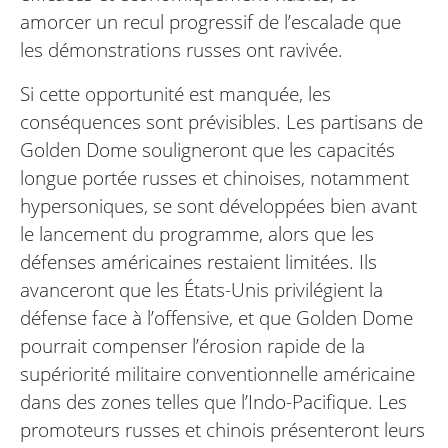
amorcer un recul progressif de l’escalade que
les démonstrations russes ont ravivée.
Si cette opportunité est manquée, les
conséquences sont prévisibles. Les partisans de
Golden Dome souligneront que les capacités
longue portée russes et chinoises, notamment
hypersoniques, se sont développées bien avant
le lancement du programme, alors que les
défenses américaines restaient limitées. Ils
avanceront que les États-Unis privilégient la
défense face à l’offensive, et que Golden Dome
pourrait compenser l’érosion rapide de la
supériorité militaire conventionnelle américaine
dans des zones telles que l’Indo-Pacifique. Les
promoteurs russes et chinois présenteront leurs