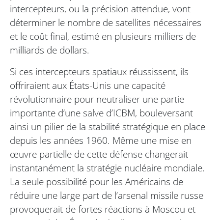
intercepteurs, ou la précision attendue, vont
déterminer le nombre de satellites nécessaires
et le coût final, estimé en plusieurs milliers de
milliards de dollars.
Si ces intercepteurs spatiaux réussissent, ils
offriraient aux États-Unis une capacité
révolutionnaire pour neutraliser une partie
importante d’une salve d’ICBM, bouleversant
ainsi un pilier de la stabilité stratégique en place
depuis les années 1960. Même une mise en
œuvre partielle de cette défense changerait
instantanément la stratégie nucléaire mondiale.
La seule possibilité pour les Américains de
réduire une large part de l’arsenal missile russe
provoquerait de fortes réactions à Moscou et