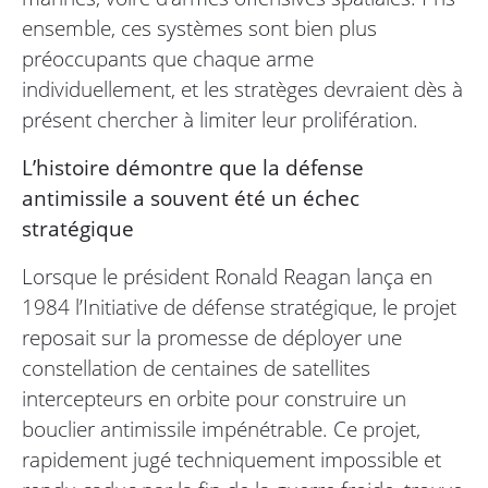
ensemble, ces systèmes sont bien plus
préoccupants que chaque arme
individuellement, et les stratèges devraient dès à
présent chercher à limiter leur prolifération.
L’histoire démontre que la défense
antimissile a souvent été un échec
stratégique
Lorsque le président Ronald Reagan lança en
1984 l’Initiative de défense stratégique, le projet
reposait sur la promesse de déployer une
constellation de centaines de satellites
intercepteurs en orbite pour construire un
bouclier antimissile impénétrable. Ce projet,
rapidement jugé techniquement impossible et