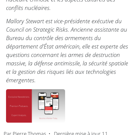
conflits nucléaires.
Mallory Stewart est vice-présidente exécutive du
Council on Strategic Risks. Ancienne assistante au
Bureau du contrôle des armements du
département d’État américain, elle est experte des
questions concernant les armes de destruction
massive, la défense antimissile, la sécurité spatiale
et la gestion des risques liés aux technologies
émergentes.
Par
Pierre Thomas
•
Dernière mise à jour
11