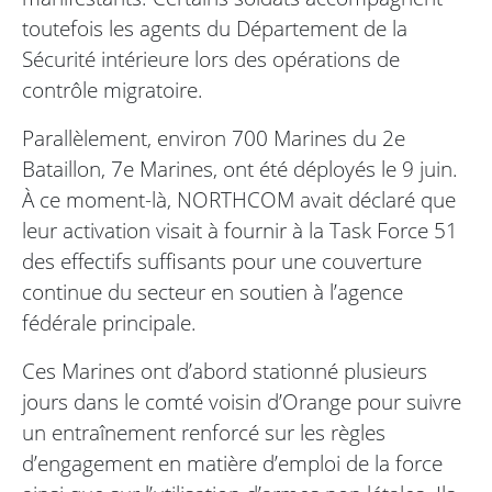
toutefois les agents du Département de la
Sécurité intérieure lors des opérations de
contrôle migratoire.
Parallèlement, environ 700 Marines du 2e
Bataillon, 7e Marines, ont été déployés le 9 juin.
À ce moment-là, NORTHCOM avait déclaré que
leur activation visait à fournir à la Task Force 51
des effectifs suffisants pour une couverture
continue du secteur en soutien à l’agence
fédérale principale.
Ces Marines ont d’abord stationné plusieurs
jours dans le comté voisin d’Orange pour suivre
un entraînement renforcé sur les règles
d’engagement en matière d’emploi de la force