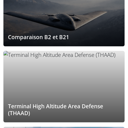
Comparaison B2 et B21
Terminal High Altitude Area Defense
(THAAD)