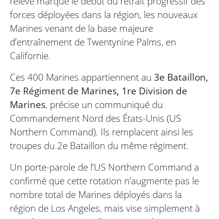
relève marque le début du retrait progressif des
forces déployées dans la région, les nouveaux
Marines venant de la base majeure
d’entraînement de Twentynine Palms, en
Californie.
Ces 400 Marines appartiennent au
3e Bataillon,
7e Régiment de Marines, 1re Division de
Marines
, précise un communiqué du
Commandement Nord des États-Unis (US
Northern Command). Ils remplacent ainsi les
troupes du 2e Bataillon du même régiment.
Un porte-parole de l’US Northern Command a
confirmé que cette rotation n’augmente pas le
nombre total de Marines déployés dans la
région de Los Angeles, mais vise simplement à