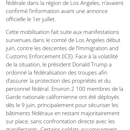
fédérale dans la région de Los Angeles, n’avaient
confirmé l’information avant une annonce
officielle le 1er juillet.
Cette mobilisation fait suite aux manifestations
survenues dans le comté de Los Angeles début
juin, contre les descentes de l’Immigration and
Customs Enforcement (ICE). Face à la volatilité
de la situation, le président Donald Trump a
ordonné la fédéralisation des troupes afin
d’assurer la protection des propriétés et du
personnel fédéral. Environ 2 100 membres de la
Garde nationale californienne ont été déployés
dès le 9 juin, principalement pour sécuriser les
bâtiments fédéraux en restant majoritairement
sur place, sans confrontation directe avec les
manifestants. Certains soldats accompagnent