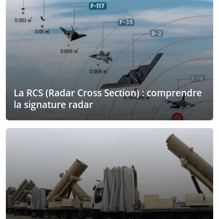
La RCS (Radar Cross Section) : comprendre
la signature radar