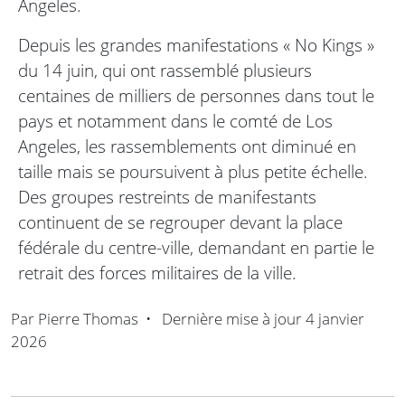
Angeles.
Depuis les grandes manifestations « No Kings »
du 14 juin, qui ont rassemblé plusieurs
centaines de milliers de personnes dans tout le
pays et notamment dans le comté de Los
Angeles, les rassemblements ont diminué en
taille mais se poursuivent à plus petite échelle.
Des groupes restreints de manifestants
continuent de se regrouper devant la place
fédérale du centre-ville, demandant en partie le
retrait des forces militaires de la ville.
Par
Pierre Thomas
•
Dernière mise à jour
4 janvier
2026