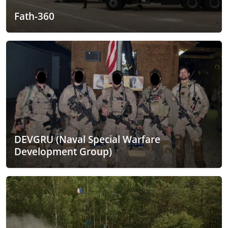
Fath-360
DEVGRU (Naval Special Warfare
Development Group)