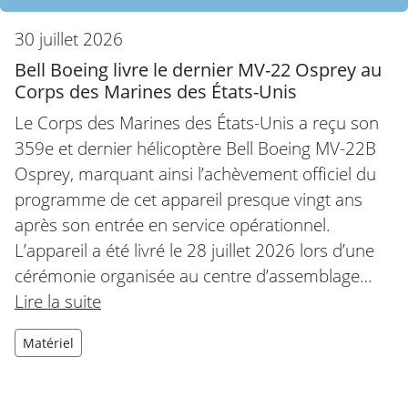
30 juillet 2026
Bell Boeing livre le dernier MV-22 Osprey au
Corps des Marines des États-Unis
Le Corps des Marines des États-Unis a reçu son
359e et dernier hélicoptère Bell Boeing MV-22B
Osprey, marquant ainsi l’achèvement officiel du
programme de cet appareil presque vingt ans
après son entrée en service opérationnel.
L’appareil a été livré le 28 juillet 2026 lors d’une
cérémonie organisée au centre d’assemblage…
Lire la suite
Matériel