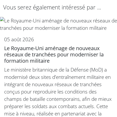
Vous serez également intéressé par ...
05 août 2026
Le Royaume-Uni aménage de nouveaux
réseaux de tranchées pour moderniser la
formation militaire
Le ministère britannique de la Défense (MoD) a
modernisé deux sites d’entraînement militaire en
intégrant de nouveaux réseaux de tranchées
conçus pour reproduire les conditions des
champs de bataille contemporains, afin de mieux
préparer les soldats aux combats actuels. Cette
mise à niveau, réalisée en partenariat avec la