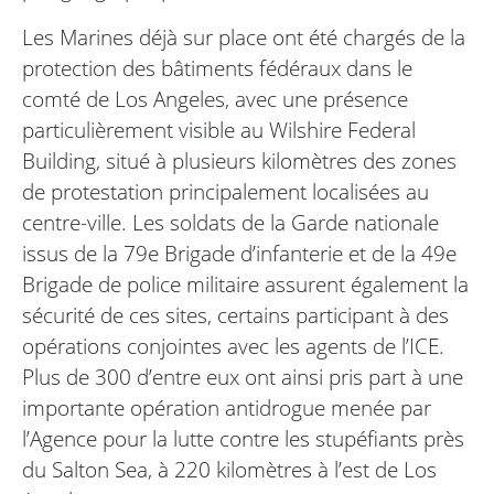
Les Marines déjà sur place ont été chargés de la
protection des bâtiments fédéraux dans le
comté de Los Angeles, avec une présence
particulièrement visible au Wilshire Federal
Building, situé à plusieurs kilomètres des zones
de protestation principalement localisées au
centre-ville. Les soldats de la Garde nationale
issus de la 79e Brigade d’infanterie et de la 49e
Brigade de police militaire assurent également la
sécurité de ces sites, certains participant à des
opérations conjointes avec les agents de l’ICE.
Plus de 300 d’entre eux ont ainsi pris part à une
importante opération antidrogue menée par
l’Agence pour la lutte contre les stupéfiants près
du Salton Sea, à 220 kilomètres à l’est de Los