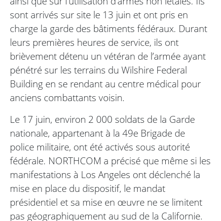
ainsi que sur l’utilisation d’armes non létales. Ils
sont arrivés sur site le 13 juin et ont pris en
charge la garde des bâtiments fédéraux. Durant
leurs premières heures de service, ils ont
brièvement détenu un vétéran de l’armée ayant
pénétré sur les terrains du Wilshire Federal
Building en se rendant au centre médical pour
anciens combattants voisin.
Le 17 juin, environ 2 000 soldats de la Garde
nationale, appartenant à la 49e Brigade de
police militaire, ont été activés sous autorité
fédérale. NORTHCOM a précisé que même si les
manifestations à Los Angeles ont déclenché la
mise en place du dispositif, le mandat
présidentiel et sa mise en œuvre ne se limitent
pas géographiquement au sud de la Californie.