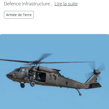
Defence Infrastructure…
Lire la suite
Armée de Terre