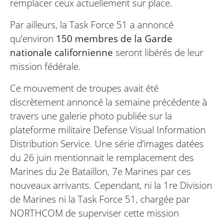
remplacer ceux actuellement sur place.
Par ailleurs, la Task Force 51 a annoncé
qu’environ
150 membres de la Garde
nationale californienne
seront libérés de leur
mission fédérale.
Ce mouvement de troupes avait été
discrètement annoncé la semaine précédente à
travers une galerie photo publiée sur la
plateforme militaire Defense Visual Information
Distribution Service. Une série d’images datées
du 26 juin mentionnait le remplacement des
Marines du 2e Bataillon, 7e Marines par ces
nouveaux arrivants. Cependant, ni la 1re Division
de Marines ni la Task Force 51, chargée par
NORTHCOM de superviser cette mission