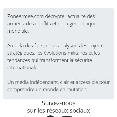
ZoneArmee.com décrypte l’actualité des
armées, des conflits et de la géopolitique
mondiale.
Au-delà des faits, nous analysons les enjeux
stratégiques, les évolutions militaires et les
tendances qui transforment la sécurité
internationale.
Un média indépendant, clair et accessible pour
comprendre un monde en mutation.
Suivez-nous
sur les réseaux sociaux