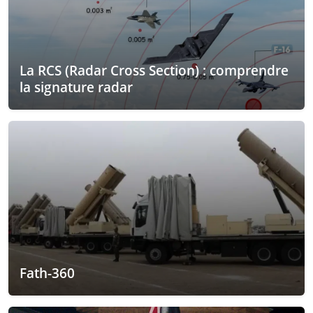
La RCS (Radar Cross Section) : comprendre
la signature radar
Fath-360