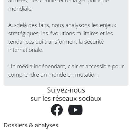
armées, des conflits et de la géopolitique
mondiale.
Au-delà des faits, nous analysons les enjeux
stratégiques, les évolutions militaires et les
tendances qui transforment la sécurité
internationale.
Un média indépendant, clair et accessible pour
comprendre un monde en mutation.
Suivez-nous
sur les réseaux sociaux
Dossiers & analyses