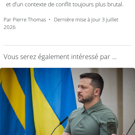
et d’un contexte de conflit toujours plus brutal.
Par
Pierre Thomas
•
Dernière mise à jour
3 juillet
2026
Vous serez également intéressé par ...