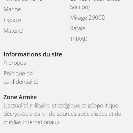
Section)
Marine
Mirage 2000D
Espace
Rafale
Matériel
THAAD
Informations du site
À propos
Politique de
confidentialité
Zone Armée
L’actualité militaire, stratégique et géopolitique
décryptée à partir de sources spécialisées et de
médias internationaux.