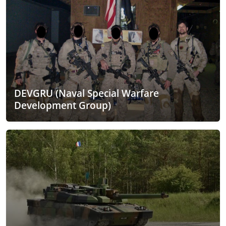
DEVGRU (Naval Special Warfare
Development Group)