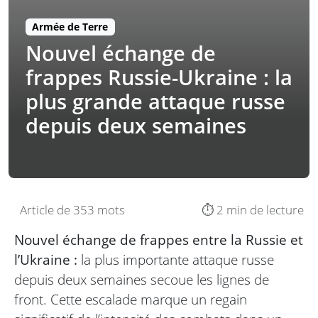
Armée de Terre
Nouvel échange de
frappes Russie-Ukraine : la
plus grande attaque russe
depuis deux semaines
Article de 353 mots
⏱️ 2 min de lecture
Nouvel échange de frappes entre la Russie et
l’Ukraine :
la plus importante attaque russe
depuis deux semaines secoue les lignes de
front. Cette escalade marque un regain