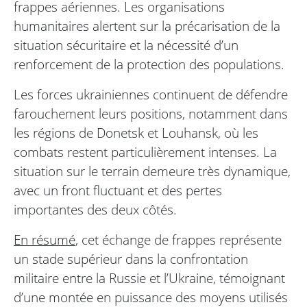
frappes aériennes. Les organisations
humanitaires alertent sur la précarisation de la
situation sécuritaire et la nécessité d’un
renforcement de la protection des populations.
Les forces ukrainiennes continuent de défendre
farouchement leurs positions, notamment dans
les régions de Donetsk et Louhansk, où les
combats restent particulièrement intenses. La
situation sur le terrain demeure très dynamique,
avec un front fluctuant et des pertes
importantes des deux côtés.
En résumé
, cet échange de frappes représente
un stade supérieur dans la confrontation
militaire entre la Russie et l’Ukraine, témoignant
d’une montée en puissance des moyens utilisés