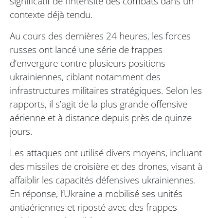
significatif de l’intensité des combats dans un
contexte déjà tendu.
Au cours des dernières 24 heures, les forces
russes ont lancé une série de frappes
d’envergure contre plusieurs positions
ukrainiennes, ciblant notamment des
infrastructures militaires stratégiques. Selon les
rapports, il s’agit de la plus grande offensive
aérienne et à distance depuis près de quinze
jours.
Les attaques ont utilisé divers moyens, incluant
des missiles de croisière et des drones, visant à
affaiblir les capacités défensives ukrainiennes.
En réponse, l’Ukraine a mobilisé ses unités
antiaériennes et riposté avec des frappes