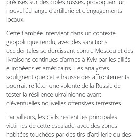
précises sur des cibles russes, provoquant un
nouvel échange d’artillerie et d’engagements
locaux.
Cette flambée intervient dans un contexte
géopolitique tendu, avec des sanctions
occidentales se durcissant contre Moscou et des
livraisons continues d’armes à Kyiv par les alliés
européens et américains. Les analystes
soulignent que cette hausse des affrontements
pourrait refléter une volonté de la Russie de
tester la résilience ukrainienne avant
d’éventuelles nouvelles offensives terrestres.
Par ailleurs, les civils restent les principales
victimes de cette escalade, avec des zones
habitées touchées par des tirs d’artillerie ou des