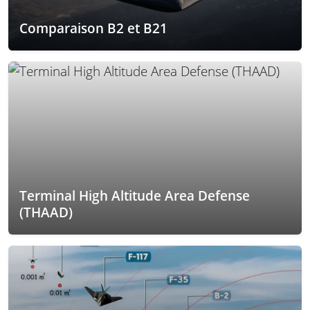
Comparaison B2 et B21
Terminal High Altitude Area Defense
(THAAD)