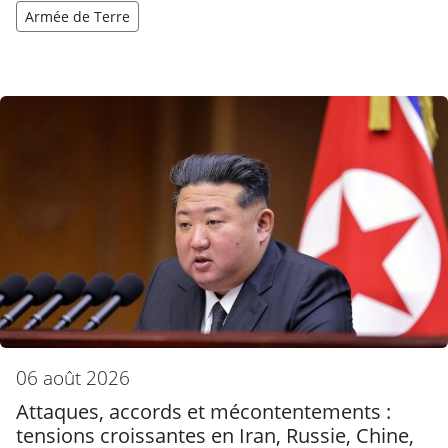
Armée de Terre
06 août 2026
Attaques, accords et mécontentements :
tensions croissantes en Iran, Russie, Chine,