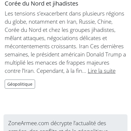
Corée du Nord et jihadistes
Les tensions s’exacerbent dans plusieurs régions
du globe, notamment en Iran, Russie, Chine,
Corée du Nord et chez les groupes jihadistes,
mêlant attaques, négociations délicates et
mécontentements croissants. Iran Ces dernières
semaines, le président américain Donald Trump a
multiplié les menaces de frappes majeures
contre l’Iran. Cependant, à la fin…
Lire la suite
Géopolitique
ZoneArmee.com décrypte l’actualité des