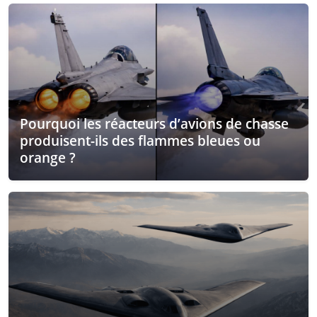
Pourquoi les réacteurs d’avions de chasse
produisent-ils des flammes bleues ou
orange ?