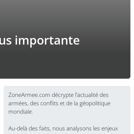
lus importante
ZoneArmee.com décrypte l’actualité des
armées, des conflits et de la géopolitique
mondiale.
Au-delà des faits, nous analysons les enjeux