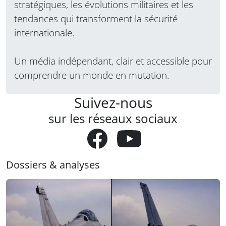
stratégiques, les évolutions militaires et les
tendances qui transforment la sécurité
internationale.
Un média indépendant, clair et accessible pour
comprendre un monde en mutation.
Suivez-nous
sur les réseaux sociaux
Dossiers & analyses