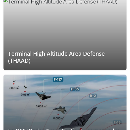
Terminal High Altitude Area Defense
(THAAD)