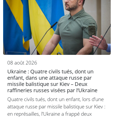
08 août 2026
Ukraine : Quatre civils tués, dont un
enfant, dans une attaque russe par
missile balistique sur Kiev – Deux
raffineries russes visées par l’Ukraine
Quatre civils tués, dont un enfant, lors d’une
attaque russe par missile balistique sur Kiev :
en représailles, l’Ukraine a frappé deux