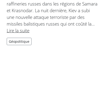
raffineries russes dans les régions de Samara
et Krasnodar. La nuit dernière, Kiev a subi
une nouvelle attaque terroriste par des
missiles balistiques russes qui ont coûté la…
Lire la suite
Géopolitique