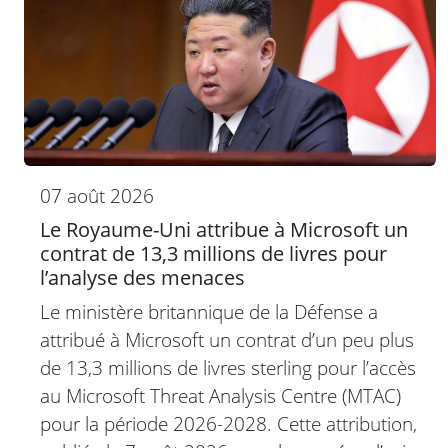
07 août 2026
Le Royaume-Uni attribue à Microsoft un
contrat de 13,3 millions de livres pour
l’analyse des menaces
Le ministère britannique de la Défense a
attribué à Microsoft un contrat d’un peu plus
de 13,3 millions de livres sterling pour l’accès
au Microsoft Threat Analysis Centre (MTAC)
pour la période 2026-2028. Cette attribution,