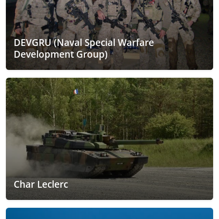
DEVGRU (Naval Special Warfare
Development Group)
Char Leclerc