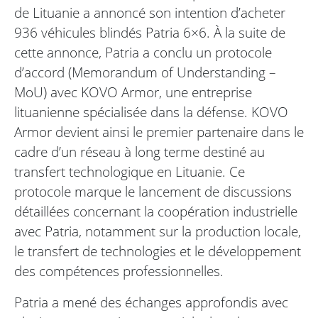
de Lituanie a annoncé son intention d’acheter
936 véhicules blindés Patria 6×6. À la suite de
cette annonce, Patria a conclu un protocole
d’accord (Memorandum of Understanding –
MoU) avec KOVO Armor, une entreprise
lituanienne spécialisée dans la défense. KOVO
Armor devient ainsi le premier partenaire dans le
cadre d’un réseau à long terme destiné au
transfert technologique en Lituanie. Ce
protocole marque le lancement de discussions
détaillées concernant la coopération industrielle
avec Patria, notamment sur la production locale,
le transfert de technologies et le développement
des compétences professionnelles.
Patria a mené des échanges approfondis avec