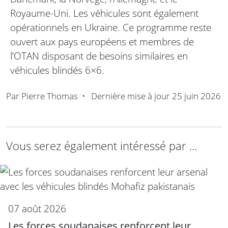
Royaume-Uni. Les véhicules sont également
opérationnels en Ukraine. Ce programme reste
ouvert aux pays européens et membres de
l’OTAN disposant de besoins similaires en
véhicules blindés 6×6.
Par
Pierre Thomas
•
Dernière mise à jour
25 juin 2026
Vous serez également intéressé par ...
07 août 2026
Les forces soudanaises renforcent leur