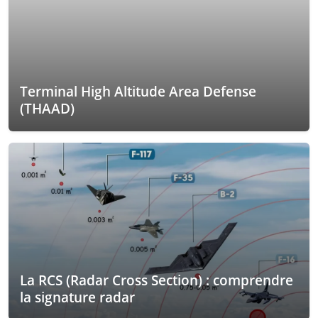
Terminal High Altitude Area Defense
(THAAD)
La RCS (Radar Cross Section) : comprendre
la signature radar