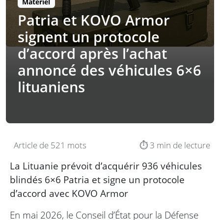
Matériel
Patria et KOVO Armor
signent un protocole
d’accord après l’achat
annoncé des véhicules 6×6
lituaniens
Article de 521 mots
⏱️ 3 min de lecture
La Lituanie prévoit d’acquérir 936 véhicules
blindés 6×6 Patria et signe un protocole
d’accord avec KOVO Armor
En mai 2026, le Conseil d’État pour la Défense