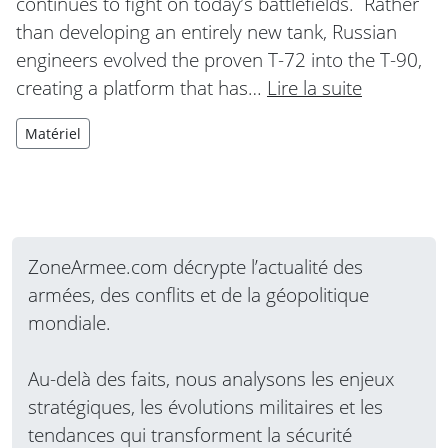
continues to fight on today’s battlefields. Rather
than developing an entirely new tank, Russian
engineers evolved the proven T-72 into the T-90,
creating a platform that has…
Lire la suite
Matériel
ZoneArmee.com décrypte l’actualité des
armées, des conflits et de la géopolitique
mondiale.
Au-delà des faits, nous analysons les enjeux
stratégiques, les évolutions militaires et les
tendances qui transforment la sécurité