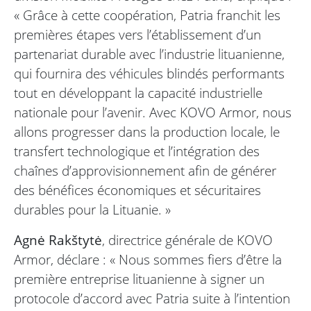
« Grâce à cette coopération, Patria franchit les
premières étapes vers l’établissement d’un
partenariat durable avec l’industrie lituanienne,
qui fournira des véhicules blindés performants
tout en développant la capacité industrielle
nationale pour l’avenir. Avec KOVO Armor, nous
allons progresser dans la production locale, le
transfert technologique et l’intégration des
chaînes d’approvisionnement afin de générer
des bénéfices économiques et sécuritaires
durables pour la Lituanie. »
Agnė Rakštytė
, directrice générale de KOVO
Armor, déclare : « Nous sommes fiers d’être la
première entreprise lituanienne à signer un
protocole d’accord avec Patria suite à l’intention