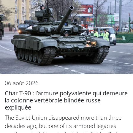
06 août 2026
Char T-90 : l’armure polyvalente qui demeure
la colonne vertébrale blindée russe
expliquée
The Soviet Union disappeared more than three
decades ago, but one of its armored legacies