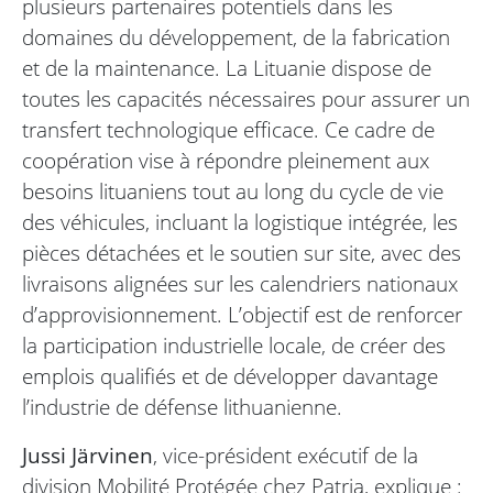
plusieurs partenaires potentiels dans les
domaines du développement, de la fabrication
et de la maintenance. La Lituanie dispose de
toutes les capacités nécessaires pour assurer un
transfert technologique efficace. Ce cadre de
coopération vise à répondre pleinement aux
besoins lituaniens tout au long du cycle de vie
des véhicules, incluant la logistique intégrée, les
pièces détachées et le soutien sur site, avec des
livraisons alignées sur les calendriers nationaux
d’approvisionnement. L’objectif est de renforcer
la participation industrielle locale, de créer des
emplois qualifiés et de développer davantage
l’industrie de défense lithuanienne.
Jussi Järvinen
, vice-président exécutif de la
division Mobilité Protégée chez Patria, explique :