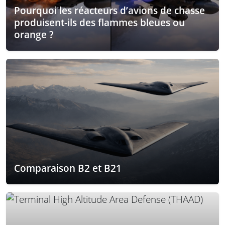
Pourquoi les réacteurs d’avions de chasse
produisent-ils des flammes bleues ou
orange ?
Comparaison B2 et B21