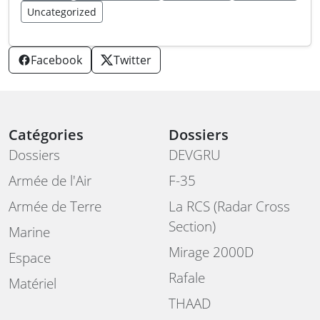
Uncategorized
Facebook
Twitter
Catégories
Dossiers
Dossiers
DEVGRU
Armée de l'Air
F-35
Armée de Terre
La RCS (Radar Cross
Section)
Marine
Mirage 2000D
Espace
Rafale
Matériel
THAAD