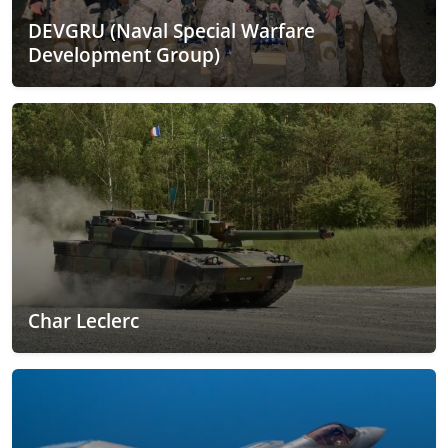
DEVGRU (Naval Special Warfare
Development Group)
Char Leclerc