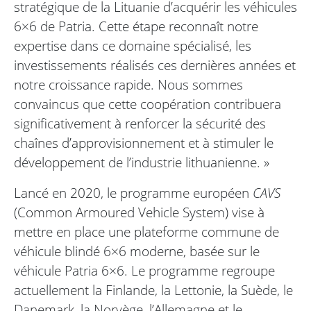
stratégique de la Lituanie d’acquérir les véhicules
6×6 de Patria. Cette étape reconnaît notre
expertise dans ce domaine spécialisé, les
investissements réalisés ces dernières années et
notre croissance rapide. Nous sommes
convaincus que cette coopération contribuera
significativement à renforcer la sécurité des
chaînes d’approvisionnement et à stimuler le
développement de l’industrie lithuanienne. »
Lancé en 2020, le programme européen
CAVS
(Common Armoured Vehicle System) vise à
mettre en place une plateforme commune de
véhicule blindé 6×6 moderne, basée sur le
véhicule Patria 6×6. Le programme regroupe
actuellement la Finlande, la Lettonie, la Suède, le
Danemark, la Norvège, l’Allemagne et le