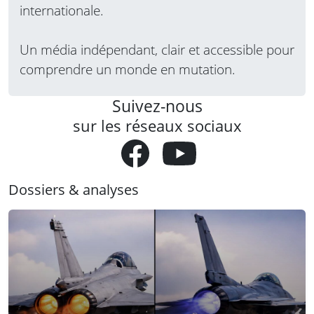
internationale.
Un média indépendant, clair et accessible pour
comprendre un monde en mutation.
Suivez-nous
sur les réseaux sociaux
Dossiers & analyses