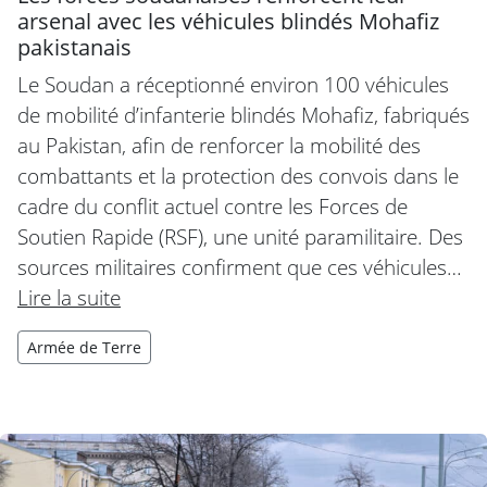
arsenal avec les véhicules blindés Mohafiz
pakistanais
Le Soudan a réceptionné environ 100 véhicules
de mobilité d’infanterie blindés Mohafiz, fabriqués
au Pakistan, afin de renforcer la mobilité des
combattants et la protection des convois dans le
cadre du conflit actuel contre les Forces de
Soutien Rapide (RSF), une unité paramilitaire. Des
sources militaires confirment que ces véhicules…
Lire la suite
Armée de Terre