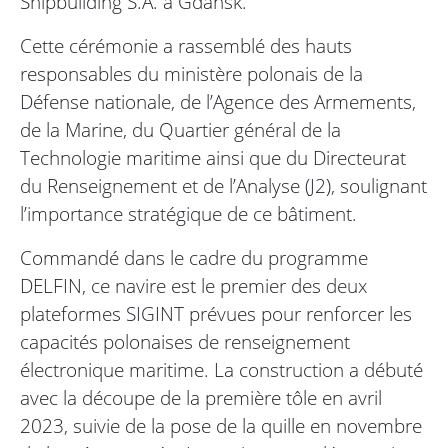
Shipbuilding S.A. à Gdańsk.
Cette cérémonie a rassemblé des hauts
responsables du ministère polonais de la
Défense nationale, de l’Agence des Armements,
de la Marine, du Quartier général de la
Technologie maritime ainsi que du Directeurat
du Renseignement et de l’Analyse (J2), soulignant
l’importance stratégique de ce bâtiment.
Commandé dans le cadre du programme
DELFIN, ce navire est le premier des deux
plateformes SIGINT prévues pour renforcer les
capacités polonaises de renseignement
électronique maritime. La construction a débuté
avec la découpe de la première tôle en avril
2023, suivie de la pose de la quille en novembre