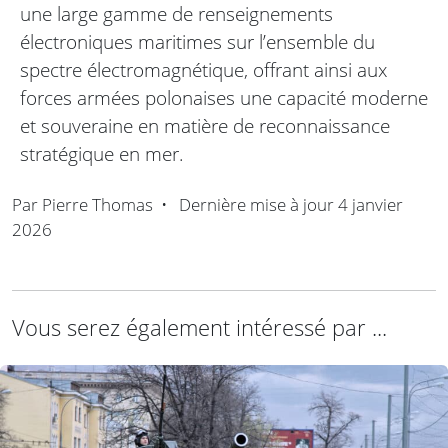
une large gamme de renseignements
électroniques maritimes sur l’ensemble du
spectre électromagnétique, offrant ainsi aux
forces armées polonaises une capacité moderne
et souveraine en matière de reconnaissance
stratégique en mer.
Par
Pierre Thomas
•
Dernière mise à jour
4 janvier
2026
Vous serez également intéressé par ...