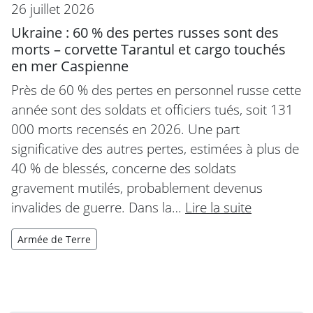
26 juillet 2026
Ukraine : 60 % des pertes russes sont des
morts – corvette Tarantul et cargo touchés
en mer Caspienne
Près de 60 % des pertes en personnel russe cette
année sont des soldats et officiers tués, soit 131
000 morts recensés en 2026. Une part
significative des autres pertes, estimées à plus de
40 % de blessés, concerne des soldats
gravement mutilés, probablement devenus
invalides de guerre. Dans la…
Lire la suite
Armée de Terre