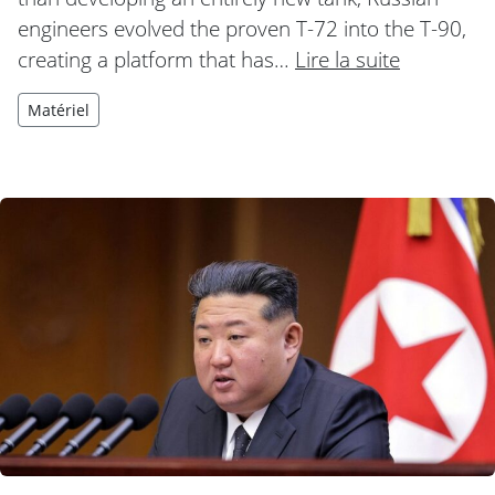
engineers evolved the proven T-72 into the T-90,
creating a platform that has…
Lire la suite
Matériel