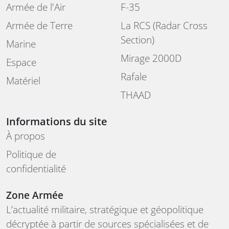
Armée de l'Air
F-35
Armée de Terre
La RCS (Radar Cross
Section)
Marine
Mirage 2000D
Espace
Rafale
Matériel
THAAD
Informations du site
À propos
Politique de
confidentialité
Zone Armée
L’actualité militaire, stratégique et géopolitique
décryptée à partir de sources spécialisées et de