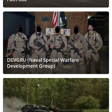
DEVGRU (Naval Special Warfare
Development Group)