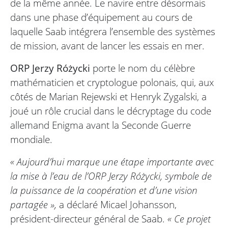
de la même année. Le navire entre désormais
dans une phase d’équipement au cours de
laquelle Saab intégrera l’ensemble des systèmes
de mission, avant de lancer les essais en mer.
ORP Jerzy Różycki
porte le nom du célèbre
mathématicien et cryptologue polonais, qui, aux
côtés de Marian Rejewski et Henryk Zygalski, a
joué un rôle crucial dans le décryptage du code
allemand Enigma avant la Seconde Guerre
mondiale.
« Aujourd’hui marque une étape importante avec
la mise à l’eau de l’ORP Jerzy Różycki, symbole de
la puissance de la coopération et d’une vision
partagée »,
a déclaré Micael Johansson,
président-directeur général de Saab.
« Ce projet