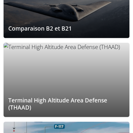
Comparaison B2 et B21
Terminal High Altitude Area Defense
(THAAD)