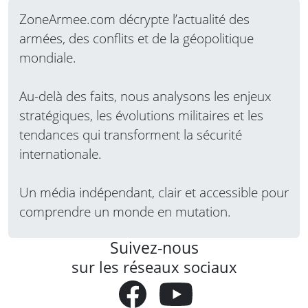
ZoneArmee.com décrypte l’actualité des
armées, des conflits et de la géopolitique
mondiale.
Au-delà des faits, nous analysons les enjeux
stratégiques, les évolutions militaires et les
tendances qui transforment la sécurité
internationale.
Un média indépendant, clair et accessible pour
comprendre un monde en mutation.
Suivez-nous
sur les réseaux sociaux