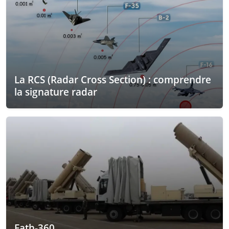
La RCS (Radar Cross Section) : comprendre
la signature radar
Fath-360