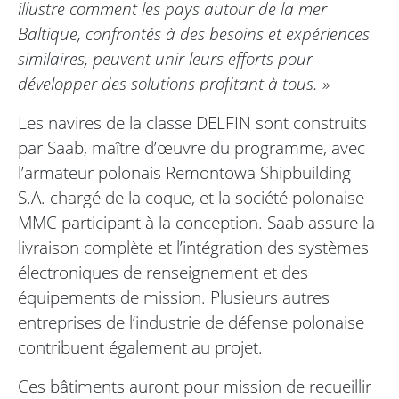
illustre comment les pays autour de la mer
Baltique, confrontés à des besoins et expériences
similaires, peuvent unir leurs efforts pour
développer des solutions profitant à tous. »
Les navires de la classe DELFIN sont construits
par Saab, maître d’œuvre du programme, avec
l’armateur polonais Remontowa Shipbuilding
S.A. chargé de la coque, et la société polonaise
MMC participant à la conception. Saab assure la
livraison complète et l’intégration des systèmes
électroniques de renseignement et des
équipements de mission. Plusieurs autres
entreprises de l’industrie de défense polonaise
contribuent également au projet.
Ces bâtiments auront pour mission de recueillir