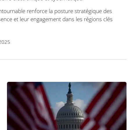
ntournable renforce la posture stratégique des
ésence et leur engagement dans les régions clés
2025