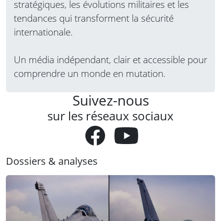
stratégiques, les évolutions militaires et les
tendances qui transforment la sécurité
internationale.
Un média indépendant, clair et accessible pour
comprendre un monde en mutation.
Suivez-nous
sur les réseaux sociaux
Dossiers & analyses