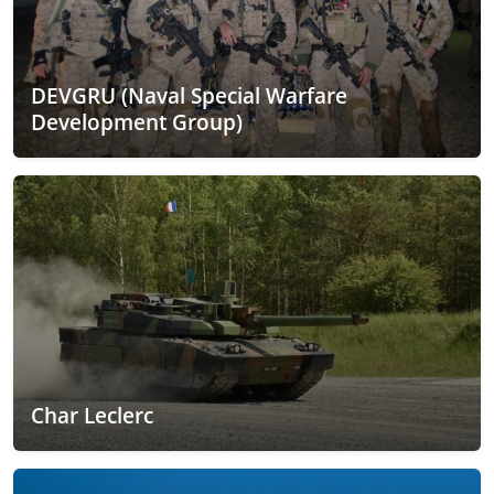
DEVGRU (Naval Special Warfare
Development Group)
Char Leclerc