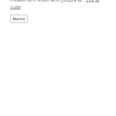
suite
Marine