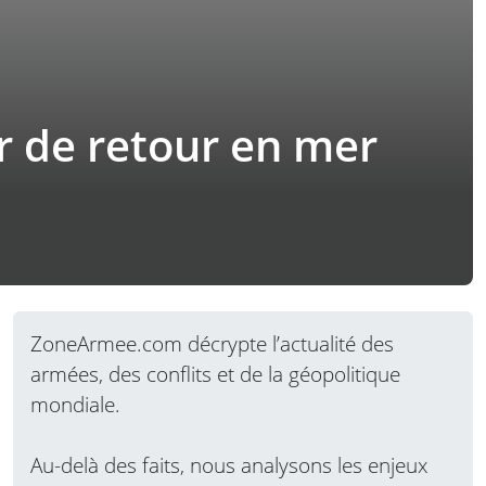
r de retour en mer
ZoneArmee.com décrypte l’actualité des
armées, des conflits et de la géopolitique
mondiale.
Au-delà des faits, nous analysons les enjeux