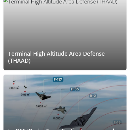
Terminal High Altitude Area Defense
(THAAD)