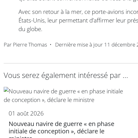
Avec son retour à la mer, ce porte-avions inco
États-Unis, leur permettant d’affirmer leur pr
du globe.
Par
Pierre Thomas
•
Dernière mise à jour
11 décembre 
Vous serez également intéressé par ...
01 août 2026
Nouveau navire de guerre « en phase
initiale de conception », déclare le