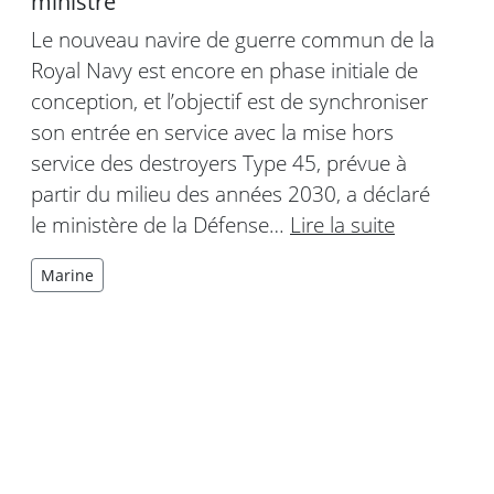
ministre
Le nouveau navire de guerre commun de la
Royal Navy est encore en phase initiale de
conception, et l’objectif est de synchroniser
son entrée en service avec la mise hors
service des destroyers Type 45, prévue à
partir du milieu des années 2030, a déclaré
le ministère de la Défense…
Lire la suite
Marine