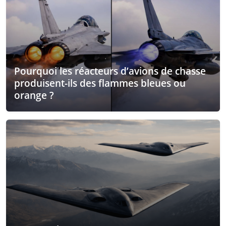
Pourquoi les réacteurs d’avions de chasse
produisent-ils des flammes bleues ou
orange ?