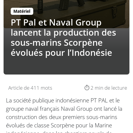
Matériel
PT Pal et Naval Group
lancent la production des
sous-marins Scorpène
évolués pour l’Indonésie
Article de 411 mots
⏱️ 2 min de lecture
La société publique indonésienne PT PAL et le
groupe naval français Naval Group ont lancé la
construction des deux premiers sous-marins
évolués de classe Scorpène pour la Marine