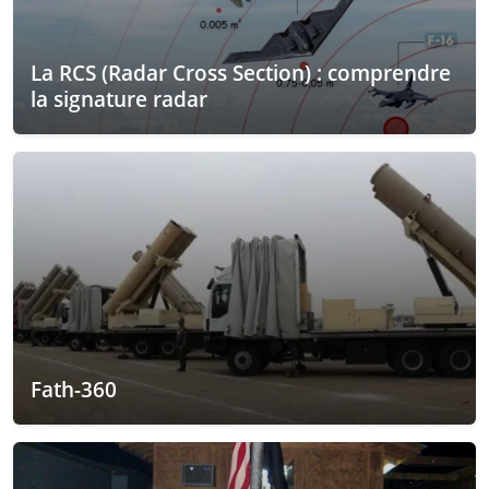
La RCS (Radar Cross Section) : comprendre
la signature radar
Fath-360