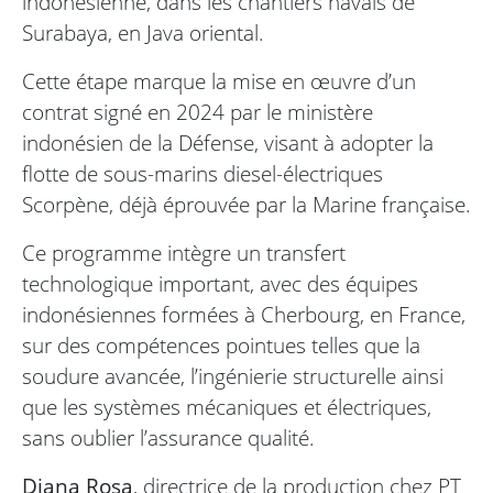
indonésienne, dans les chantiers navals de
Surabaya, en Java oriental.
Cette étape marque la mise en œuvre d’un
contrat signé en 2024 par le ministère
indonésien de la Défense, visant à adopter la
flotte de sous-marins diesel-électriques
Scorpène, déjà éprouvée par la Marine française.
Ce programme intègre un transfert
technologique important, avec des équipes
indonésiennes formées à Cherbourg, en France,
sur des compétences pointues telles que la
soudure avancée, l’ingénierie structurelle ainsi
que les systèmes mécaniques et électriques,
sans oublier l’assurance qualité.
Diana Rosa
, directrice de la production chez PT