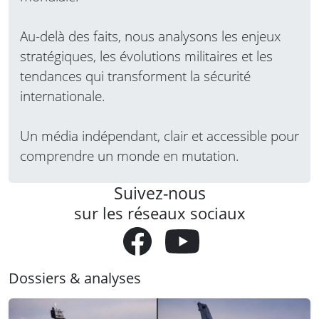
Au-delà des faits, nous analysons les enjeux
stratégiques, les évolutions militaires et les
tendances qui transforment la sécurité
internationale.
Un média indépendant, clair et accessible pour
comprendre un monde en mutation.
Suivez-nous
sur les réseaux sociaux
Dossiers & analyses