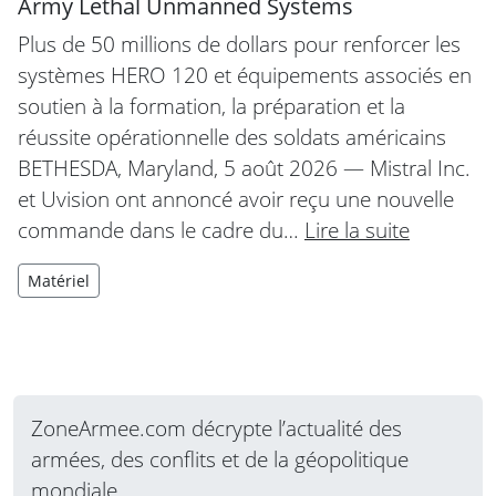
Army Lethal Unmanned Systems
Plus de 50 millions de dollars pour renforcer les
systèmes HERO 120 et équipements associés en
soutien à la formation, la préparation et la
réussite opérationnelle des soldats américains
BETHESDA, Maryland, 5 août 2026 — Mistral Inc.
et Uvision ont annoncé avoir reçu une nouvelle
commande dans le cadre du…
Lire la suite
Matériel
ZoneArmee.com décrypte l’actualité des
armées, des conflits et de la géopolitique
mondiale.