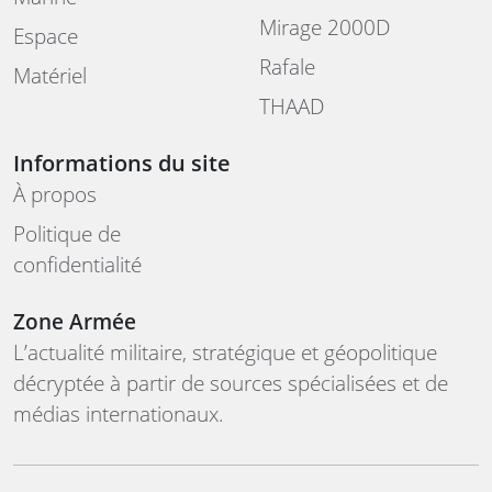
Mirage 2000D
Espace
Rafale
Matériel
THAAD
Informations du site
À propos
Politique de
confidentialité
Zone Armée
L’actualité militaire, stratégique et géopolitique
décryptée à partir de sources spécialisées et de
médias internationaux.