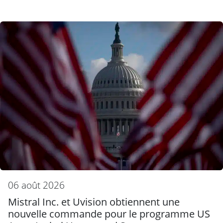
06 août 2026
Mistral Inc. et Uvision obtiennent une
nouvelle commande pour le programme US