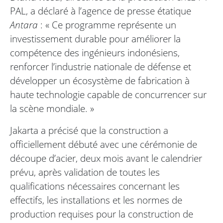
PAL, a déclaré à l’agence de presse étatique
Antara
: « Ce programme représente un
investissement durable pour améliorer la
compétence des ingénieurs indonésiens,
renforcer l’industrie nationale de défense et
développer un écosystème de fabrication à
haute technologie capable de concurrencer sur
la scène mondiale. »
Jakarta a précisé que la construction a
officiellement débuté avec une cérémonie de
découpe d’acier, deux mois avant le calendrier
prévu, après validation de toutes les
qualifications nécessaires concernant les
effectifs, les installations et les normes de
production requises pour la construction de