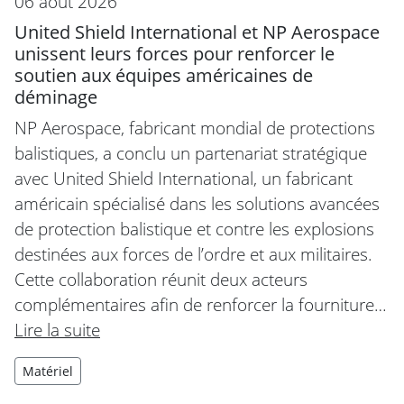
06 août 2026
United Shield International et NP Aerospace
unissent leurs forces pour renforcer le
soutien aux équipes américaines de
déminage
NP Aerospace, fabricant mondial de protections
balistiques, a conclu un partenariat stratégique
avec United Shield International, un fabricant
américain spécialisé dans les solutions avancées
de protection balistique et contre les explosions
destinées aux forces de l’ordre et aux militaires.
Cette collaboration réunit deux acteurs
complémentaires afin de renforcer la fourniture…
Lire la suite
Matériel