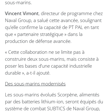
sous-marins.
Vincent Vimont
, directeur de programme chez
Naval Group, a salué cette avancée, soulignant
qu’elle confirme la capacité de PT PAL en tant
que « partenaire stratégique » dans la
production de défense avancée.
« Cette collaboration ne se limite pas à
construire deux sous-marins, mais consiste à
poser les bases d’une capacité industrielle
durable », a-t-il ajouté.
Des sous-marins modernisés
Les sous-marins évolués Scorpène, alimentés
par des batteries lithium-ion, seront équipés du
système de combat SUBTICS de Naval Group,