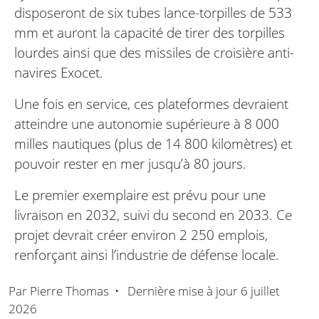
disposeront de six tubes lance-torpilles de 533
mm et auront la capacité de tirer des torpilles
lourdes ainsi que des missiles de croisière anti-
navires Exocet.
Une fois en service, ces plateformes devraient
atteindre une autonomie supérieure à 8 000
milles nautiques (plus de 14 800 kilomètres) et
pouvoir rester en mer jusqu’à 80 jours.
Le premier exemplaire est prévu pour une
livraison en 2032, suivi du second en 2033. Ce
projet devrait créer environ 2 250 emplois,
renforçant ainsi l’industrie de défense locale.
Par
Pierre Thomas
•
Dernière mise à jour
6 juillet
2026