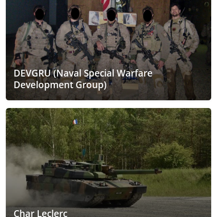
DEVGRU (Naval Special Warfare
Development Group)
Char Leclerc