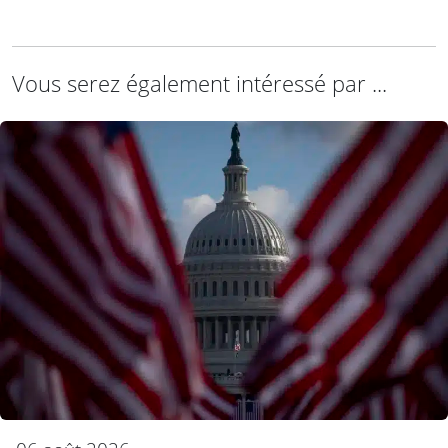
Vous serez également intéressé par ...