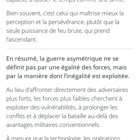
Bien souvent, c’est celui qui maîtrise mieux la
perception et la persévérance, plutôt que la
seule puissance de feu brute, qui prend
l’ascendant.
En résumé, la guerre asymétrique ne se
définit pas par une égalité des forces, mais
par la manière dont l’inégalité est exploitée.
Au lieu d’affronter directement des adversaires
plus forts, les forces plus faibles cherchent à
exploiter des vulnérabilités, à prolonger les
conflits et à déplacer la bataille au-delà des
avantages militaires conventionnels.
À mesure que la technologie, les opérations