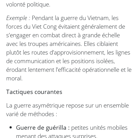
volonté politique.
Exemple :
Pendant la guerre du Vietnam, les
forces du Viet Cong évitaient généralement de
s’engager en combat direct à grande échelle
avec les troupes américaines. Elles ciblaient
plutôt les routes d’approvisionnement, les lignes
de communication et les positions isolées,
érodant lentement l’efficacité opérationnelle et le
moral.
Tactiques courantes
La guerre asymétrique repose sur un ensemble
varié de méthodes :
Guerre de guérilla :
petites unités mobiles
menant des attaques surprises.