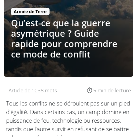
Armée de Terre
Qu’est-ce que la guerre
asymétrique ? Guide
rapide pour comprendre
ce mode de conflit
Article de 1038 mots
⏱️ 5 min de lecture
Tous les conflits ne se déroulent pas sur un pied
d’égalité. Dans certains cas, un camp domine en
puissance de feu, technologie ou ressources,
tandis que l’autre survit en refusant de se battre