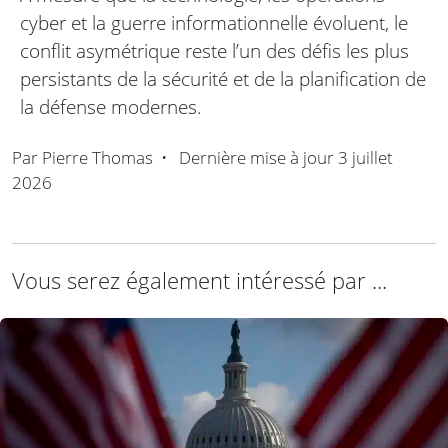
cyber et la guerre informationnelle évoluent, le
conflit asymétrique reste l’un des défis les plus
persistants de la sécurité et de la planification de
la défense modernes.
Par
Pierre Thomas
•
Dernière mise à jour
3 juillet
2026
Vous serez également intéressé par ...