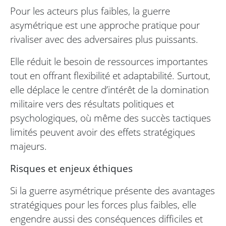
Pour les acteurs plus faibles, la guerre
asymétrique est une approche pratique pour
rivaliser avec des adversaires plus puissants.
Elle réduit le besoin de ressources importantes
tout en offrant flexibilité et adaptabilité. Surtout,
elle déplace le centre d’intérêt de la domination
militaire vers des résultats politiques et
psychologiques, où même des succès tactiques
limités peuvent avoir des effets stratégiques
majeurs.
Risques et enjeux éthiques
Si la guerre asymétrique présente des avantages
stratégiques pour les forces plus faibles, elle
engendre aussi des conséquences difficiles et