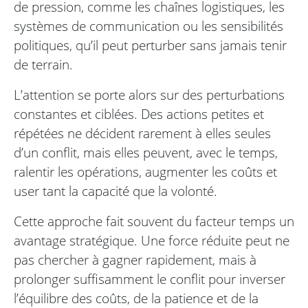
de pression, comme les chaînes logistiques, les
systèmes de communication ou les sensibilités
politiques, qu’il peut perturber sans jamais tenir
de terrain.
L’attention se porte alors sur des perturbations
constantes et ciblées. Des actions petites et
répétées ne décident rarement à elles seules
d’un conflit, mais elles peuvent, avec le temps,
ralentir les opérations, augmenter les coûts et
user tant la capacité que la volonté.
Cette approche fait souvent du facteur temps un
avantage stratégique. Une force réduite peut ne
pas chercher à gagner rapidement, mais à
prolonger suffisamment le conflit pour inverser
l’équilibre des coûts, de la patience et de la