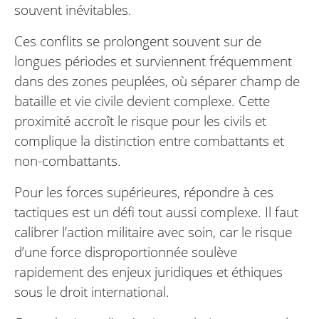
souvent inévitables.
Ces conflits se prolongent souvent sur de
longues périodes et surviennent fréquemment
dans des zones peuplées, où séparer champ de
bataille et vie civile devient complexe. Cette
proximité accroît le risque pour les civils et
complique la distinction entre combattants et
non-combattants.
Pour les forces supérieures, répondre à ces
tactiques est un défi tout aussi complexe. Il faut
calibrer l’action militaire avec soin, car le risque
d’une force disproportionnée soulève
rapidement des enjeux juridiques et éthiques
sous le droit international.