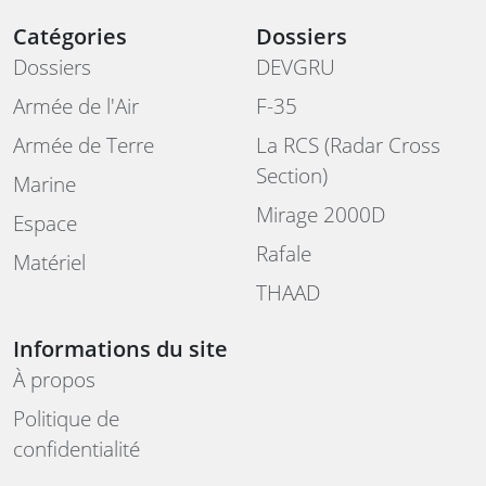
Catégories
Dossiers
Dossiers
DEVGRU
Armée de l'Air
F-35
Armée de Terre
La RCS (Radar Cross
Section)
Marine
Mirage 2000D
Espace
Rafale
Matériel
THAAD
Informations du site
À propos
Politique de
confidentialité