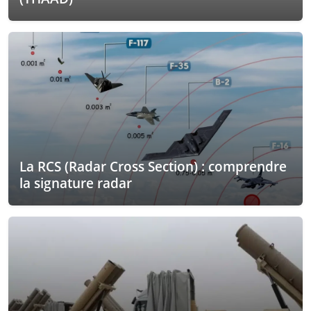
La RCS (Radar Cross Section) : comprendre
la signature radar