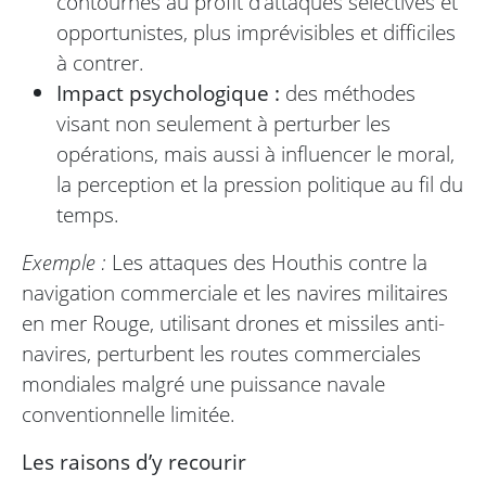
contournés au profit d’attaques sélectives et
opportunistes, plus imprévisibles et difficiles
à contrer.
Impact psychologique :
des méthodes
visant non seulement à perturber les
opérations, mais aussi à influencer le moral,
la perception et la pression politique au fil du
temps.
Exemple :
Les attaques des Houthis contre la
navigation commerciale et les navires militaires
en mer Rouge, utilisant drones et missiles anti-
navires, perturbent les routes commerciales
mondiales malgré une puissance navale
conventionnelle limitée.
Les raisons d’y recourir