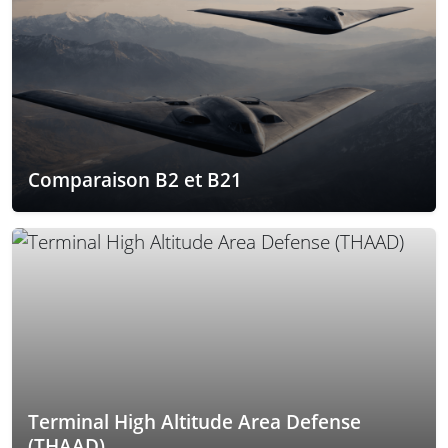
Comparaison B2 et B21
Terminal High Altitude Area Defense
(THAAD)