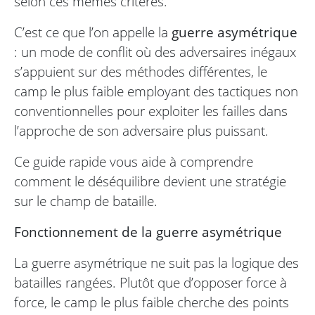
selon ces mêmes critères.
C’est ce que l’on appelle la
guerre asymétrique
: un mode de conflit où des adversaires inégaux
s’appuient sur des méthodes différentes, le
camp le plus faible employant des tactiques non
conventionnelles pour exploiter les failles dans
l’approche de son adversaire plus puissant.
Ce guide rapide vous aide à comprendre
comment le déséquilibre devient une stratégie
sur le champ de bataille.
Fonctionnement de la guerre asymétrique
La guerre asymétrique ne suit pas la logique des
batailles rangées. Plutôt que d’opposer force à
force, le camp le plus faible cherche des points