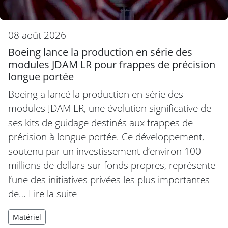
08 août 2026
Boeing lance la production en série des
modules JDAM LR pour frappes de précision
longue portée
Boeing a lancé la production en série des
modules JDAM LR, une évolution significative de
ses kits de guidage destinés aux frappes de
précision à longue portée. Ce développement,
soutenu par un investissement d’environ 100
millions de dollars sur fonds propres, représente
l’une des initiatives privées les plus importantes
de…
Lire la suite
Matériel