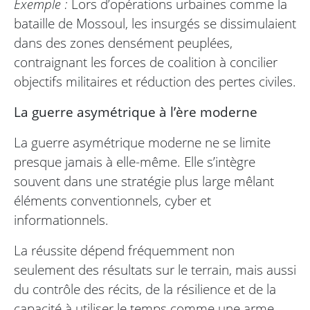
Exemple :
Lors d’opérations urbaines comme la
bataille de Mossoul, les insurgés se dissimulaient
dans des zones densément peuplées,
contraignant les forces de coalition à concilier
objectifs militaires et réduction des pertes civiles.
La guerre asymétrique à l’ère moderne
La guerre asymétrique moderne ne se limite
presque jamais à elle-même. Elle s’intègre
souvent dans une stratégie plus large mêlant
éléments conventionnels, cyber et
informationnels.
La réussite dépend fréquemment non
seulement des résultats sur le terrain, mais aussi
du contrôle des récits, de la résilience et de la
capacité à utiliser le temps comme une arme.