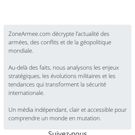
ZoneArmee.com décrypte l’actualité des
armées, des conflits et de la géopolitique
mondiale.
Au-delà des faits, nous analysons les enjeux
stratégiques, les évolutions militaires et les
tendances qui transforment la sécurité
internationale.
Un média indépendant, clair et accessible pour
comprendre un monde en mutation.
Suivez-nous