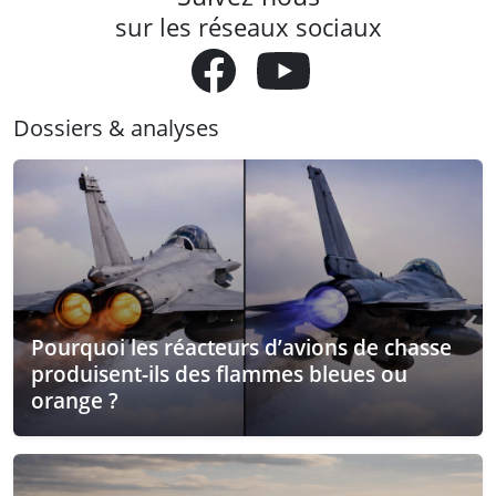
sur les réseaux sociaux
Dossiers & analyses
Pourquoi les réacteurs d’avions de chasse
produisent-ils des flammes bleues ou
orange ?