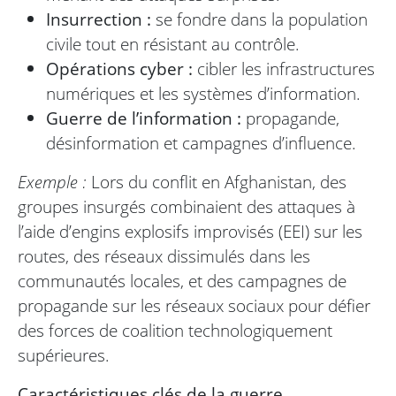
Insurrection :
se fondre dans la population
civile tout en résistant au contrôle.
Opérations cyber :
cibler les infrastructures
numériques et les systèmes d’information.
Guerre de l’information :
propagande,
désinformation et campagnes d’influence.
Exemple :
Lors du conflit en Afghanistan, des
groupes insurgés combinaient des attaques à
l’aide d’engins explosifs improvisés (EEI) sur les
routes, des réseaux dissimulés dans les
communautés locales, et des campagnes de
propagande sur les réseaux sociaux pour défier
des forces de coalition technologiquement
supérieures.
Caractéristiques clés de la guerre