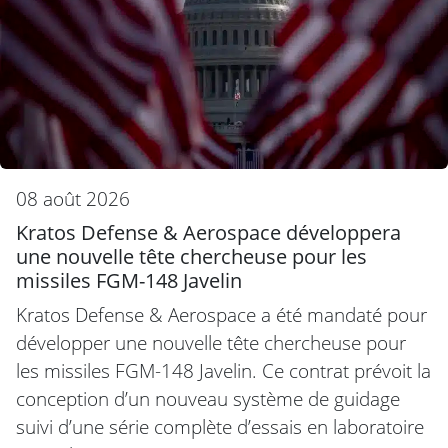
08 août 2026
Kratos Defense & Aerospace développera
une nouvelle tête chercheuse pour les
missiles FGM-148 Javelin
Kratos Defense & Aerospace a été mandaté pour
développer une nouvelle tête chercheuse pour
les missiles FGM-148 Javelin. Ce contrat prévoit la
conception d’un nouveau système de guidage
suivi d’une série complète d’essais en laboratoire