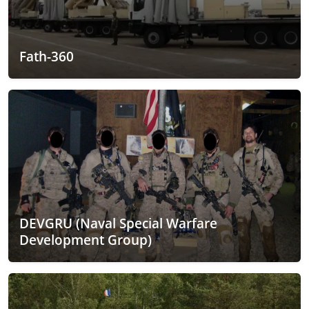
Fath-360
DEVGRU (Naval Special Warfare
Development Group)