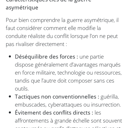
asymétrique
Pour bien comprendre la guerre asymétrique, il
faut considérer comment elle modifie la
conduite réaliste du conflit lorsque l’on ne peut
pas rivaliser directement :
Déséquilibre des forces :
une partie
dispose généralement d’avantages marqués
en force militaire, technologie ou ressources,
tandis que l’autre doit composer sans ces
outils.
Tactiques non conventionnelles :
guérilla,
embuscades, cyberattaques ou insurrection.
Évitement des conflits directs :
les
affrontements à grande échelle sont souvent