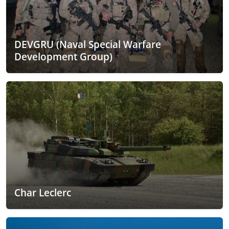
DEVGRU (Naval Special Warfare
Development Group)
Char Leclerc