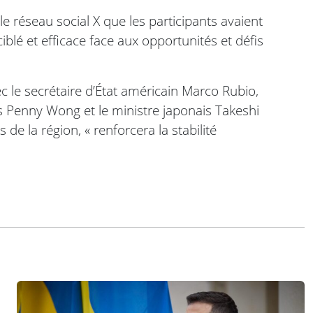
le réseau social X que les participants avaient
blé et efficace face aux opportunités et défis
 le secrétaire d’État américain Marco Rubio,
es Penny Wong et le ministre japonais Takeshi
de la région, « renforcera la stabilité