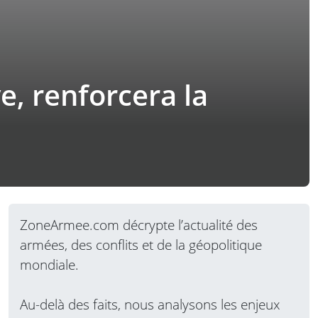
e, renforcera la
ZoneArmee.com décrypte l’actualité des
armées, des conflits et de la géopolitique
mondiale.
Au-delà des faits, nous analysons les enjeux