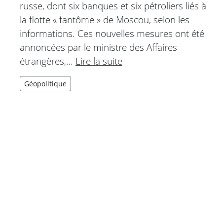
russe, dont six banques et six pétroliers liés à
la flotte « fantôme » de Moscou, selon les
informations. Ces nouvelles mesures ont été
annoncées par le ministre des Affaires
étrangères,…
Lire la suite
Géopolitique