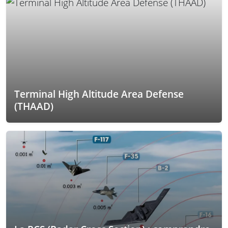
Terminal High Altitude Area Defense
(THAAD)