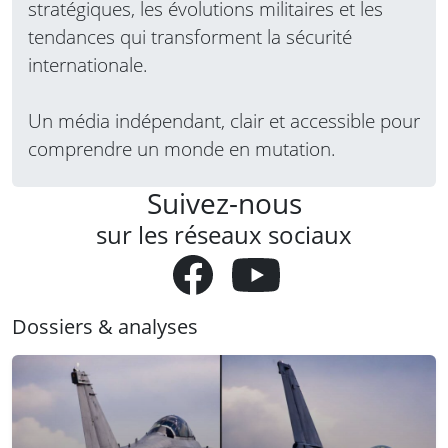
stratégiques, les évolutions militaires et les
tendances qui transforment la sécurité
internationale.
Un média indépendant, clair et accessible pour
comprendre un monde en mutation.
Suivez-nous
sur les réseaux sociaux
Dossiers & analyses