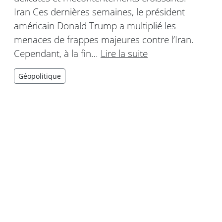
Iran Ces dernières semaines, le président
américain Donald Trump a multiplié les
menaces de frappes majeures contre l’Iran.
Cependant, à la fin…
Lire la suite
Géopolitique