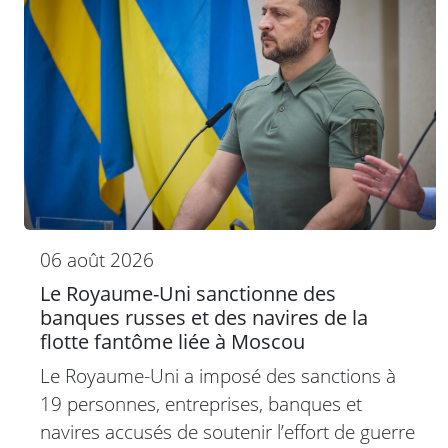
06 août 2026
Le Royaume-Uni sanctionne des
banques russes et des navires de la
flotte fantôme liée à Moscou
Le Royaume-Uni a imposé des sanctions à
19 personnes, entreprises, banques et
navires accusés de soutenir l’effort de guerre