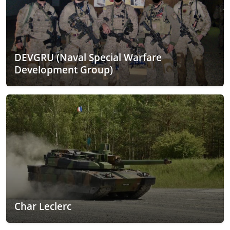
DEVGRU (Naval Special Warfare
Development Group)
Char Leclerc