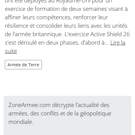
ont été déployés au Royaume-Uni pour un
exercice de formation de deux semaines visant à
affiner leurs compétences, renforcer leur
résilience et consolider leurs liens avec les unités
de l’armée britannique. L’exercice Active Shield 26
s’est déroulé en deux phases, d’abord à…
Lire la
suite
Armée de Terre
ZoneArmee.com décrypte l’actualité des
armées, des conflits et de la géopolitique
mondiale.