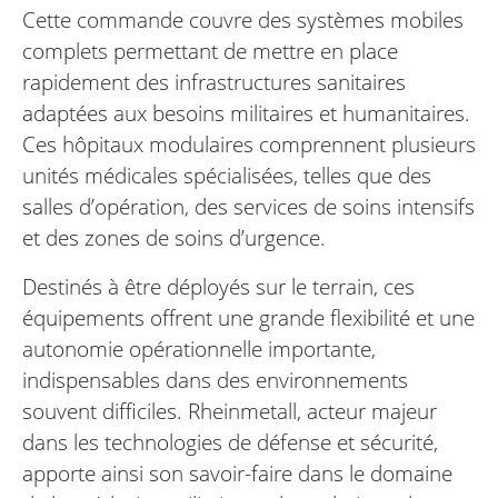
Cette commande couvre des systèmes mobiles
complets permettant de mettre en place
rapidement des infrastructures sanitaires
adaptées aux besoins militaires et humanitaires.
Ces hôpitaux modulaires comprennent plusieurs
unités médicales spécialisées, telles que des
salles d’opération, des services de soins intensifs
et des zones de soins d’urgence.
Destinés à être déployés sur le terrain, ces
équipements offrent une grande flexibilité et une
autonomie opérationnelle importante,
indispensables dans des environnements
souvent difficiles. Rheinmetall, acteur majeur
dans les technologies de défense et sécurité,
apporte ainsi son savoir-faire dans le domaine