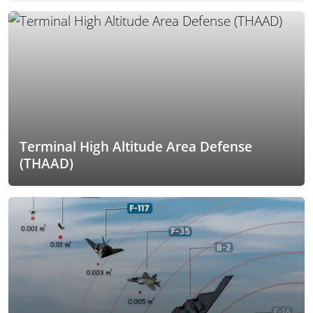
Terminal High Altitude Area Defense
(THAAD)