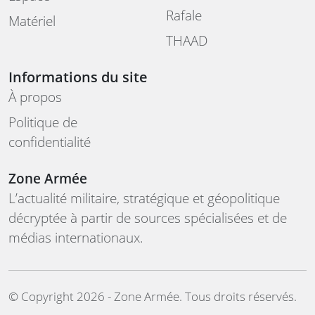
Rafale
Matériel
THAAD
Informations du site
À propos
Politique de
confidentialité
Zone Armée
L’actualité militaire, stratégique et géopolitique
décryptée à partir de sources spécialisées et de
médias internationaux.
©️ Copyright 2026 - Zone Armée. Tous droits réservés.