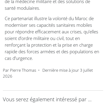
de la médecine militaire et des solutions de
santé modulaires.
Ce partenariat illustre la volonté du Maroc de
moderniser ses capacités sanitaires mobiles
pour répondre efficacement aux crises, qu’elles
soient d’ordre militaire ou civil, tout en
renforçant la protection et la prise en charge
rapide des forces armées et des populations en
cas d’urgence.
Par
Pierre Thomas
•
Dernière mise à jour
3 juillet
2026
Vous serez également intéressé par ...