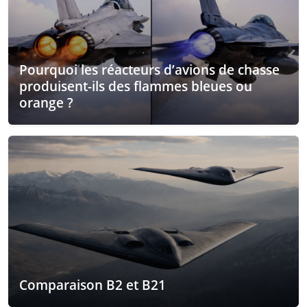
Pourquoi les réacteurs d’avions de chasse
produisent-ils des flammes bleues ou
orange ?
Comparaison B2 et B21