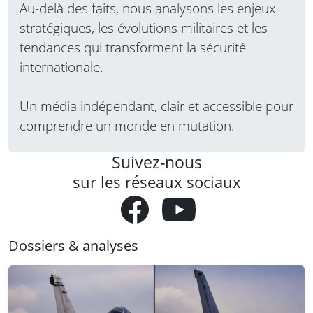
Au-delà des faits, nous analysons les enjeux
stratégiques, les évolutions militaires et les
tendances qui transforment la sécurité
internationale.
Un média indépendant, clair et accessible pour
comprendre un monde en mutation.
Suivez-nous
sur les réseaux sociaux
Dossiers & analyses