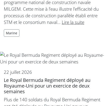
programme national de construction navale
MILGEM. Cette mise à l’eau illustre l’efficacité du
processus de construction parallèle établi entre
STM et le consortium naval…
Lire la suite
Marine
22 juillet 2026
Le Royal Bermuda Regiment déployé au
Royaume-Uni pour un exercice de deux
semaines
Plus de 140 soldats du Royal Bermuda Regiment