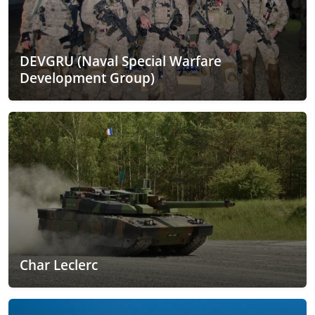
DEVGRU (Naval Special Warfare
Development Group)
Char Leclerc