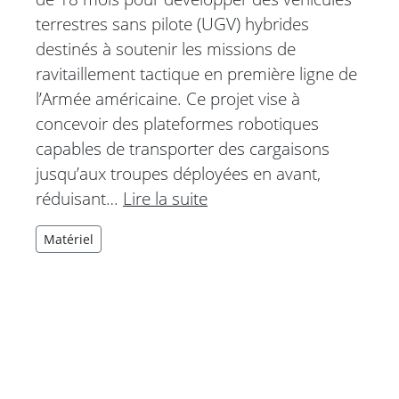
terrestres sans pilote (UGV) hybrides
destinés à soutenir les missions de
ravitaillement tactique en première ligne de
l’Armée américaine. Ce projet vise à
concevoir des plateformes robotiques
capables de transporter des cargaisons
jusqu’aux troupes déployées en avant,
réduisant…
Lire la suite
Matériel