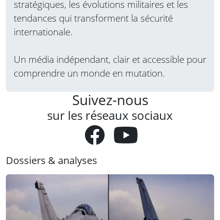
stratégiques, les évolutions militaires et les
tendances qui transforment la sécurité
internationale.
Un média indépendant, clair et accessible pour
comprendre un monde en mutation.
Suivez-nous
sur les réseaux sociaux
Dossiers & analyses