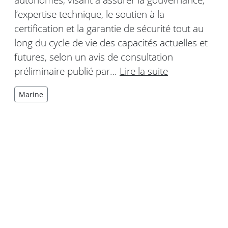
l’expertise technique, le soutien à la
certification et la garantie de sécurité tout au
long du cycle de vie des capacités actuelles et
futures, selon un avis de consultation
préliminaire publié par…
Lire la suite
Marine