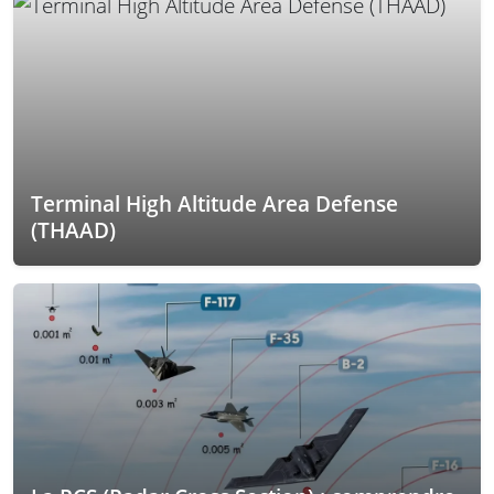
Terminal High Altitude Area Defense
(THAAD)