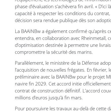
phase d’évaluation s’achèvera fin avril. « D’ici
capacité à respecter les conditions du contrat,
décision sera rendue publique dès son adoptio
La BAAINBw a également confirmé qu’après ce
entendra, en collaboration avec Rheinmetall, 
d’optimisation destinée à permettre une livrai
compromettre la sécurité des marins.
Parallèlement, le ministère de la Défense adop
l’acquisition de nouvelles frégates. En février,
préliminaire avec la BAAINBw pour le projet M
navire fin 2029. Cet accord initie officiellement
contrat de construction définitif. L’accord couv
millions d’euros jusqu’à fin mars.
Pour poursuivre les travaux au-delà de cette 