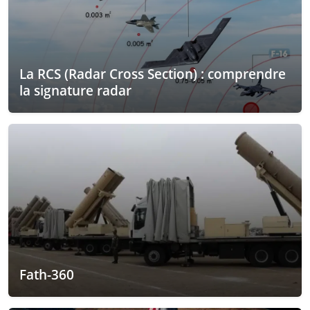
La RCS (Radar Cross Section) : comprendre
la signature radar
Fath-360