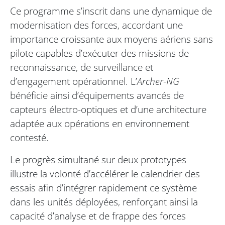
Ce programme s’inscrit dans une dynamique de
modernisation des forces, accordant une
importance croissante aux moyens aériens sans
pilote capables d’exécuter des missions de
reconnaissance, de surveillance et
d’engagement opérationnel. L’
Archer-NG
bénéficie ainsi d’équipements avancés de
capteurs électro-optiques et d’une architecture
adaptée aux opérations en environnement
contesté.
Le progrès simultané sur deux prototypes
illustre la volonté d’accélérer le calendrier des
essais afin d’intégrer rapidement ce système
dans les unités déployées, renforçant ainsi la
capacité d’analyse et de frappe des forces