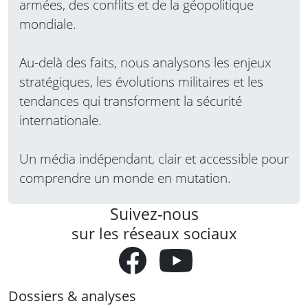
armées, des conflits et de la géopolitique
mondiale.
Au-delà des faits, nous analysons les enjeux
stratégiques, les évolutions militaires et les
tendances qui transforment la sécurité
internationale.
Un média indépendant, clair et accessible pour
comprendre un monde en mutation.
Suivez-nous
sur les réseaux sociaux
Dossiers & analyses