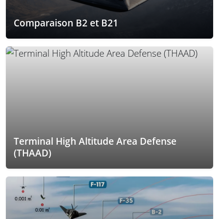
Comparaison B2 et B21
Terminal High Altitude Area Defense
(THAAD)