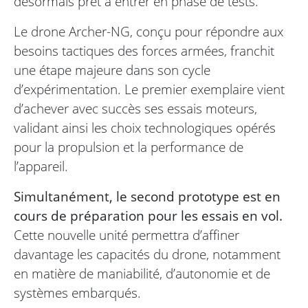
désormais prêt à entrer en phase de tests.
Le drone Archer-NG, conçu pour répondre aux
besoins tactiques des forces armées, franchit
une étape majeure dans son cycle
d’expérimentation. Le premier exemplaire vient
d’achever avec succès ses essais moteurs,
validant ainsi les choix technologiques opérés
pour la propulsion et la performance de
l’appareil.
Simultanément, le second prototype est en
cours de préparation pour les essais en vol.
Cette nouvelle unité permettra d’affiner
davantage les capacités du drone, notamment
en matière de maniabilité, d’autonomie et de
systèmes embarqués.