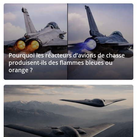
Pourquoi les réacteurs d’avions de chasse
produisent-ils des flammes bleues ou
orange ?