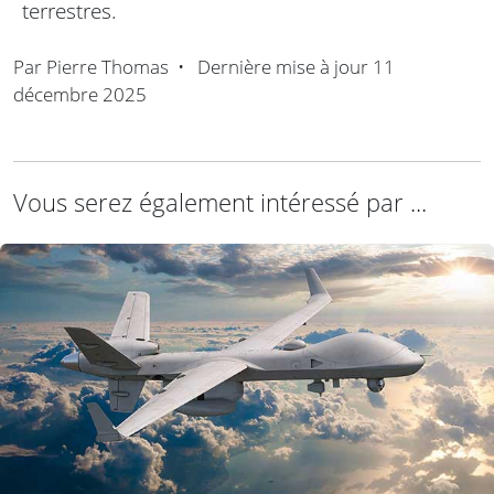
terrestres.
Par
Pierre Thomas
•
Dernière mise à jour
11
décembre 2025
Vous serez également intéressé par ...