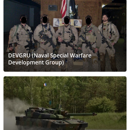
DEVGRU (Naval Special Warfare
Development Group)