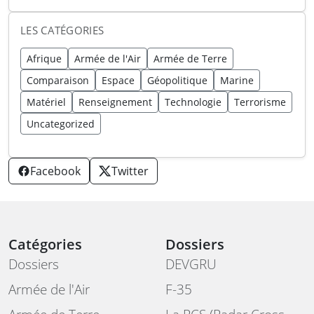
LES CATÉGORIES
Afrique
Armée de l'Air
Armée de Terre
Comparaison
Espace
Géopolitique
Marine
Matériel
Renseignement
Technologie
Terrorisme
Uncategorized
Facebook
Twitter
Catégories
Dossiers
Dossiers
DEVGRU
Armée de l'Air
F-35