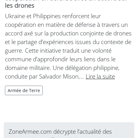
les drones
Ukraine et Philippines renforcent leur
coopération en matière de défense à travers un
accord axé sur la production conjointe de drones
et le partage d’expériences issues du contexte de
guerre. Cette initiative traduit une volonté
commune d’approfondir leurs liens dans le
domaine militaire. Une délégation philippine,
conduite par Salvador Mison,…
Lire la suite
Armée de Terre
ZoneArmee.com décrypte l’actualité des