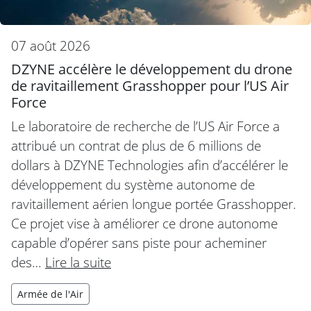
07 août 2026
DZYNE accélère le développement du drone
de ravitaillement Grasshopper pour l’US Air
Force
Le laboratoire de recherche de l’US Air Force a
attribué un contrat de plus de 6 millions de
dollars à DZYNE Technologies afin d’accélérer le
développement du système autonome de
ravitaillement aérien longue portée Grasshopper.
Ce projet vise à améliorer ce drone autonome
capable d’opérer sans piste pour acheminer
des…
Lire la suite
Armée de l'Air