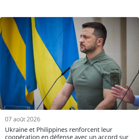
07 août 2026
Ukraine et Philippines renforcent leur
coopération en défense avec un accord sur