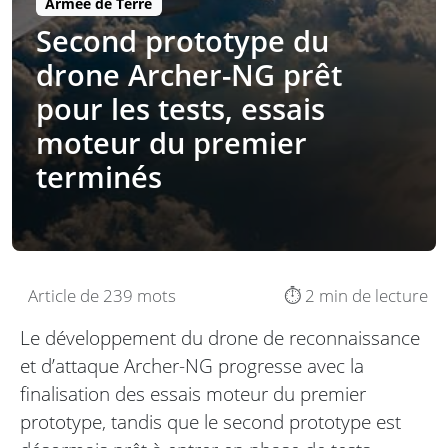
Armée de Terre
Second prototype du
drone Archer-NG prêt
pour les tests, essais
moteur du premier
terminés
Article de 239 mots
⏱️ 2 min de lecture
Le développement du drone de reconnaissance
et d’attaque Archer-NG progresse avec la
finalisation des essais moteur du premier
prototype, tandis que le second prototype est